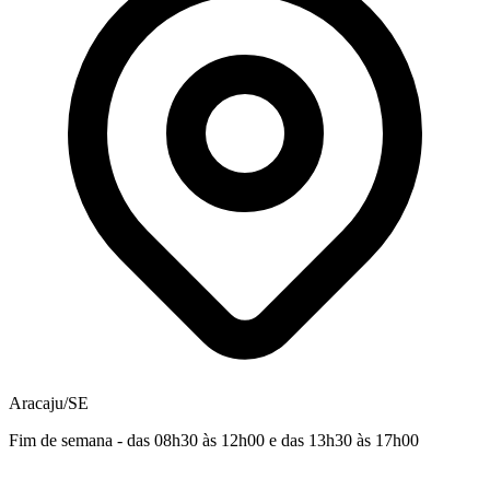
Aracaju/SE
Fim de semana - das 08h30 às 12h00 e das 13h30 às 17h00