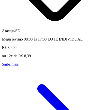
Aracaju/SE
Mega revisão 08:00 às 17:00 LOTE INDIVIDUAL
R$ 89,90
ou 12x de R$ 8,39
Saiba mais