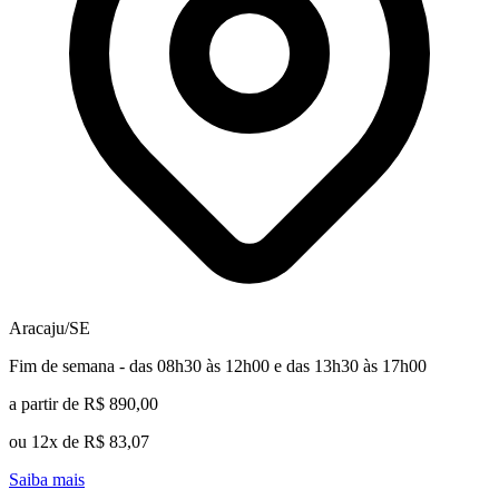
Aracaju/SE
Fim de semana - das 08h30 às 12h00 e das 13h30 às 17h00
a partir de R$ 890,00
ou 12x de R$ 83,07
Saiba mais