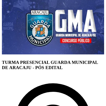
TURMA PRESENCIAL GUARDA MUNICIPAL
DE ARACAJU - PÓS EDITAL