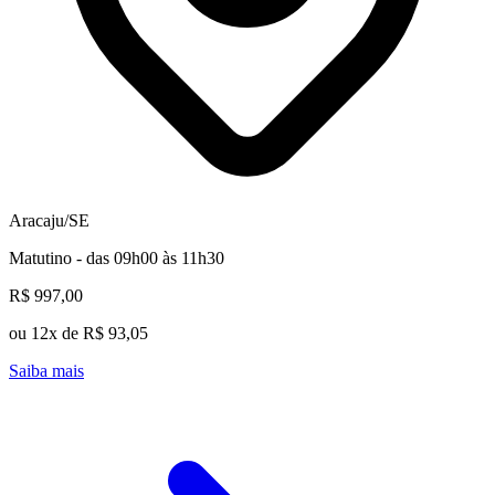
Aracaju/SE
Matutino - das 09h00 às 11h30
R$ 997,00
ou 12x de R$ 93,05
Saiba mais