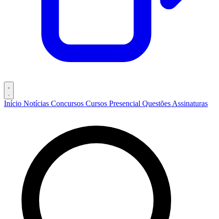
Início
Notícias
Concursos
Cursos
Presencial
Questões
Assinaturas