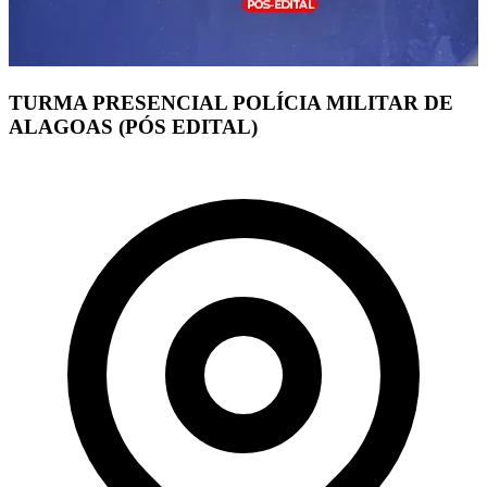
TURMA PRESENCIAL POLÍCIA MILITAR DE
ALAGOAS (PÓS EDITAL)