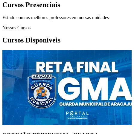
Cursos Presenciais
Estude com os melhores professores em nossas unidades
Nossos Cursos
Cursos Disponíveis