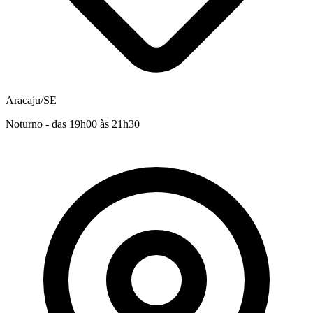
Aracaju/SE
Noturno - das 19h00 às 21h30