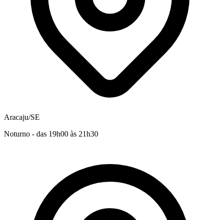
Aracaju/SE
Noturno - das 19h00 às 21h30