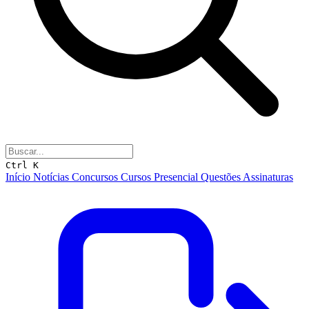
Ctrl K
Início
Notícias
Concursos
Cursos
Presencial
Questões
Assinaturas