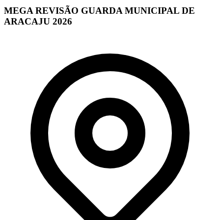
MEGA REVISÃO GUARDA MUNICIPAL DE
ARACAJU 2026