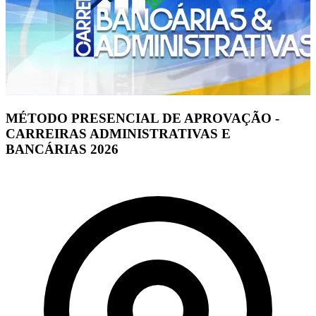
MÉTODO PRESENCIAL DE APROVAÇÃO -
CARREIRAS ADMINISTRATIVAS E
BANCÁRIAS 2026