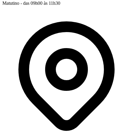
Matutino - das 09h00 às 11h30