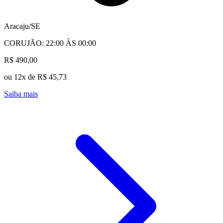
Aracaju/SE
CORUJÃO: 22:00 ÀS 00:00
R$ 490,00
ou 12x de R$ 45,73
Saiba mais