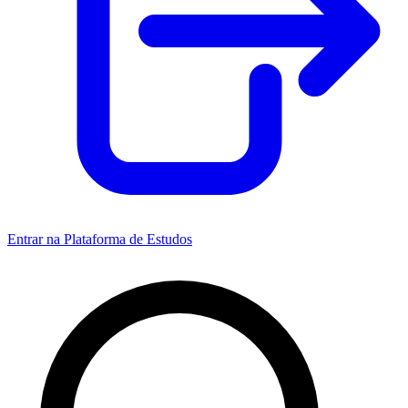
Entrar na Plataforma de Estudos