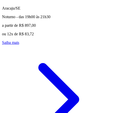
Aracaju/SE
Noturno - das 19h00 às 21h30
a partir de R$ 897,00
ou 12x de R$ 83,72
Saiba mais