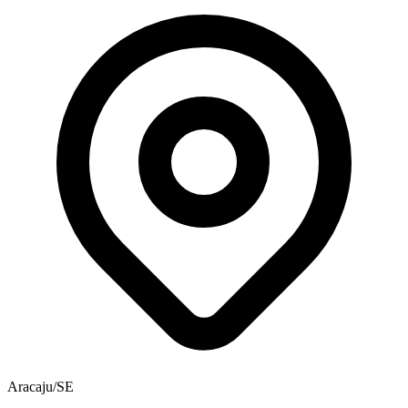
Aracaju/SE