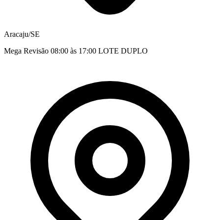
Aracaju/SE
Mega Revisão 08:00 às 17:00 LOTE DUPLO