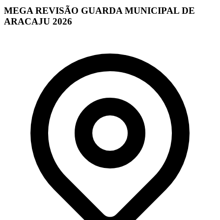
MEGA REVISÃO GUARDA MUNICIPAL DE
ARACAJU 2026