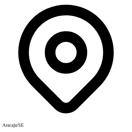
Aracaju/SE