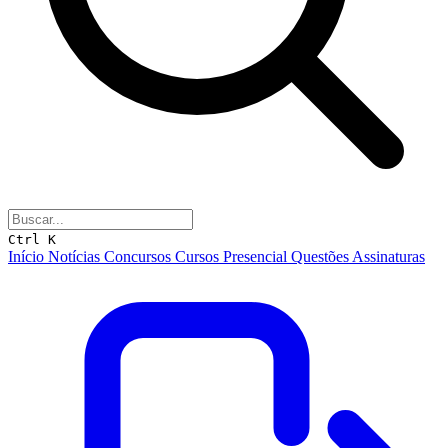
Ctrl K
Início
Notícias
Concursos
Cursos
Presencial
Questões
Assinaturas