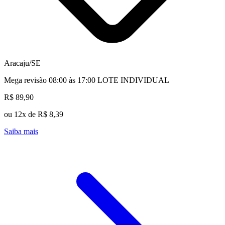
Aracaju/SE
Mega revisão 08:00 às 17:00 LOTE INDIVIDUAL
R$ 89,90
ou 12x de R$ 8,39
Saiba mais