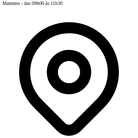
Matutino - das 09h00 às 11h30