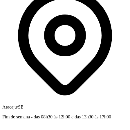
Aracaju/SE
Fim de semana - das 08h30 às 12h00 e das 13h30 às 17h00