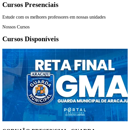
Cursos Presenciais
Estude com os melhores professores em nossas unidades
Nossos Cursos
Cursos Disponíveis