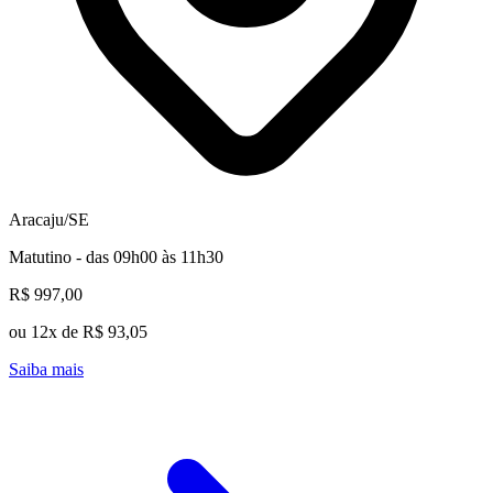
Aracaju/SE
Matutino - das 09h00 às 11h30
R$ 997,00
ou 12x de R$ 93,05
Saiba mais