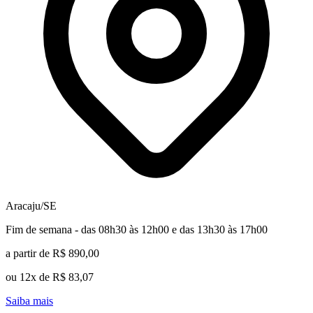
Aracaju/SE
Fim de semana - das 08h30 às 12h00 e das 13h30 às 17h00
a partir de R$ 890,00
ou 12x de R$ 83,07
Saiba mais