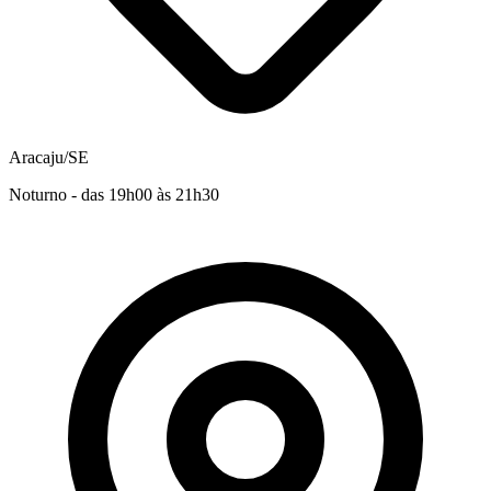
Aracaju/SE
Noturno - das 19h00 às 21h30