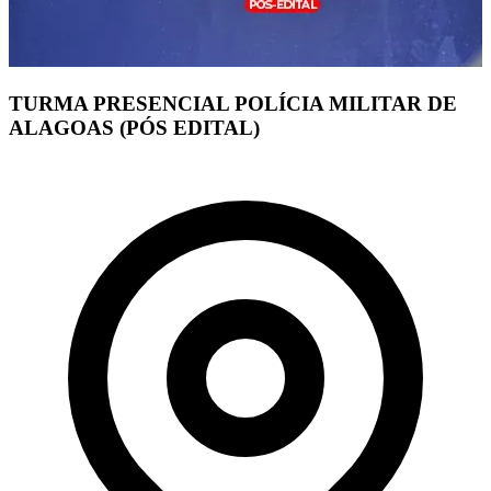
TURMA PRESENCIAL POLÍCIA MILITAR DE
ALAGOAS (PÓS EDITAL)