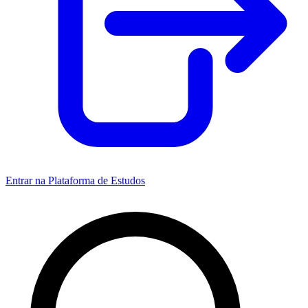
Entrar na Plataforma de Estudos