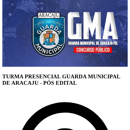
TURMA PRESENCIAL GUARDA MUNICIPAL
DE ARACAJU - PÓS EDITAL