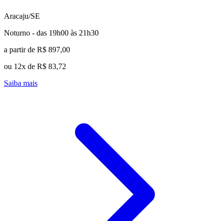
Aracaju/SE
Noturno - das 19h00 às 21h30
a partir de R$ 897,00
ou 12x de R$ 83,72
Saiba mais