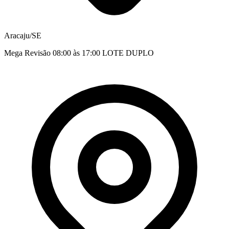
Aracaju/SE
Mega Revisão 08:00 às 17:00 LOTE DUPLO