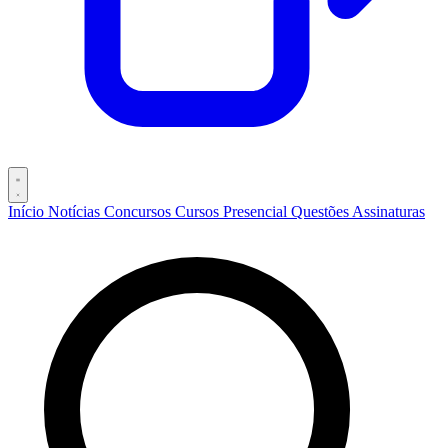
Início
Notícias
Concursos
Cursos
Presencial
Questões
Assinaturas