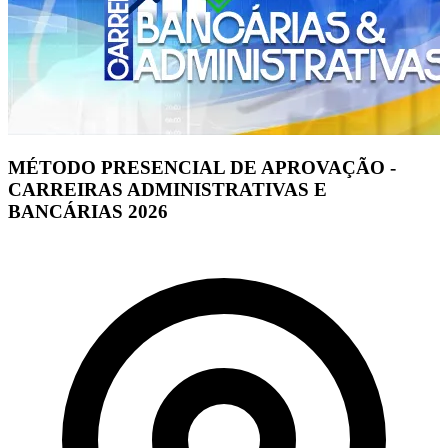
MÉTODO PRESENCIAL DE APROVAÇÃO -
CARREIRAS ADMINISTRATIVAS E
BANCÁRIAS 2026