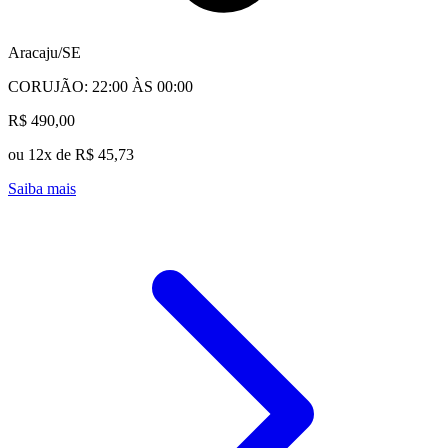
Aracaju/SE
CORUJÃO: 22:00 ÀS 00:00
R$ 490,00
ou 12x de R$ 45,73
Saiba mais