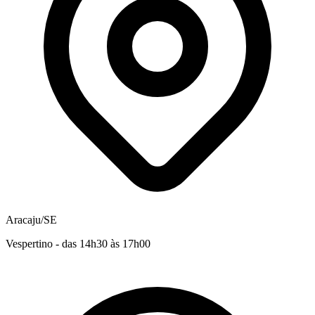
Aracaju/SE
Vespertino - das 14h30 às 17h00