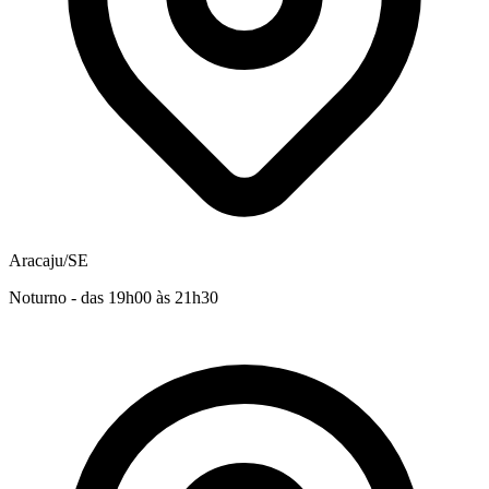
Aracaju/SE
Noturno - das 19h00 às 21h30