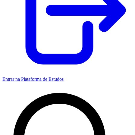
Entrar na Plataforma de Estudos