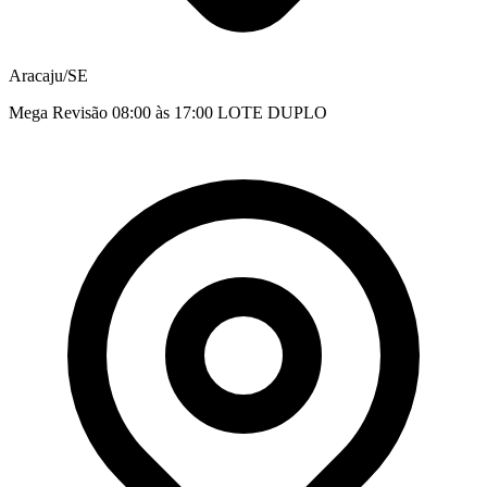
Aracaju/SE
Mega Revisão 08:00 às 17:00 LOTE DUPLO