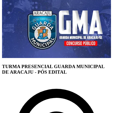
TURMA PRESENCIAL GUARDA MUNICIPAL
DE ARACAJU - PÓS EDITAL