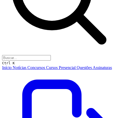
Ctrl K
Início
Notícias
Concursos
Cursos
Presencial
Questões
Assinaturas