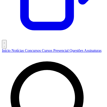
Início
Notícias
Concursos
Cursos
Presencial
Questões
Assinaturas