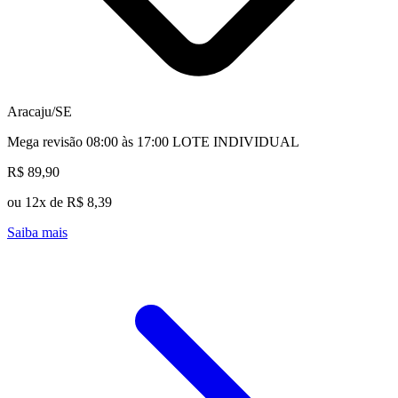
Aracaju/SE
Mega revisão 08:00 às 17:00 LOTE INDIVIDUAL
R$ 89,90
ou 12x de R$ 8,39
Saiba mais