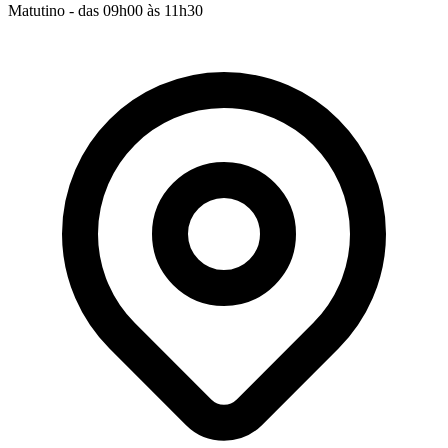
Matutino - das 09h00 às 11h30