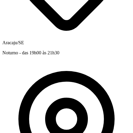
Aracaju/SE
Noturno - das 19h00 às 21h30