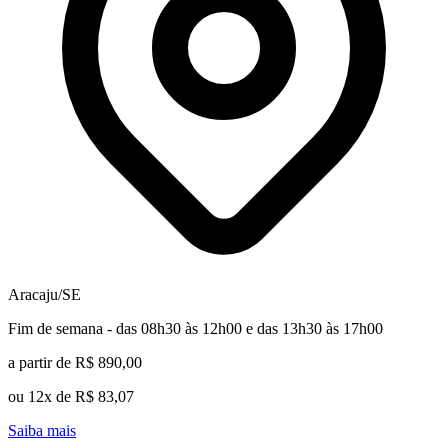
Aracaju/SE
Fim de semana - das 08h30 às 12h00 e das 13h30 às 17h00
a partir de R$ 890,00
ou 12x de R$ 83,07
Saiba mais