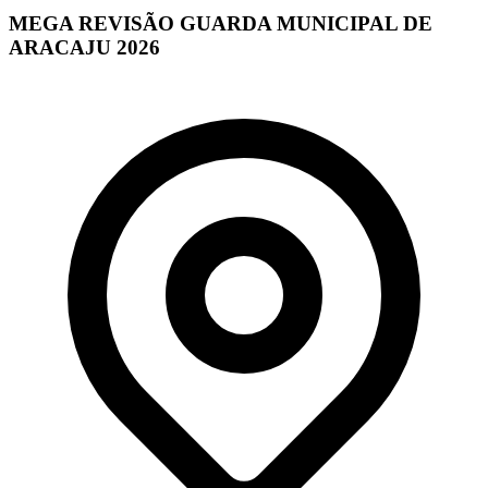
MEGA REVISÃO GUARDA MUNICIPAL DE
ARACAJU 2026