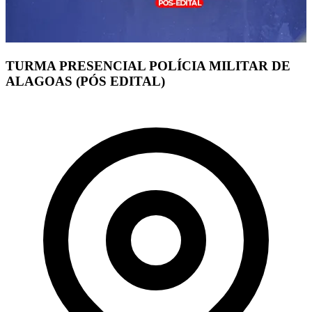
TURMA PRESENCIAL POLÍCIA MILITAR DE
ALAGOAS (PÓS EDITAL)