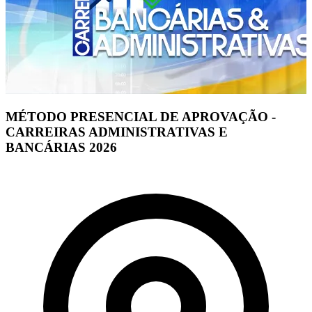
MÉTODO PRESENCIAL DE APROVAÇÃO -
CARREIRAS ADMINISTRATIVAS E
BANCÁRIAS 2026