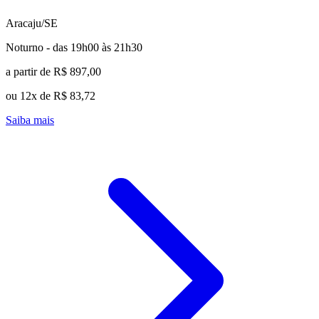
Aracaju/SE
Noturno - das 19h00 às 21h30
a partir de R$ 897,00
ou 12x de R$ 83,72
Saiba mais