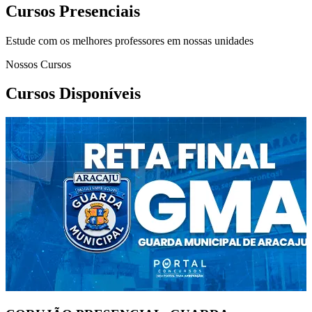
Cursos Presenciais
Estude com os melhores professores em nossas unidades
Nossos Cursos
Cursos Disponíveis