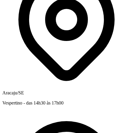
Aracaju/SE
Vespertino - das 14h30 às 17h00