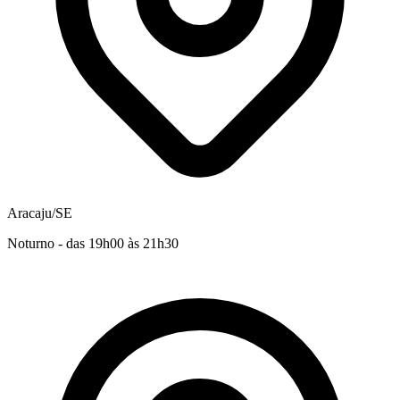
Aracaju/SE
Noturno - das 19h00 às 21h30