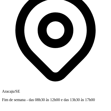
Aracaju/SE
Fim de semana - das 08h30 às 12h00 e das 13h30 às 17h00