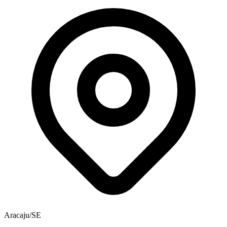
Aracaju/SE