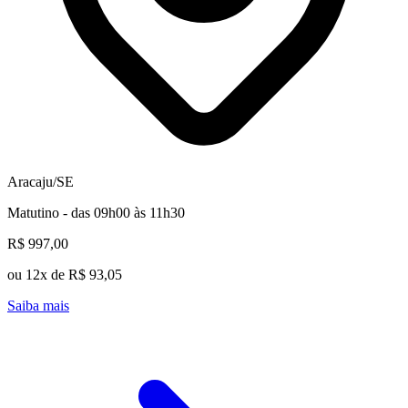
Aracaju/SE
Matutino - das 09h00 às 11h30
R$ 997,00
ou 12x de R$ 93,05
Saiba mais