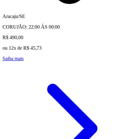
Aracaju/SE
CORUJÃO: 22:00 ÀS 00:00
R$ 490,00
ou 12x de R$ 45,73
Saiba mais