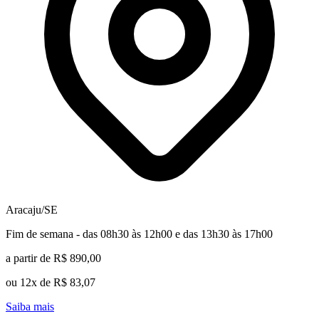
Aracaju/SE
Fim de semana - das 08h30 às 12h00 e das 13h30 às 17h00
a partir de R$ 890,00
ou 12x de R$ 83,07
Saiba mais