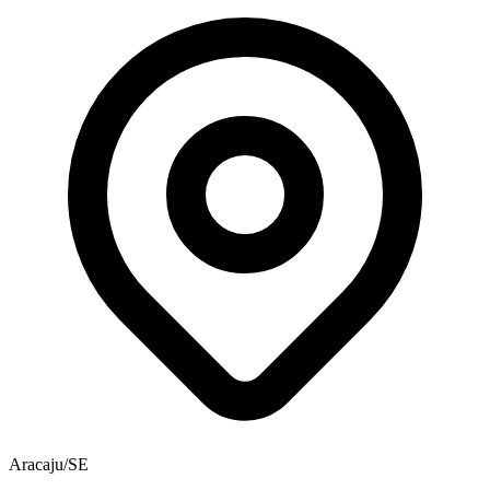
Aracaju/SE