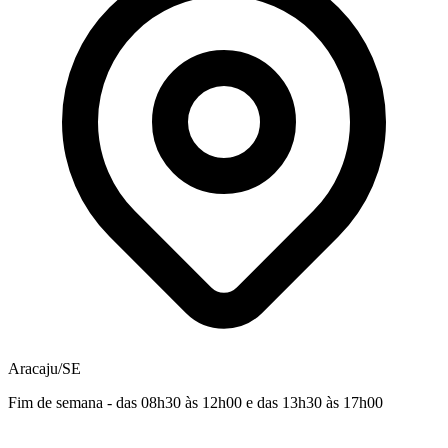
Aracaju/SE
Fim de semana - das 08h30 às 12h00 e das 13h30 às 17h00