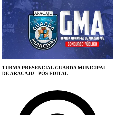
TURMA PRESENCIAL GUARDA MUNICIPAL
DE ARACAJU - PÓS EDITAL