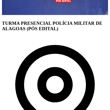
TURMA PRESENCIAL POLÍCIA MILITAR DE
ALAGOAS (PÓS EDITAL)