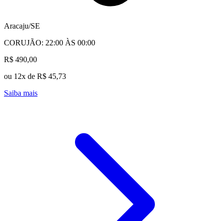
Aracaju/SE
CORUJÃO: 22:00 ÀS 00:00
R$ 490,00
ou 12x de R$ 45,73
Saiba mais