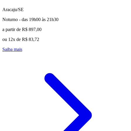
Aracaju/SE
Noturno - das 19h00 às 21h30
a partir de R$ 897,00
ou 12x de R$ 83,72
Saiba mais