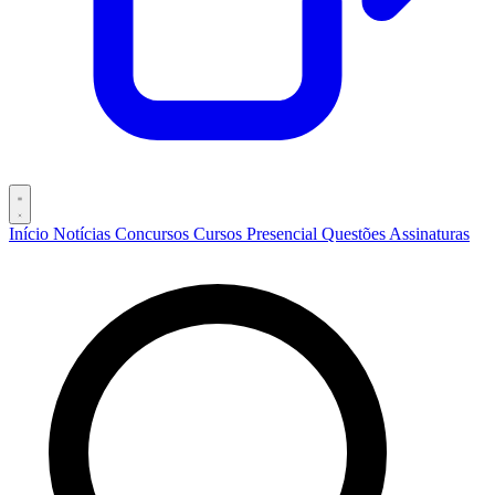
Início
Notícias
Concursos
Cursos
Presencial
Questões
Assinaturas