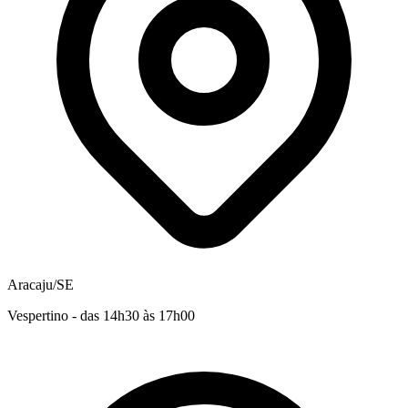
Aracaju/SE
Vespertino - das 14h30 às 17h00