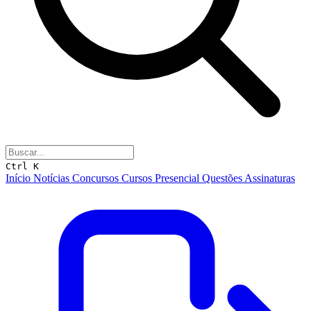
Ctrl K
Início
Notícias
Concursos
Cursos
Presencial
Questões
Assinaturas