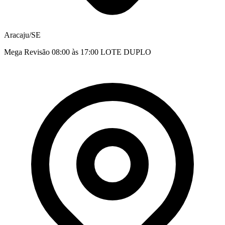
Aracaju/SE
Mega Revisão 08:00 às 17:00 LOTE DUPLO