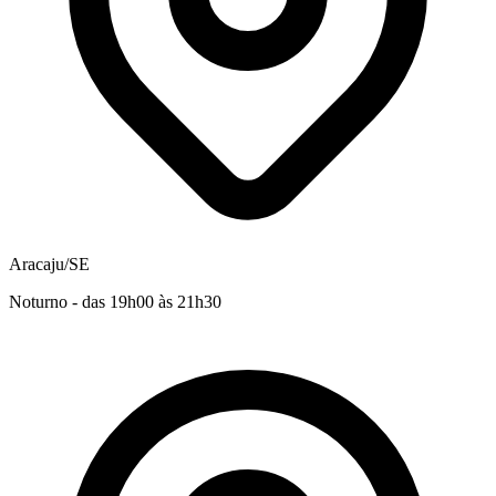
Aracaju/SE
Noturno - das 19h00 às 21h30