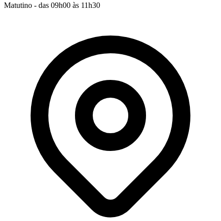
Matutino - das 09h00 às 11h30