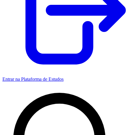
Entrar na Plataforma de Estudos