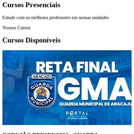
Cursos Presenciais
Estude com os melhores professores em nossas unidades
Nossos Cursos
Cursos Disponíveis