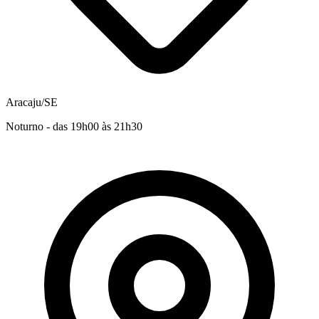
Aracaju/SE
Noturno - das 19h00 às 21h30