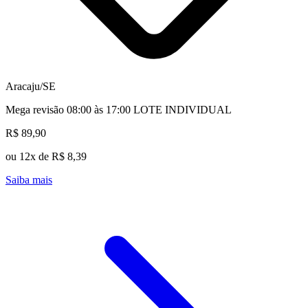
Aracaju/SE
Mega revisão 08:00 às 17:00 LOTE INDIVIDUAL
R$ 89,90
ou 12x de R$ 8,39
Saiba mais