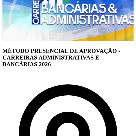
MÉTODO PRESENCIAL DE APROVAÇÃO -
CARREIRAS ADMINISTRATIVAS E
BANCÁRIAS 2026