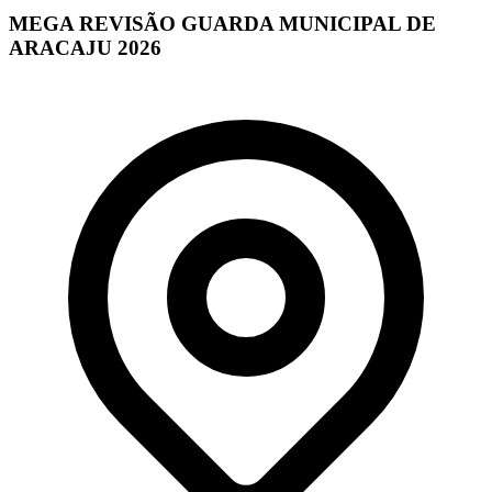
MEGA REVISÃO GUARDA MUNICIPAL DE
ARACAJU 2026