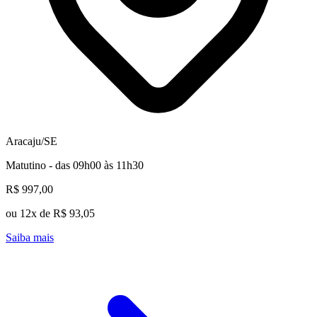
Aracaju/SE
Matutino - das 09h00 às 11h30
R$ 997,00
ou 12x de R$ 93,05
Saiba mais