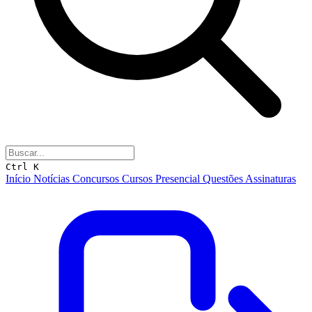
Ctrl K
Início
Notícias
Concursos
Cursos
Presencial
Questões
Assinaturas