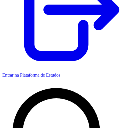
Entrar na Plataforma de Estudos