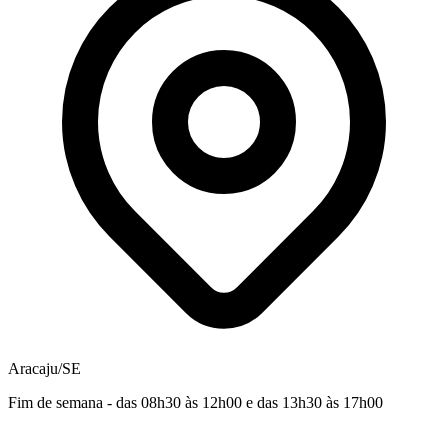
Aracaju/SE
Fim de semana - das 08h30 às 12h00 e das 13h30 às 17h00