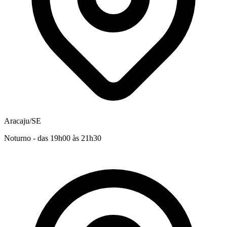
Aracaju/SE
Noturno - das 19h00 às 21h30