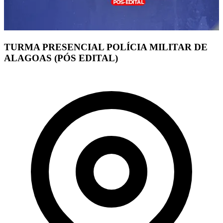
TURMA PRESENCIAL POLÍCIA MILITAR DE
ALAGOAS (PÓS EDITAL)