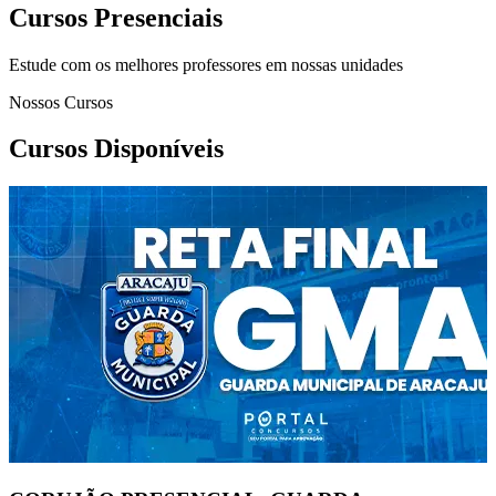
Cursos Presenciais
Estude com os melhores professores em nossas unidades
Nossos Cursos
Cursos Disponíveis