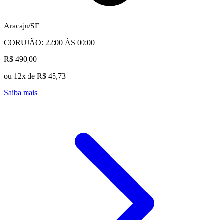
Aracaju/SE
CORUJÃO: 22:00 ÀS 00:00
R$ 490,00
ou 12x de R$ 45,73
Saiba mais