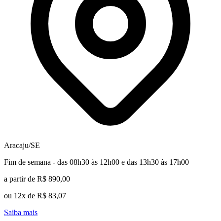
Aracaju/SE
Fim de semana - das 08h30 às 12h00 e das 13h30 às 17h00
a partir de R$ 890,00
ou 12x de R$ 83,07
Saiba mais