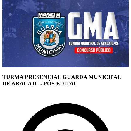
TURMA PRESENCIAL GUARDA MUNICIPAL
DE ARACAJU - PÓS EDITAL