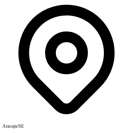
Aracaju/SE