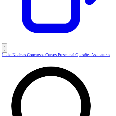
Início
Notícias
Concursos
Cursos
Presencial
Questões
Assinaturas