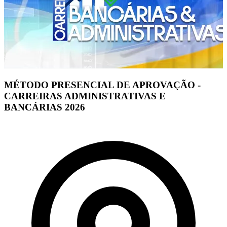
MÉTODO PRESENCIAL DE APROVAÇÃO -
CARREIRAS ADMINISTRATIVAS E
BANCÁRIAS 2026