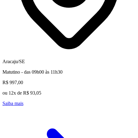
Aracaju/SE
Matutino - das 09h00 às 11h30
R$ 997,00
ou 12x de R$ 93,05
Saiba mais