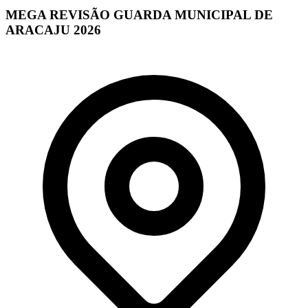
MEGA REVISÃO GUARDA MUNICIPAL DE
ARACAJU 2026