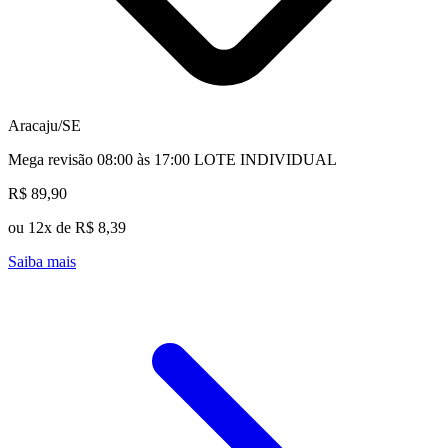
Aracaju/SE
Mega revisão 08:00 às 17:00 LOTE INDIVIDUAL
R$ 89,90
ou 12x de R$ 8,39
Saiba mais