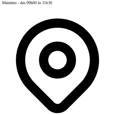
Matutino - das 09h00 às 11h30