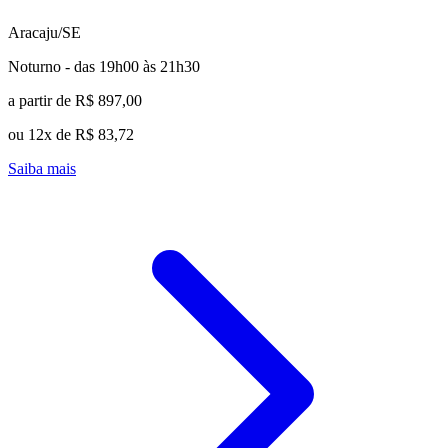
Aracaju/SE
Noturno - das 19h00 às 21h30
a partir de R$ 897,00
ou 12x de R$ 83,72
Saiba mais