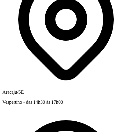
Aracaju/SE
Vespertino - das 14h30 às 17h00