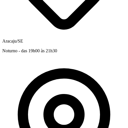
Aracaju/SE
Noturno - das 19h00 às 21h30