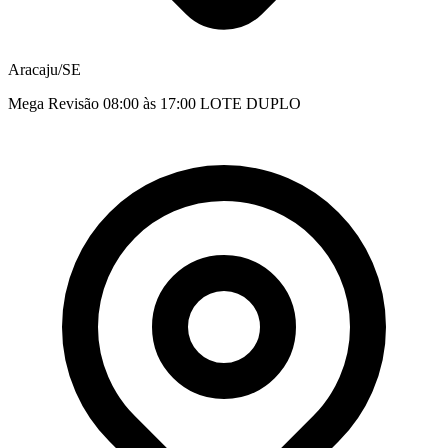
Aracaju/SE
Mega Revisão 08:00 às 17:00 LOTE DUPLO