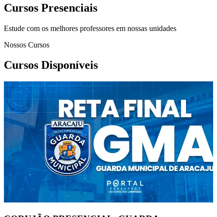
Cursos Presenciais
Estude com os melhores professores em nossas unidades
Nossos Cursos
Cursos Disponíveis