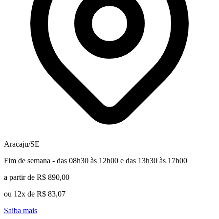
Aracaju/SE
Fim de semana - das 08h30 às 12h00 e das 13h30 às 17h00
a partir de R$ 890,00
ou 12x de R$ 83,07
Saiba mais