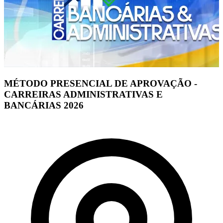
MÉTODO PRESENCIAL DE APROVAÇÃO -
CARREIRAS ADMINISTRATIVAS E
BANCÁRIAS 2026