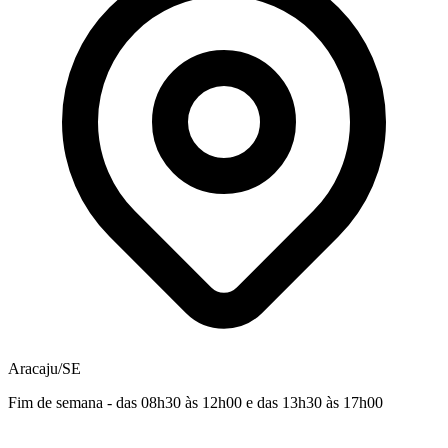
Aracaju/SE
Fim de semana - das 08h30 às 12h00 e das 13h30 às 17h00