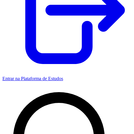
Entrar na Plataforma de Estudos