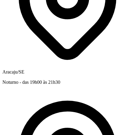
Aracaju/SE
Noturno - das 19h00 às 21h30