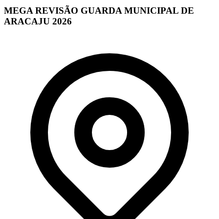
MEGA REVISÃO GUARDA MUNICIPAL DE
ARACAJU 2026