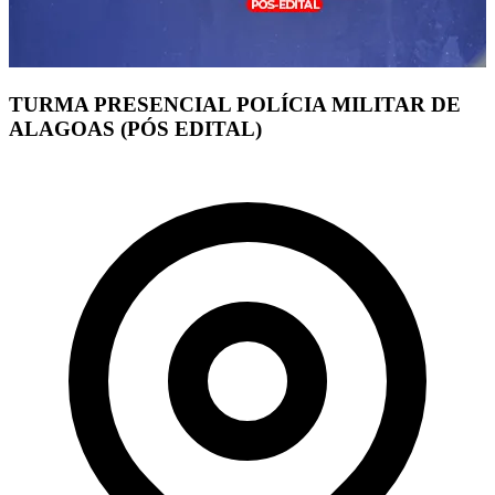
TURMA PRESENCIAL POLÍCIA MILITAR DE
ALAGOAS (PÓS EDITAL)