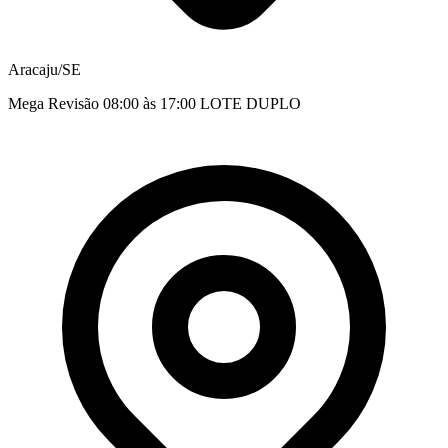
Aracaju/SE
Mega Revisão 08:00 às 17:00 LOTE DUPLO