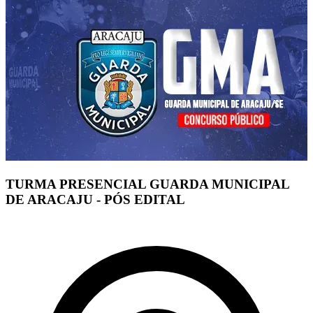
TURMA PRESENCIAL GUARDA MUNICIPAL
DE ARACAJU - PÓS EDITAL