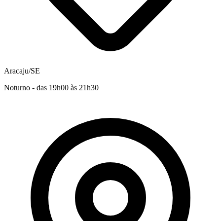
Aracaju/SE
Noturno - das 19h00 às 21h30