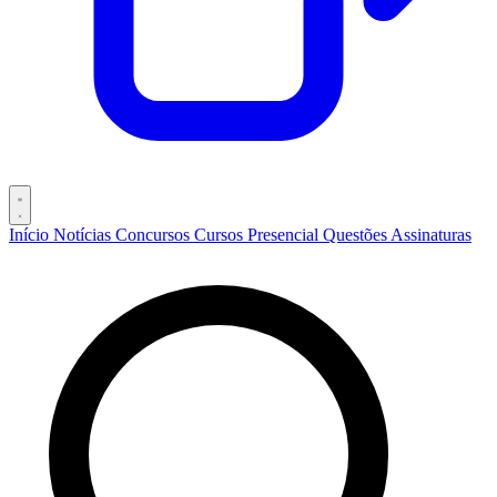
Início
Notícias
Concursos
Cursos
Presencial
Questões
Assinaturas