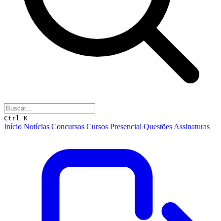
Ctrl K
Início
Notícias
Concursos
Cursos
Presencial
Questões
Assinaturas