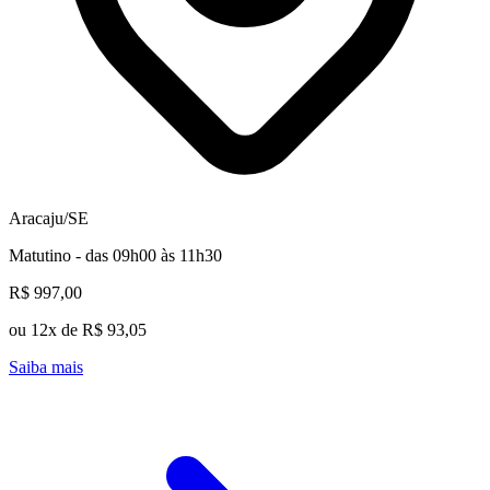
Aracaju/SE
Matutino - das 09h00 às 11h30
R$ 997,00
ou 12x de R$ 93,05
Saiba mais