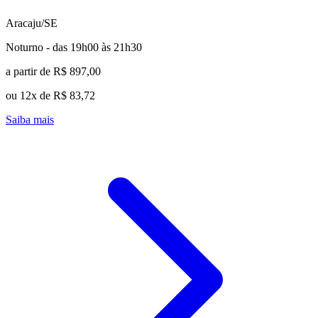
Aracaju/SE
Noturno - das 19h00 às 21h30
a partir de R$ 897,00
ou 12x de R$ 83,72
Saiba mais