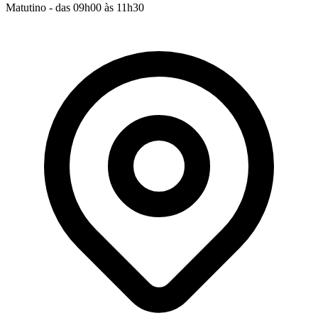
Matutino - das 09h00 às 11h30