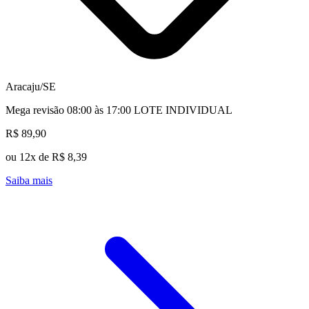
Aracaju/SE
Mega revisão 08:00 às 17:00 LOTE INDIVIDUAL
R$ 89,90
ou 12x de R$ 8,39
Saiba mais