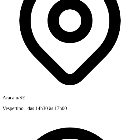
Aracaju/SE
Vespertino - das 14h30 às 17h00