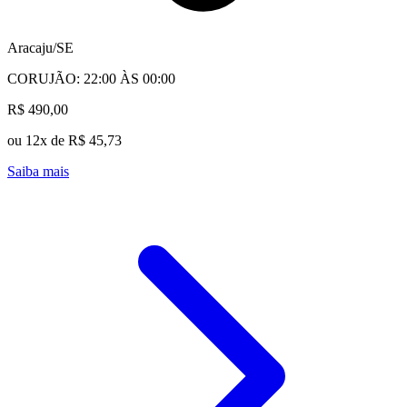
Aracaju/SE
CORUJÃO: 22:00 ÀS 00:00
R$ 490,00
ou 12x de R$ 45,73
Saiba mais