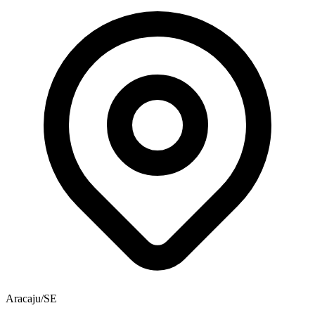
Aracaju/SE