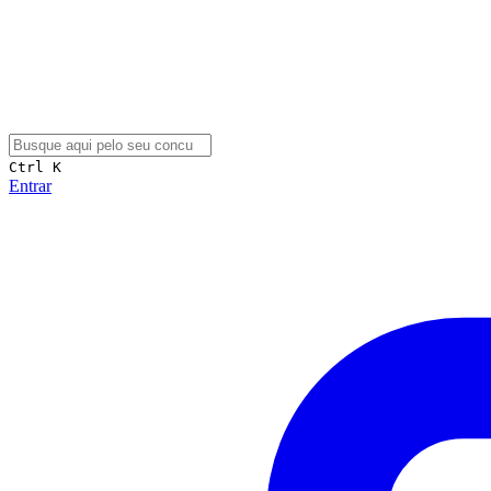
Ctrl K
Entrar