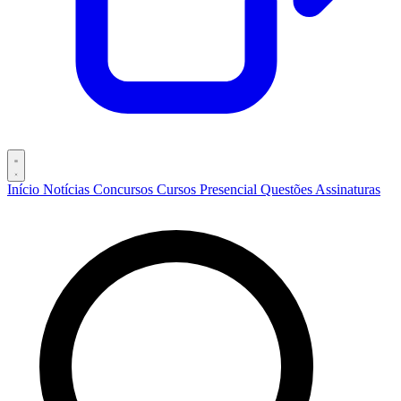
Início
Notícias
Concursos
Cursos
Presencial
Questões
Assinaturas