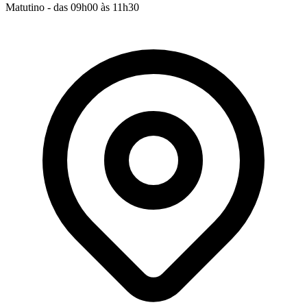
Matutino - das 09h00 às 11h30