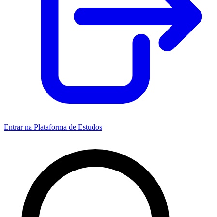
Entrar na Plataforma de Estudos