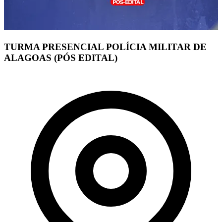
TURMA PRESENCIAL POLÍCIA MILITAR DE
ALAGOAS (PÓS EDITAL)