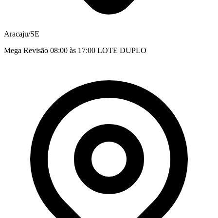
Aracaju/SE
Mega Revisão 08:00 às 17:00 LOTE DUPLO