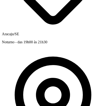
Aracaju/SE
Noturno - das 19h00 às 21h30