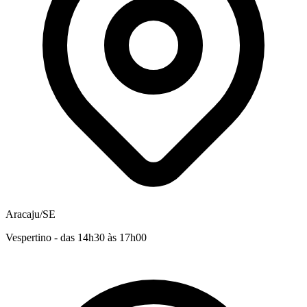
Aracaju/SE
Vespertino - das 14h30 às 17h00