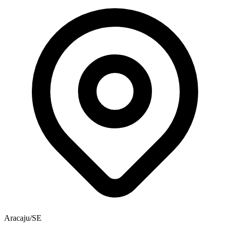
Aracaju/SE