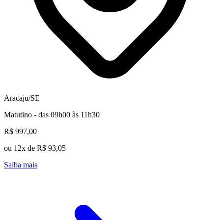
Aracaju/SE
Matutino - das 09h00 às 11h30
R$ 997,00
ou 12x de R$ 93,05
Saiba mais