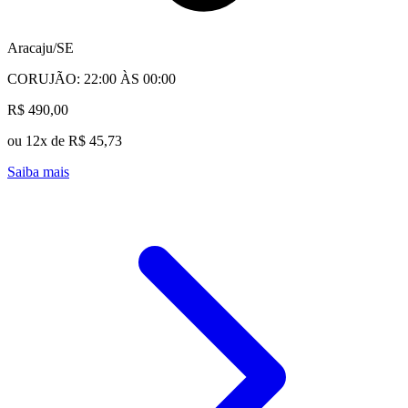
Aracaju/SE
CORUJÃO: 22:00 ÀS 00:00
R$ 490,00
ou 12x de R$ 45,73
Saiba mais