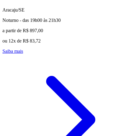
Aracaju/SE
Noturno - das 19h00 às 21h30
a partir de R$ 897,00
ou 12x de R$ 83,72
Saiba mais