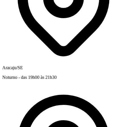
Aracaju/SE
Noturno - das 19h00 às 21h30