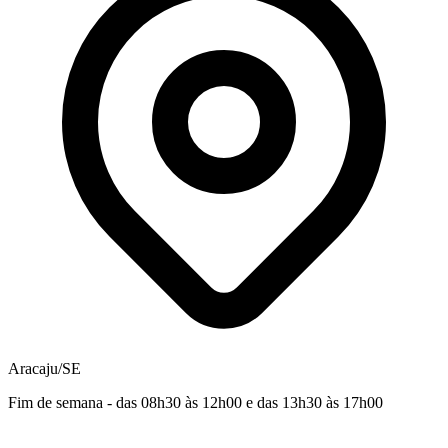
Aracaju/SE
Fim de semana - das 08h30 às 12h00 e das 13h30 às 17h00