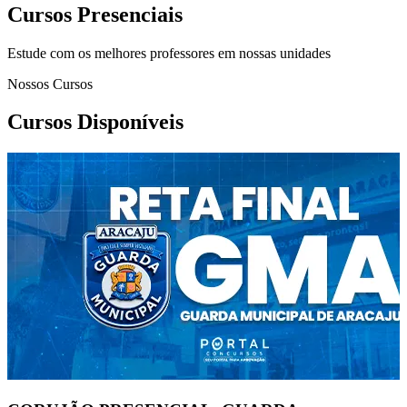
Cursos Presenciais
Estude com os melhores professores em nossas unidades
Nossos Cursos
Cursos Disponíveis