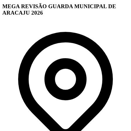
MEGA REVISÃO GUARDA MUNICIPAL DE
ARACAJU 2026