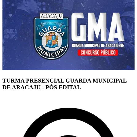
TURMA PRESENCIAL GUARDA MUNICIPAL
DE ARACAJU - PÓS EDITAL