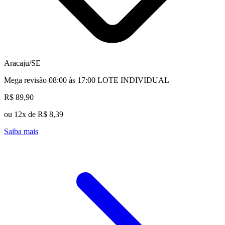
Aracaju/SE
Mega revisão 08:00 às 17:00 LOTE INDIVIDUAL
R$ 89,90
ou 12x de R$ 8,39
Saiba mais