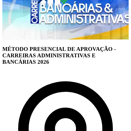
MÉTODO PRESENCIAL DE APROVAÇÃO -
CARREIRAS ADMINISTRATIVAS E
BANCÁRIAS 2026