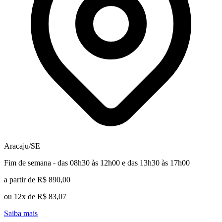
Aracaju/SE
Fim de semana - das 08h30 às 12h00 e das 13h30 às 17h00
a partir de R$ 890,00
ou 12x de R$ 83,07
Saiba mais