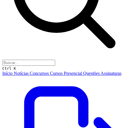
Ctrl K
Início
Notícias
Concursos
Cursos
Presencial
Questões
Assinaturas