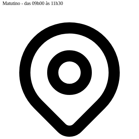
Matutino - das 09h00 às 11h30