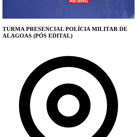
TURMA PRESENCIAL POLÍCIA MILITAR DE
ALAGOAS (PÓS EDITAL)