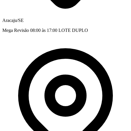
Aracaju/SE
Mega Revisão 08:00 às 17:00 LOTE DUPLO