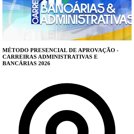
MÉTODO PRESENCIAL DE APROVAÇÃO -
CARREIRAS ADMINISTRATIVAS E
BANCÁRIAS 2026