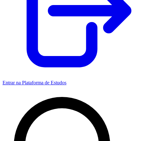
Entrar na Plataforma de Estudos