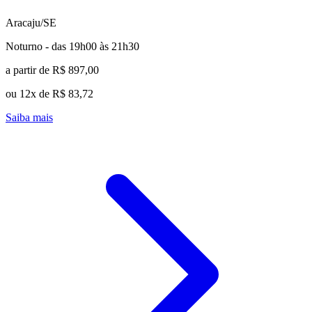
Aracaju/SE
Noturno - das 19h00 às 21h30
a partir de R$ 897,00
ou 12x de R$ 83,72
Saiba mais