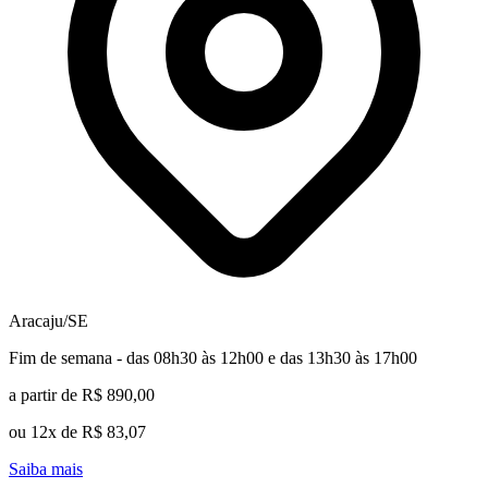
Aracaju/SE
Fim de semana - das 08h30 às 12h00 e das 13h30 às 17h00
a partir de R$ 890,00
ou 12x de R$ 83,07
Saiba mais