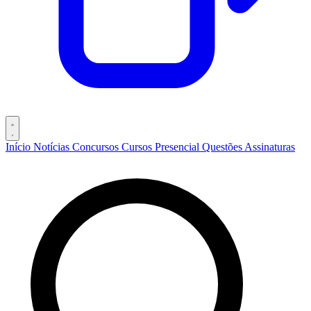
Início
Notícias
Concursos
Cursos
Presencial
Questões
Assinaturas