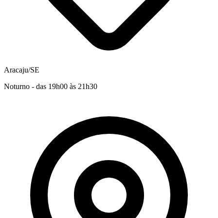
Aracaju/SE
Noturno - das 19h00 às 21h30