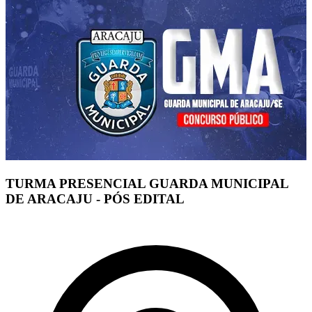
TURMA PRESENCIAL GUARDA MUNICIPAL
DE ARACAJU - PÓS EDITAL