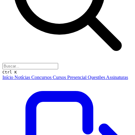
Ctrl K
Início
Notícias
Concursos
Cursos
Presencial
Questões
Assinaturas