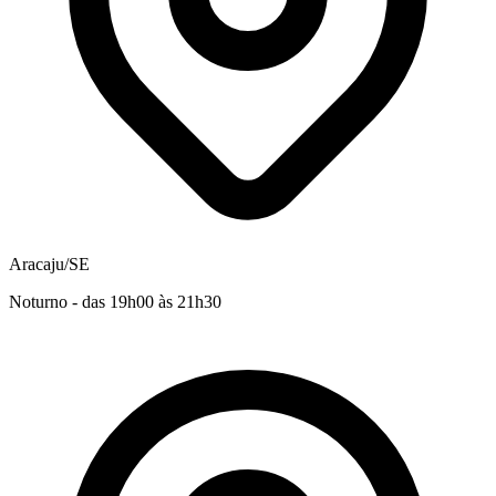
Aracaju/SE
Noturno - das 19h00 às 21h30