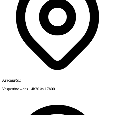
Aracaju/SE
Vespertino - das 14h30 às 17h00