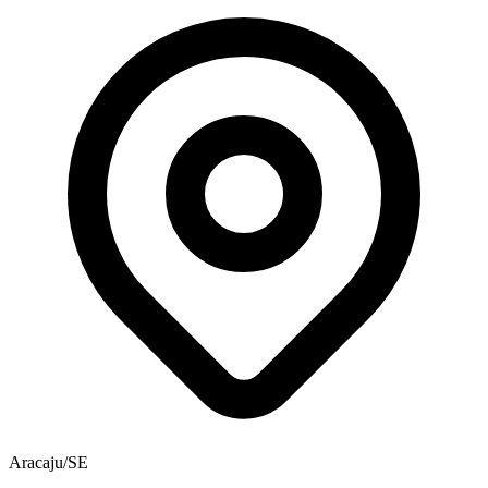
Aracaju/SE