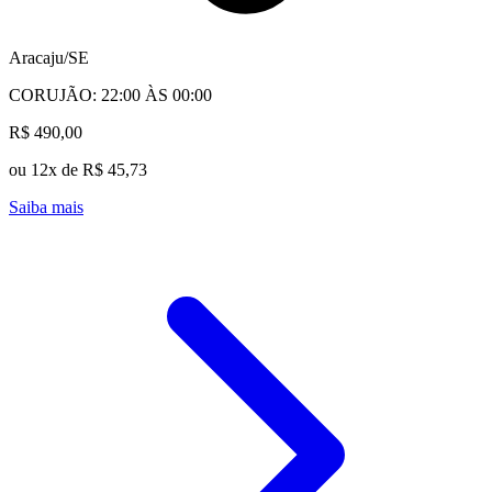
Aracaju/SE
CORUJÃO: 22:00 ÀS 00:00
R$ 490,00
ou 12x de R$ 45,73
Saiba mais