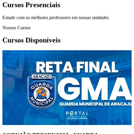
Cursos Presenciais
Estude com os melhores professores em nossas unidades
Nossos Cursos
Cursos Disponíveis