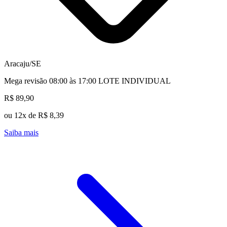
Aracaju/SE
Mega revisão 08:00 às 17:00 LOTE INDIVIDUAL
R$ 89,90
ou 12x de R$ 8,39
Saiba mais