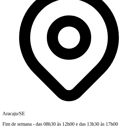
Aracaju/SE
Fim de semana - das 08h30 às 12h00 e das 13h30 às 17h00