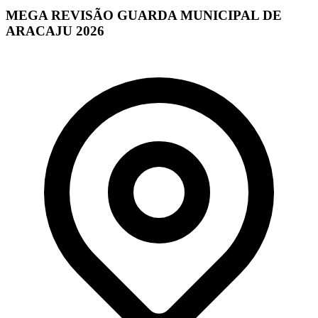
MEGA REVISÃO GUARDA MUNICIPAL DE
ARACAJU 2026