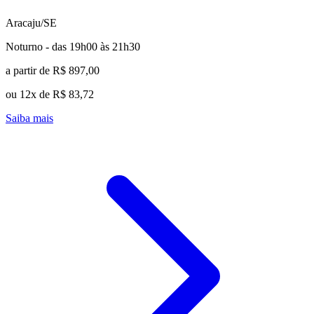
Aracaju/SE
Noturno - das 19h00 às 21h30
a partir de R$ 897,00
ou 12x de R$ 83,72
Saiba mais