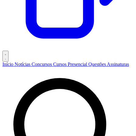
Início
Notícias
Concursos
Cursos
Presencial
Questões
Assinaturas