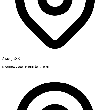
Aracaju/SE
Noturno - das 19h00 às 21h30