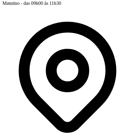
Matutino - das 09h00 às 11h30