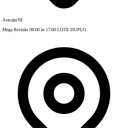
Aracaju/SE
Mega Revisão 08:00 às 17:00 LOTE DUPLO