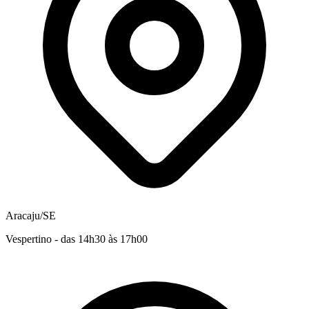
Aracaju/SE
Vespertino - das 14h30 às 17h00