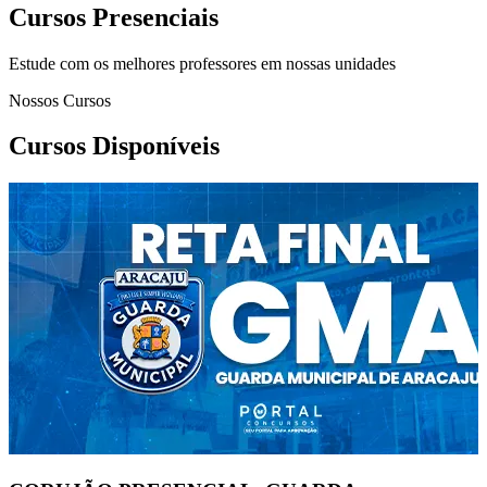
Cursos Presenciais
Estude com os melhores professores em nossas unidades
Nossos Cursos
Cursos Disponíveis