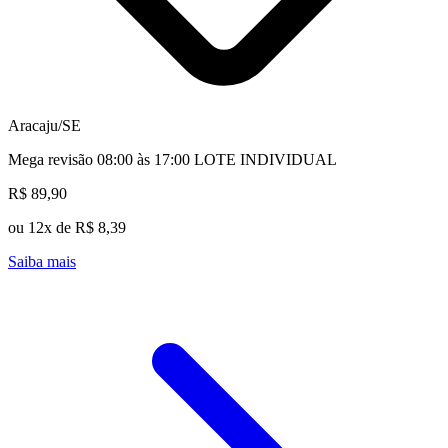
Aracaju/SE
Mega revisão 08:00 às 17:00 LOTE INDIVIDUAL
R$ 89,90
ou 12x de R$ 8,39
Saiba mais