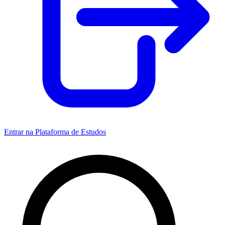
Entrar na Plataforma de Estudos