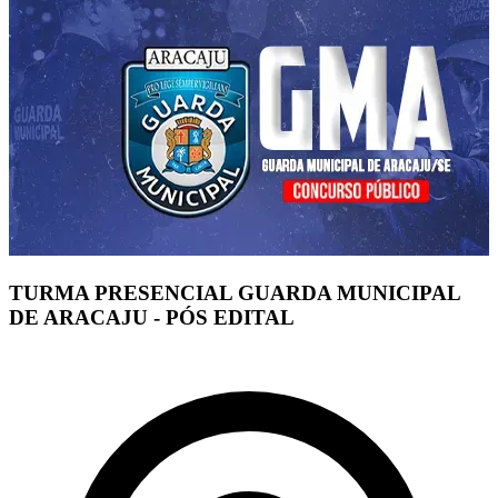
TURMA PRESENCIAL GUARDA MUNICIPAL
DE ARACAJU - PÓS EDITAL