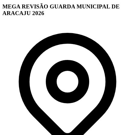
MEGA REVISÃO GUARDA MUNICIPAL DE
ARACAJU 2026