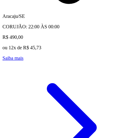
Aracaju/SE
CORUJÃO: 22:00 ÀS 00:00
R$ 490,00
ou 12x de R$ 45,73
Saiba mais