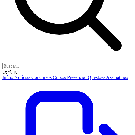
Ctrl K
Início
Notícias
Concursos
Cursos
Presencial
Questões
Assinaturas