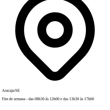
Aracaju/SE
Fim de semana - das 08h30 às 12h00 e das 13h30 às 17h00