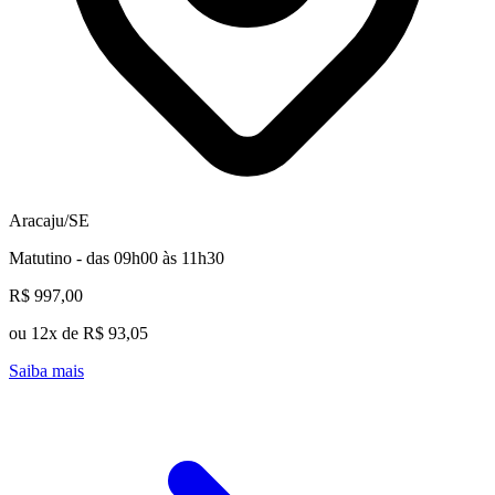
Aracaju/SE
Matutino - das 09h00 às 11h30
R$ 997,00
ou 12x de R$ 93,05
Saiba mais