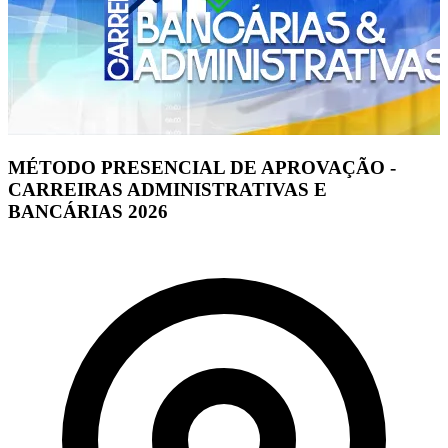
MÉTODO PRESENCIAL DE APROVAÇÃO -
CARREIRAS ADMINISTRATIVAS E
BANCÁRIAS 2026