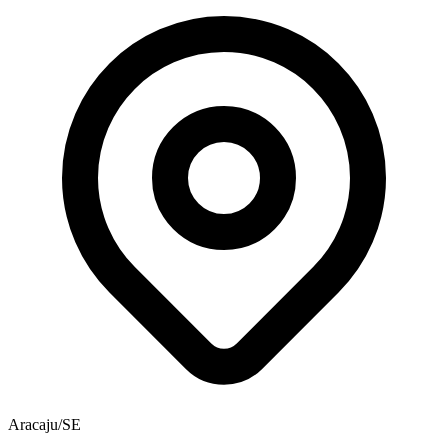
Aracaju/SE