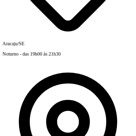
Aracaju/SE
Noturno - das 19h00 às 21h30