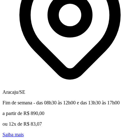
Aracaju/SE
Fim de semana - das 08h30 às 12h00 e das 13h30 às 17h00
a partir de R$ 890,00
ou 12x de R$ 83,07
Saiba mais