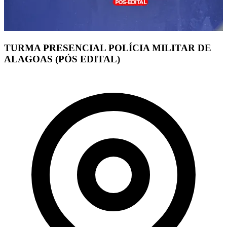
TURMA PRESENCIAL POLÍCIA MILITAR DE
ALAGOAS (PÓS EDITAL)