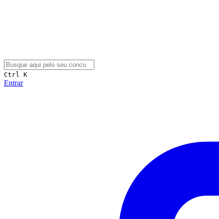
Ctrl K
Entrar