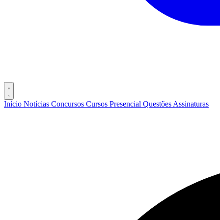
Início
Notícias
Concursos
Cursos
Presencial
Questões
Assinaturas