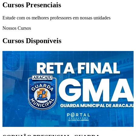
Cursos Presenciais
Estude com os melhores professores em nossas unidades
Nossos Cursos
Cursos Disponíveis