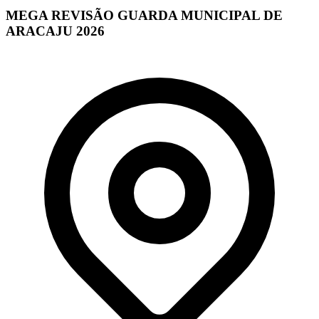
MEGA REVISÃO GUARDA MUNICIPAL DE
ARACAJU 2026