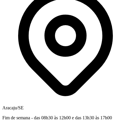
Aracaju/SE
Fim de semana - das 08h30 às 12h00 e das 13h30 às 17h00