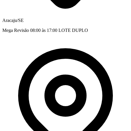
Aracaju/SE
Mega Revisão 08:00 às 17:00 LOTE DUPLO