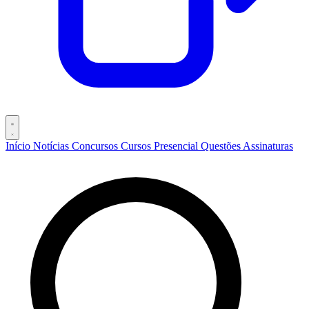
Início
Notícias
Concursos
Cursos
Presencial
Questões
Assinaturas