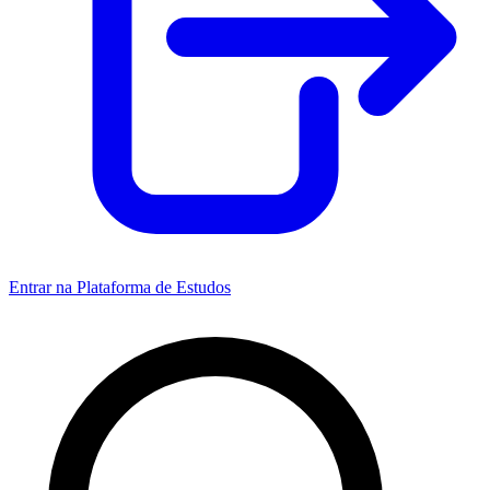
Entrar na Plataforma de Estudos