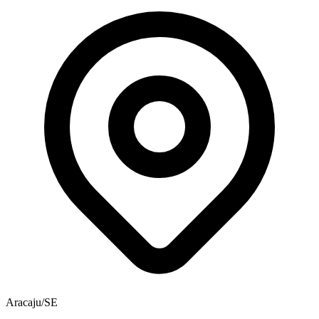
Aracaju/SE