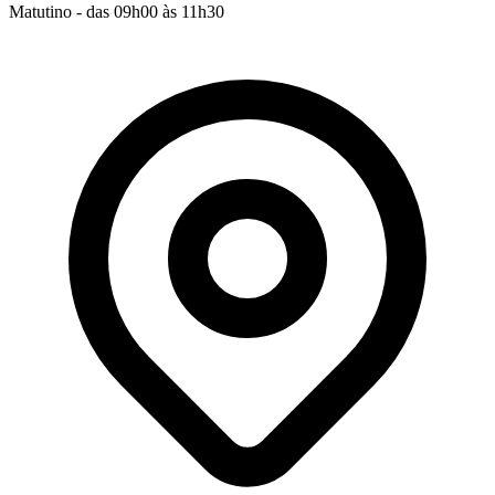
Matutino - das 09h00 às 11h30