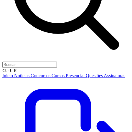
Ctrl K
Início
Notícias
Concursos
Cursos
Presencial
Questões
Assinaturas