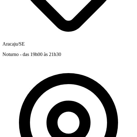
Aracaju/SE
Noturno - das 19h00 às 21h30