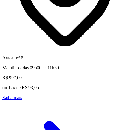
Aracaju/SE
Matutino - das 09h00 às 11h30
R$ 997,00
ou 12x de R$ 93,05
Saiba mais