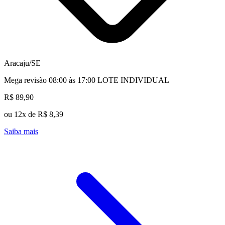
Aracaju/SE
Mega revisão 08:00 às 17:00 LOTE INDIVIDUAL
R$ 89,90
ou 12x de R$ 8,39
Saiba mais