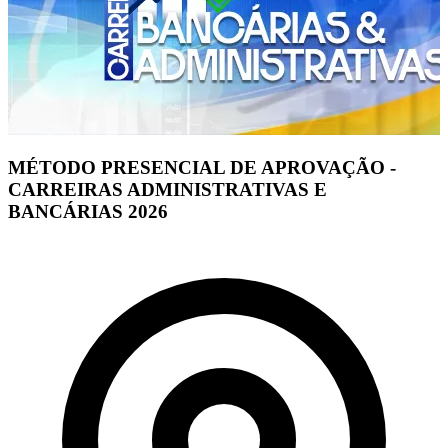
MÉTODO PRESENCIAL DE APROVAÇÃO -
CARREIRAS ADMINISTRATIVAS E
BANCÁRIAS 2026