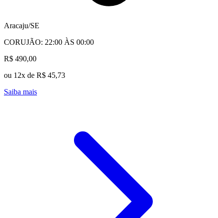
Aracaju/SE
CORUJÃO: 22:00 ÀS 00:00
R$ 490,00
ou 12x de R$ 45,73
Saiba mais