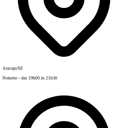
Aracaju/SE
Noturno - das 19h00 às 21h30