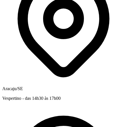
Aracaju/SE
Vespertino - das 14h30 às 17h00