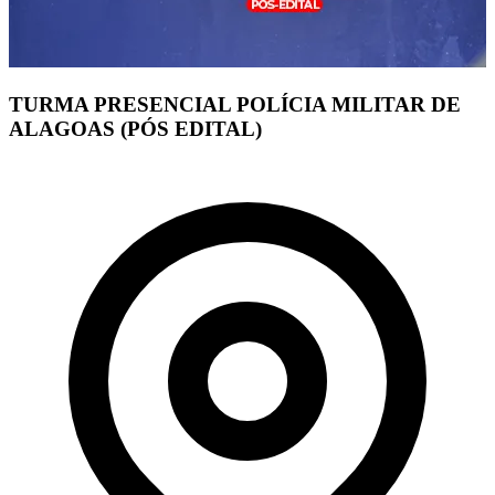
TURMA PRESENCIAL POLÍCIA MILITAR DE
ALAGOAS (PÓS EDITAL)