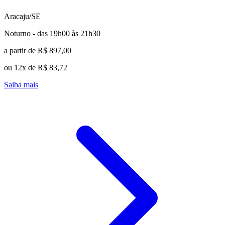
Aracaju/SE
Noturno - das 19h00 às 21h30
a partir de R$ 897,00
ou 12x de R$ 83,72
Saiba mais