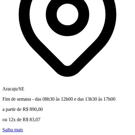
Aracaju/SE
Fim de semana - das 08h30 às 12h00 e das 13h30 às 17h00
a partir de R$ 890,00
ou 12x de R$ 83,07
Saiba mais