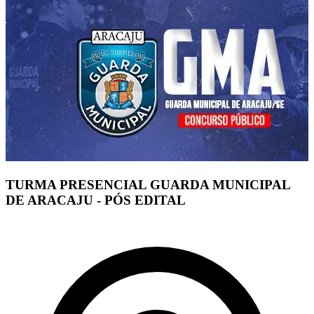
TURMA PRESENCIAL GUARDA MUNICIPAL
DE ARACAJU - PÓS EDITAL