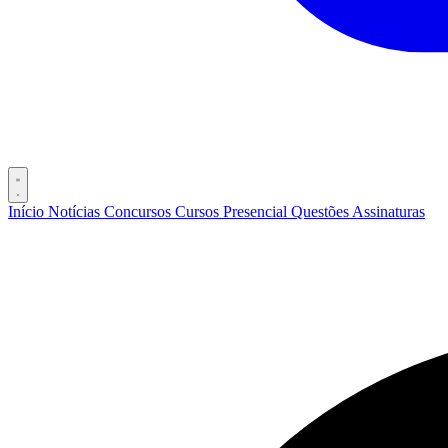
Início
Notícias
Concursos
Cursos
Presencial
Questões
Assinaturas