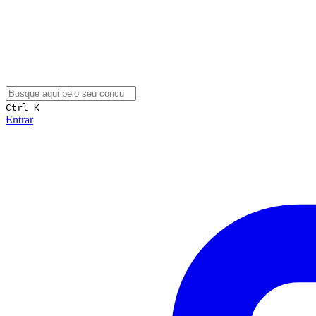
Ctrl K
Entrar