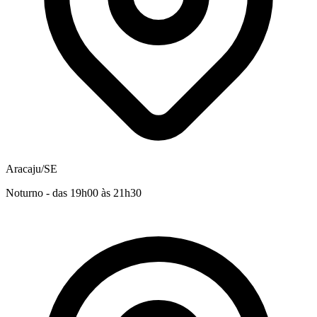
Aracaju/SE
Noturno - das 19h00 às 21h30