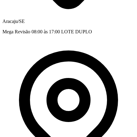
Aracaju/SE
Mega Revisão 08:00 às 17:00 LOTE DUPLO