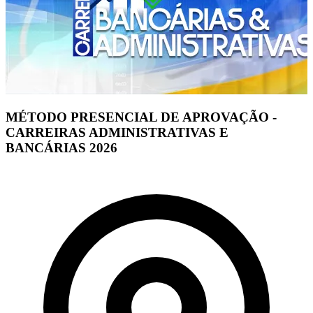
MÉTODO PRESENCIAL DE APROVAÇÃO -
CARREIRAS ADMINISTRATIVAS E
BANCÁRIAS 2026