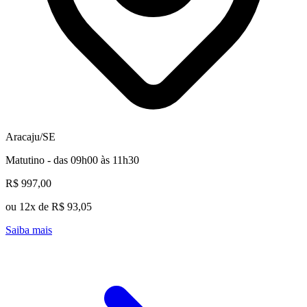
Aracaju/SE
Matutino - das 09h00 às 11h30
R$ 997,00
ou 12x de R$ 93,05
Saiba mais