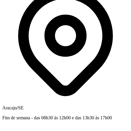
Aracaju/SE
Fim de semana - das 08h30 às 12h00 e das 13h30 às 17h00