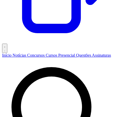
Início
Notícias
Concursos
Cursos
Presencial
Questões
Assinaturas