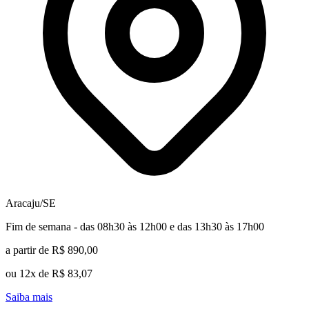
Aracaju/SE
Fim de semana - das 08h30 às 12h00 e das 13h30 às 17h00
a partir de R$ 890,00
ou 12x de R$ 83,07
Saiba mais