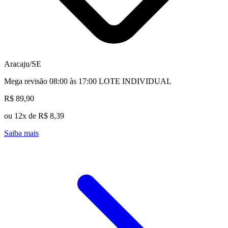
Aracaju/SE
Mega revisão 08:00 às 17:00 LOTE INDIVIDUAL
R$ 89,90
ou 12x de R$ 8,39
Saiba mais