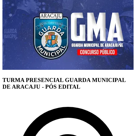
TURMA PRESENCIAL GUARDA MUNICIPAL
DE ARACAJU - PÓS EDITAL