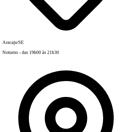
Aracaju/SE
Noturno - das 19h00 às 21h30