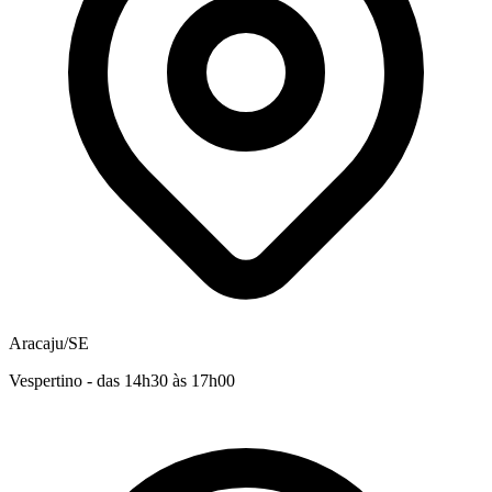
Aracaju/SE
Vespertino - das 14h30 às 17h00