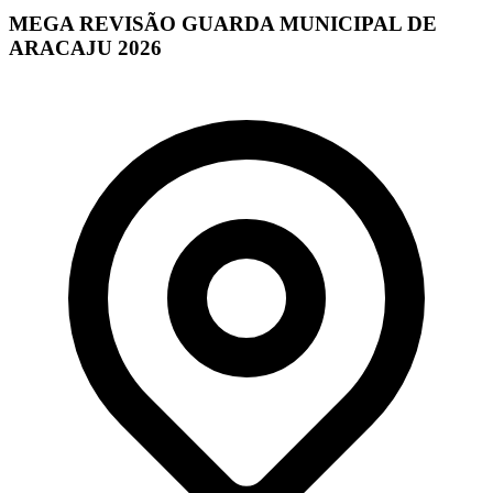
MEGA REVISÃO GUARDA MUNICIPAL DE
ARACAJU 2026