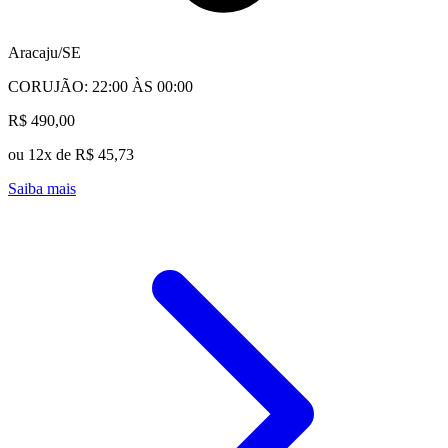
Aracaju/SE
CORUJÃO: 22:00 ÀS 00:00
R$ 490,00
ou 12x de R$ 45,73
Saiba mais