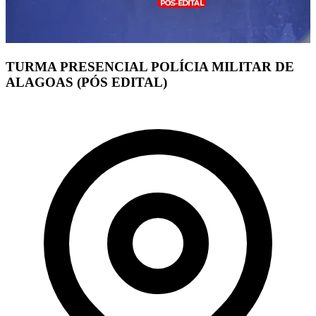
TURMA PRESENCIAL POLÍCIA MILITAR DE
ALAGOAS (PÓS EDITAL)