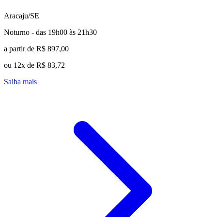
Aracaju/SE
Noturno - das 19h00 às 21h30
a partir de R$ 897,00
ou 12x de R$ 83,72
Saiba mais