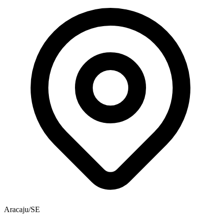
Aracaju/SE