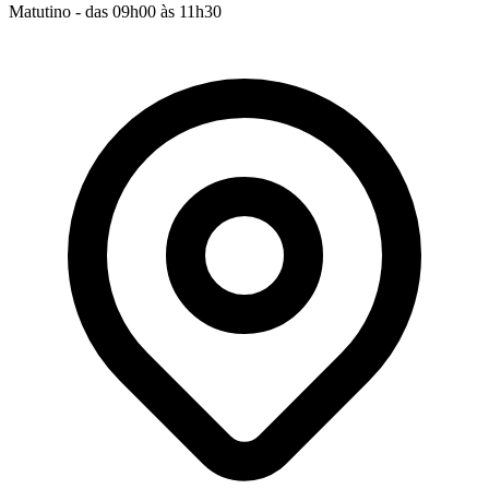
Matutino - das 09h00 às 11h30