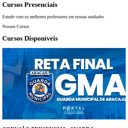
Cursos Presenciais
Estude com os melhores professores em nossas unidades
Nossos Cursos
Cursos Disponíveis