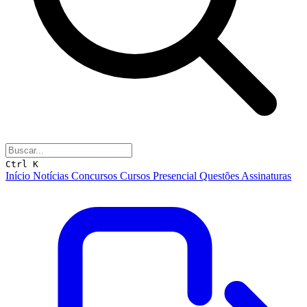
Ctrl K
Início
Notícias
Concursos
Cursos
Presencial
Questões
Assinaturas