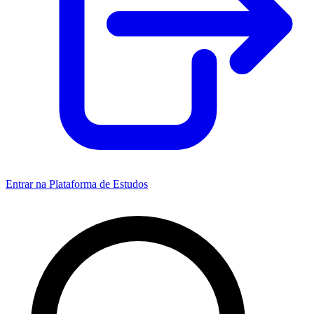
Entrar na Plataforma de Estudos