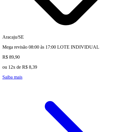
Aracaju/SE
Mega revisão 08:00 às 17:00 LOTE INDIVIDUAL
R$ 89,90
ou 12x de R$ 8,39
Saiba mais