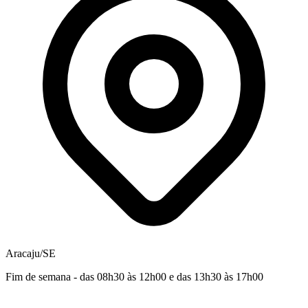
Aracaju/SE
Fim de semana - das 08h30 às 12h00 e das 13h30 às 17h00