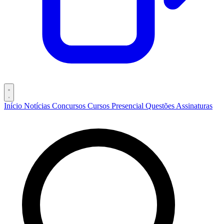
Início
Notícias
Concursos
Cursos
Presencial
Questões
Assinaturas