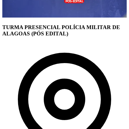
TURMA PRESENCIAL POLÍCIA MILITAR DE
ALAGOAS (PÓS EDITAL)