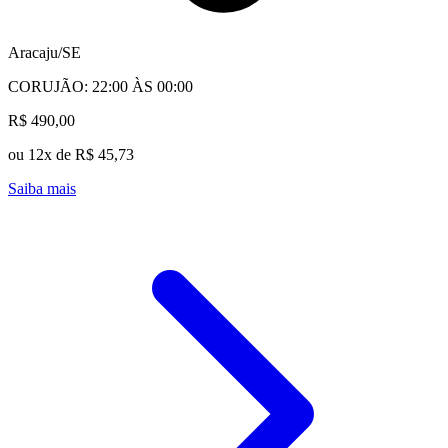
Aracaju/SE
CORUJÃO: 22:00 ÀS 00:00
R$ 490,00
ou 12x de R$ 45,73
Saiba mais