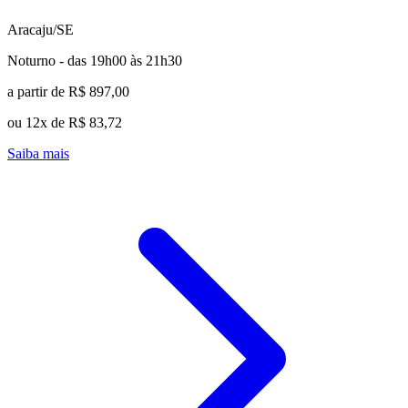
Aracaju/SE
Noturno - das 19h00 às 21h30
a partir de R$ 897,00
ou 12x de R$ 83,72
Saiba mais