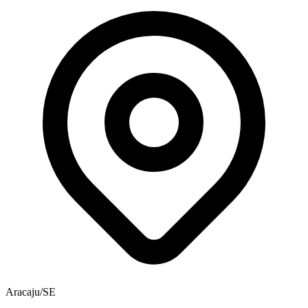
Aracaju/SE