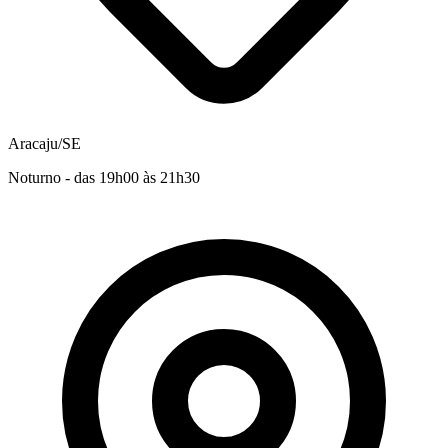
Aracaju/SE
Noturno - das 19h00 às 21h30