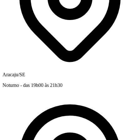
Aracaju/SE
Noturno - das 19h00 às 21h30