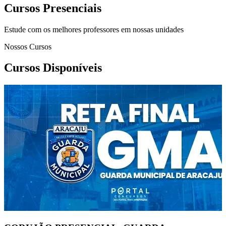
Cursos Presenciais
Estude com os melhores professores em nossas unidades
Nossos Cursos
Cursos Disponíveis