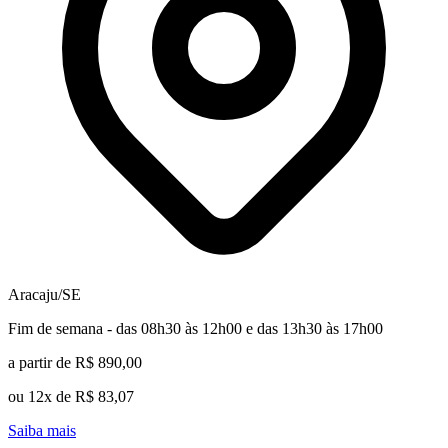
Aracaju/SE
Fim de semana - das 08h30 às 12h00 e das 13h30 às 17h00
a partir de R$ 890,00
ou 12x de R$ 83,07
Saiba mais