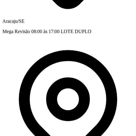
Aracaju/SE
Mega Revisão 08:00 às 17:00 LOTE DUPLO