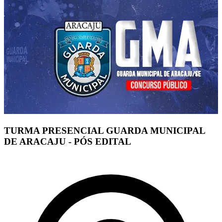
TURMA PRESENCIAL GUARDA MUNICIPAL
DE ARACAJU - PÓS EDITAL