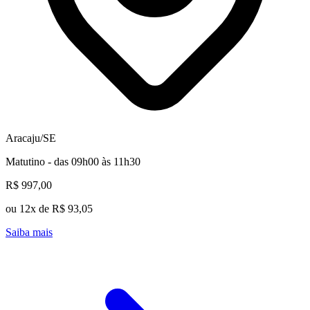
Aracaju/SE
Matutino - das 09h00 às 11h30
R$ 997,00
ou 12x de R$ 93,05
Saiba mais