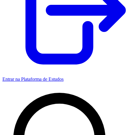
Entrar na Plataforma de Estudos