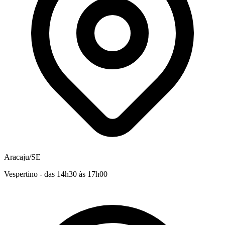
Aracaju/SE
Vespertino - das 14h30 às 17h00