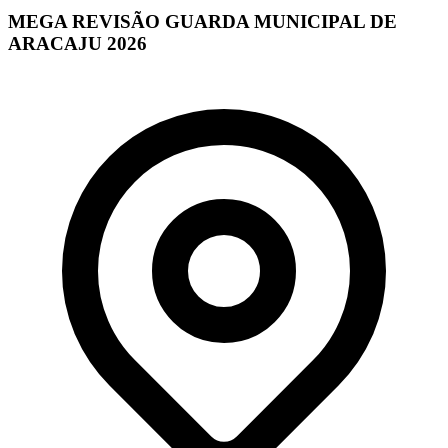
MEGA REVISÃO GUARDA MUNICIPAL DE
ARACAJU 2026