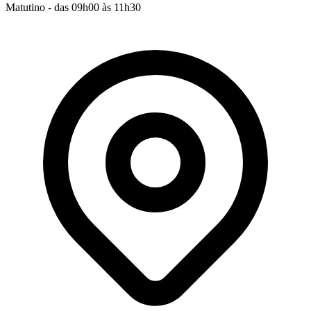
Matutino - das 09h00 às 11h30