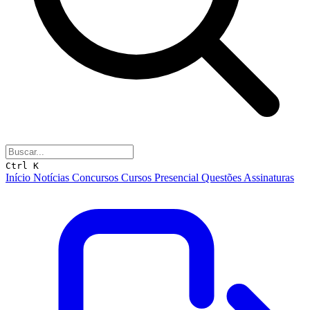
Ctrl K
Início
Notícias
Concursos
Cursos
Presencial
Questões
Assinaturas