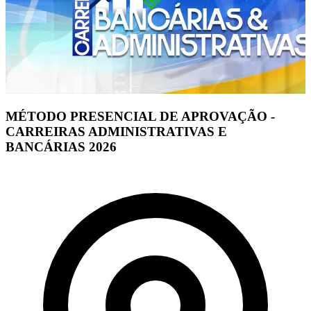
MÉTODO PRESENCIAL DE APROVAÇÃO -
CARREIRAS ADMINISTRATIVAS E
BANCÁRIAS 2026