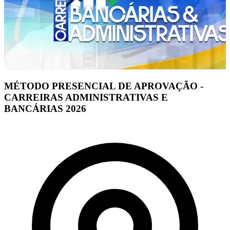
MÉTODO PRESENCIAL DE APROVAÇÃO -
CARREIRAS ADMINISTRATIVAS E
BANCÁRIAS 2026