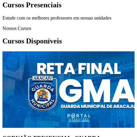
Cursos Presenciais
Estude com os melhores professores em nossas unidades
Nossos Cursos
Cursos Disponíveis