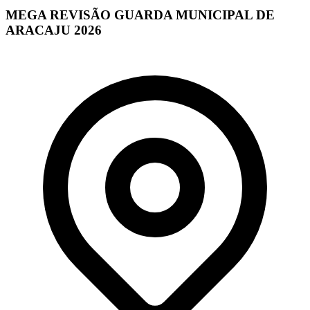
MEGA REVISÃO GUARDA MUNICIPAL DE
ARACAJU 2026