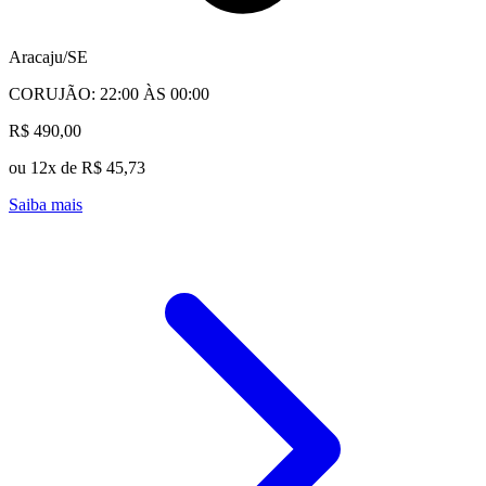
Aracaju/SE
CORUJÃO: 22:00 ÀS 00:00
R$ 490,00
ou 12x de R$ 45,73
Saiba mais