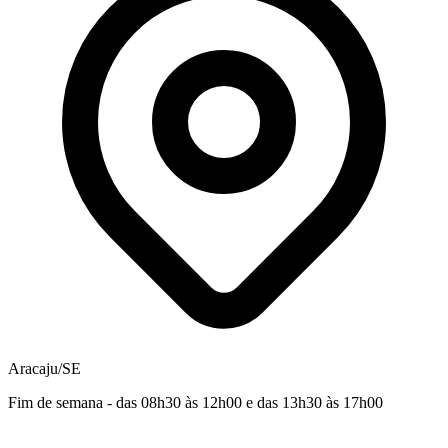
Aracaju/SE
Fim de semana - das 08h30 às 12h00 e das 13h30 às 17h00