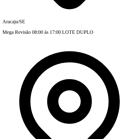
Aracaju/SE
Mega Revisão 08:00 às 17:00 LOTE DUPLO