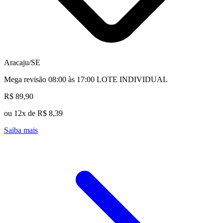
Aracaju/SE
Mega revisão 08:00 às 17:00 LOTE INDIVIDUAL
R$ 89,90
ou 12x de R$ 8,39
Saiba mais