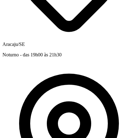
Aracaju/SE
Noturno - das 19h00 às 21h30