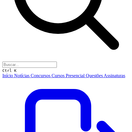
Ctrl K
Início
Notícias
Concursos
Cursos
Presencial
Questões
Assinaturas