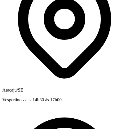
Aracaju/SE
Vespertino - das 14h30 às 17h00