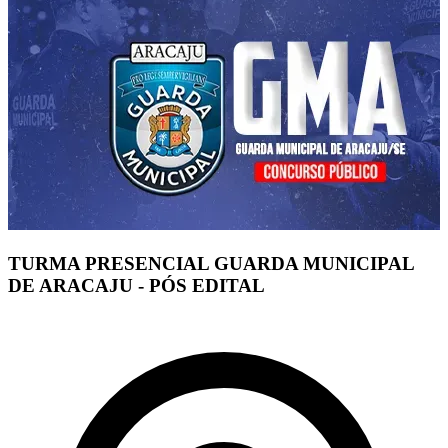
TURMA PRESENCIAL GUARDA MUNICIPAL
DE ARACAJU - PÓS EDITAL