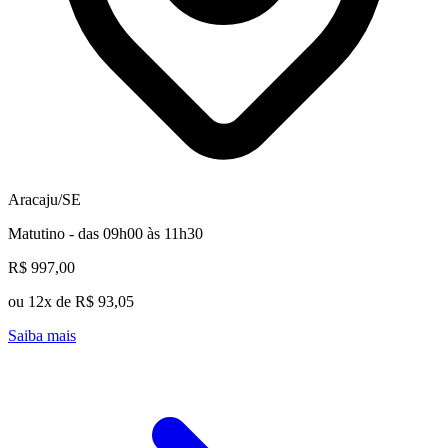
Aracaju/SE
Matutino - das 09h00 às 11h30
R$ 997,00
ou 12x de R$ 93,05
Saiba mais