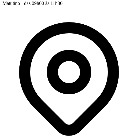
Matutino - das 09h00 às 11h30