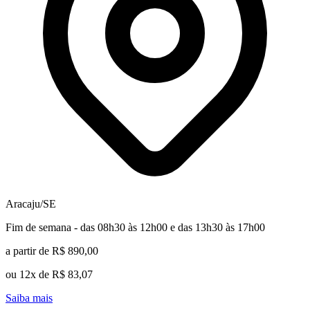
Aracaju/SE
Fim de semana - das 08h30 às 12h00 e das 13h30 às 17h00
a partir de R$ 890,00
ou 12x de R$ 83,07
Saiba mais