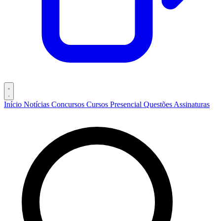
Início
Notícias
Concursos
Cursos
Presencial
Questões
Assinaturas