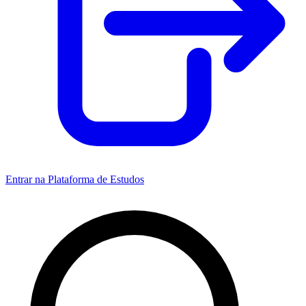
Entrar na Plataforma de Estudos