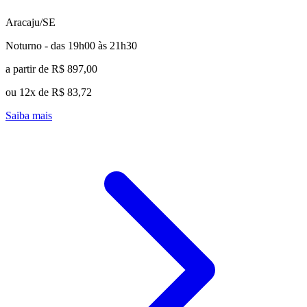
Aracaju/SE
Noturno - das 19h00 às 21h30
a partir de R$ 897,00
ou 12x de R$ 83,72
Saiba mais