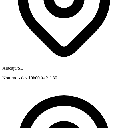
Aracaju/SE
Noturno - das 19h00 às 21h30