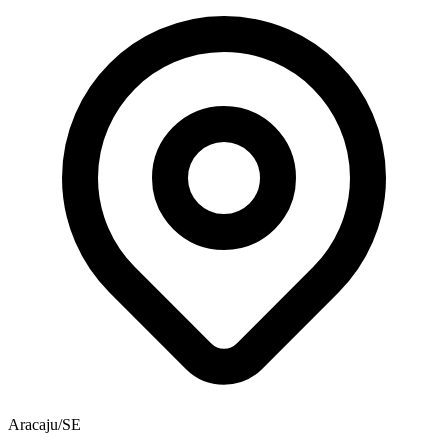
Aracaju/SE