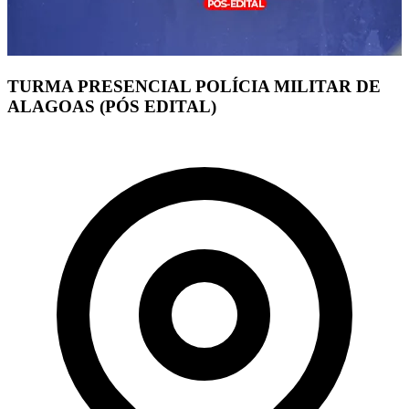
TURMA PRESENCIAL POLÍCIA MILITAR DE
ALAGOAS (PÓS EDITAL)