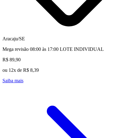
Aracaju/SE
Mega revisão 08:00 às 17:00 LOTE INDIVIDUAL
R$ 89,90
ou 12x de R$ 8,39
Saiba mais