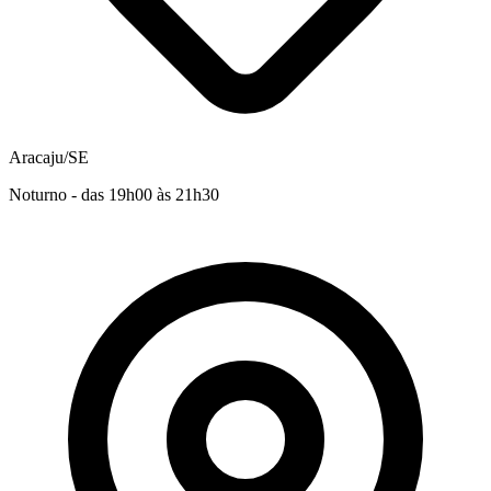
Aracaju/SE
Noturno - das 19h00 às 21h30