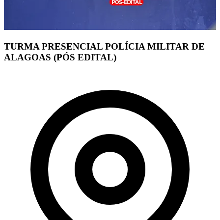
TURMA PRESENCIAL POLÍCIA MILITAR DE
ALAGOAS (PÓS EDITAL)