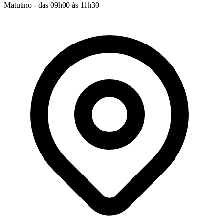
Matutino - das 09h00 às 11h30