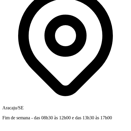
Aracaju/SE
Fim de semana - das 08h30 às 12h00 e das 13h30 às 17h00