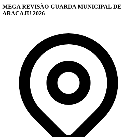
MEGA REVISÃO GUARDA MUNICIPAL DE
ARACAJU 2026