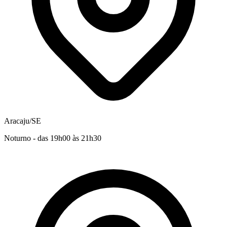
Aracaju/SE
Noturno - das 19h00 às 21h30