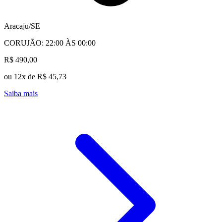
Aracaju/SE
CORUJÃO: 22:00 ÀS 00:00
R$ 490,00
ou 12x de R$ 45,73
Saiba mais