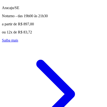
Aracaju/SE
Noturno - das 19h00 às 21h30
a partir de R$ 897,00
ou 12x de R$ 83,72
Saiba mais