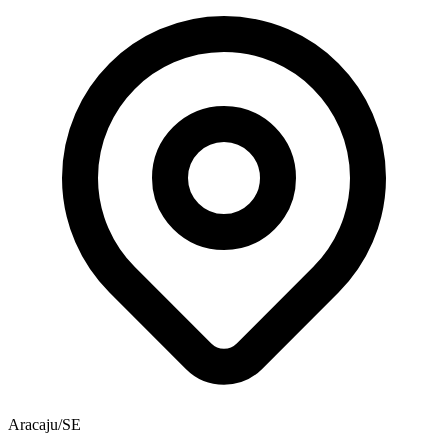
Aracaju/SE