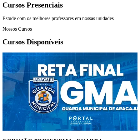
Cursos Presenciais
Estude com os melhores professores em nossas unidades
Nossos Cursos
Cursos Disponíveis