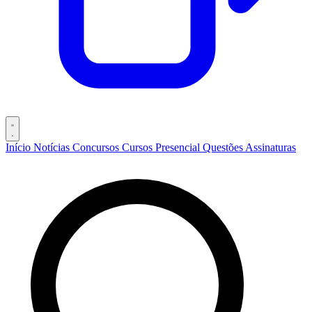
Início
Notícias
Concursos
Cursos
Presencial
Questões
Assinaturas