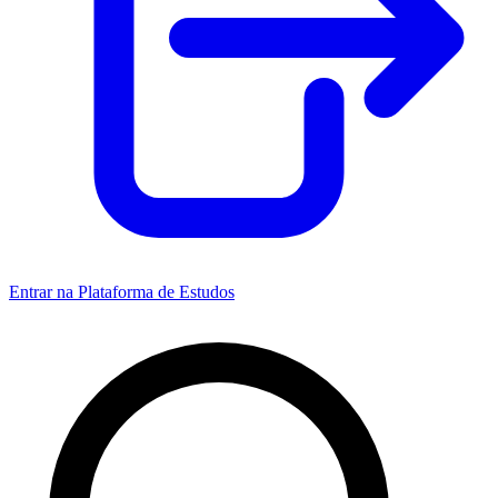
Entrar na Plataforma de Estudos