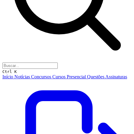
Ctrl K
Início
Notícias
Concursos
Cursos
Presencial
Questões
Assinaturas