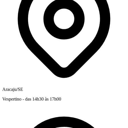
Aracaju/SE
Vespertino - das 14h30 às 17h00