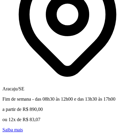
Aracaju/SE
Fim de semana - das 08h30 às 12h00 e das 13h30 às 17h00
a partir de R$ 890,00
ou 12x de R$ 83,07
Saiba mais