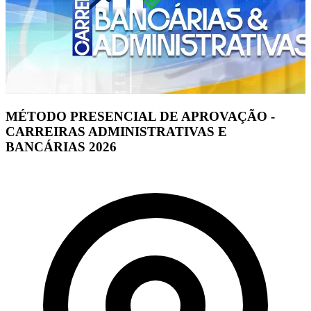
MÉTODO PRESENCIAL DE APROVAÇÃO -
CARREIRAS ADMINISTRATIVAS E
BANCÁRIAS 2026