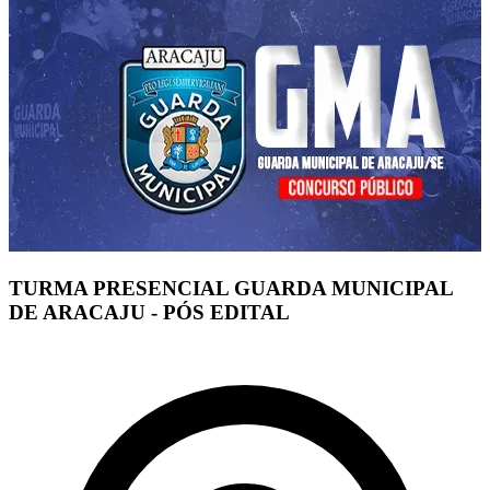
TURMA PRESENCIAL GUARDA MUNICIPAL
DE ARACAJU - PÓS EDITAL