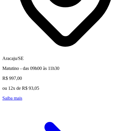
Aracaju/SE
Matutino - das 09h00 às 11h30
R$ 997,00
ou 12x de R$ 93,05
Saiba mais