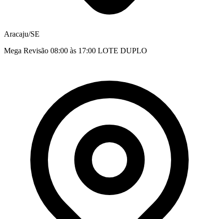
Aracaju/SE
Mega Revisão 08:00 às 17:00 LOTE DUPLO