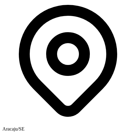
Aracaju/SE