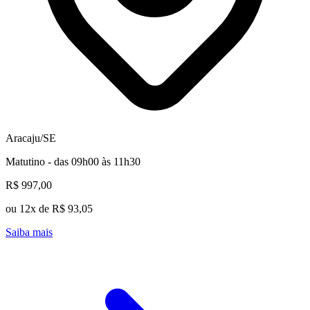
Aracaju/SE
Matutino - das 09h00 às 11h30
R$ 997,00
ou 12x de R$ 93,05
Saiba mais