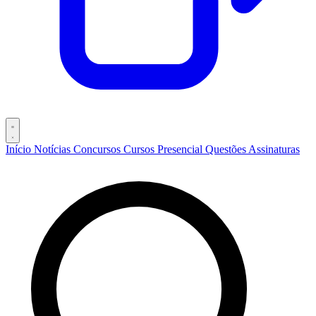
Início
Notícias
Concursos
Cursos
Presencial
Questões
Assinaturas