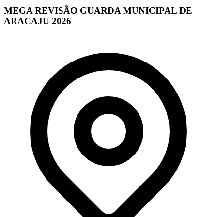
MEGA REVISÃO GUARDA MUNICIPAL DE
ARACAJU 2026