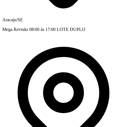
Aracaju/SE
Mega Revisão 08:00 às 17:00 LOTE DUPLO