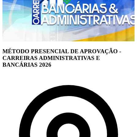
MÉTODO PRESENCIAL DE APROVAÇÃO -
CARREIRAS ADMINISTRATIVAS E
BANCÁRIAS 2026