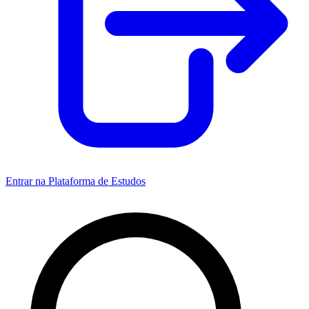
Entrar na Plataforma de Estudos