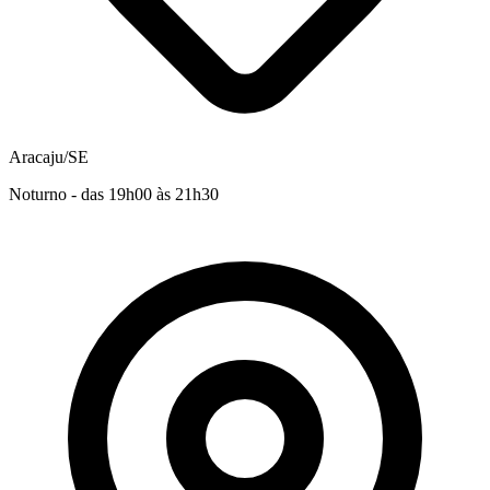
Aracaju/SE
Noturno - das 19h00 às 21h30