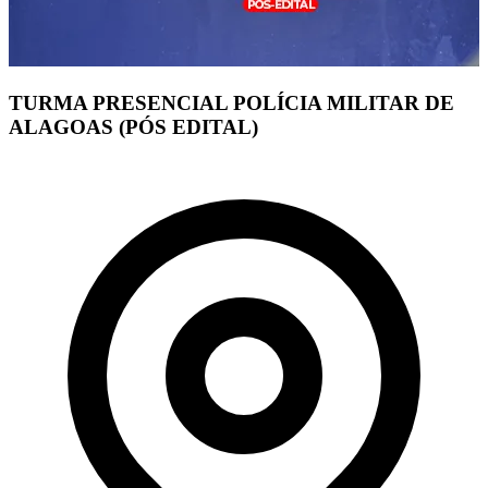
TURMA PRESENCIAL POLÍCIA MILITAR DE
ALAGOAS (PÓS EDITAL)