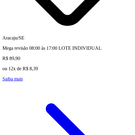
Aracaju/SE
Mega revisão 08:00 às 17:00 LOTE INDIVIDUAL
R$ 89,90
ou 12x de R$ 8,39
Saiba mais