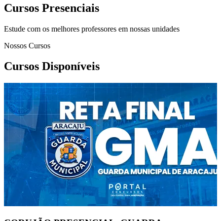
Cursos Presenciais
Estude com os melhores professores em nossas unidades
Nossos Cursos
Cursos Disponíveis