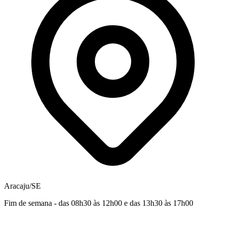
Aracaju/SE
Fim de semana - das 08h30 às 12h00 e das 13h30 às 17h00