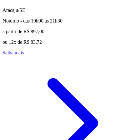
Aracaju/SE
Noturno - das 19h00 às 21h30
a partir de R$ 897,00
ou 12x de R$ 83,72
Saiba mais