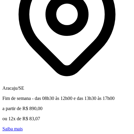
Aracaju/SE
Fim de semana - das 08h30 às 12h00 e das 13h30 às 17h00
a partir de R$ 890,00
ou 12x de R$ 83,07
Saiba mais