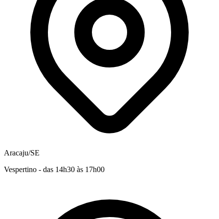
Aracaju/SE
Vespertino - das 14h30 às 17h00