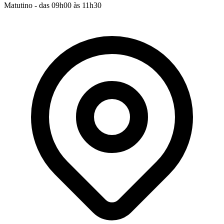
Matutino - das 09h00 às 11h30