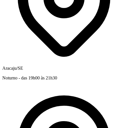
Aracaju/SE
Noturno - das 19h00 às 21h30