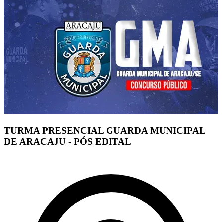
TURMA PRESENCIAL GUARDA MUNICIPAL
DE ARACAJU - PÓS EDITAL