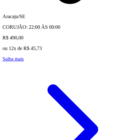
Aracaju/SE
CORUJÃO: 22:00 ÀS 00:00
R$ 490,00
ou 12x de R$ 45,73
Saiba mais