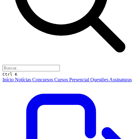
Ctrl K
Início
Notícias
Concursos
Cursos
Presencial
Questões
Assinaturas