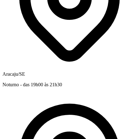
Aracaju/SE
Noturno - das 19h00 às 21h30