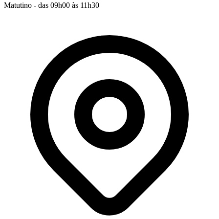
Matutino - das 09h00 às 11h30