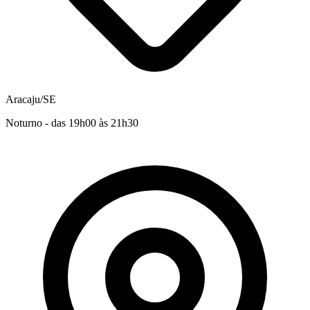
Aracaju/SE
Noturno - das 19h00 às 21h30