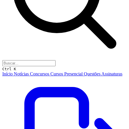
Ctrl K
Início
Notícias
Concursos
Cursos
Presencial
Questões
Assinaturas