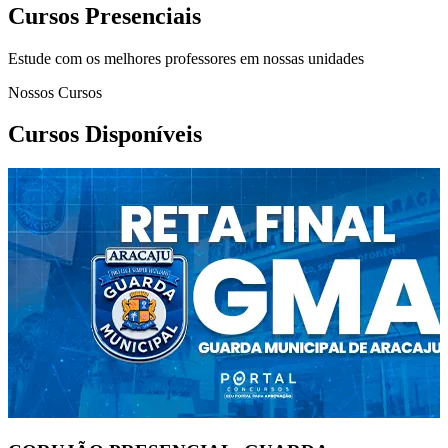
Cursos Presenciais
Estude com os melhores professores em nossas unidades
Nossos Cursos
Cursos Disponíveis