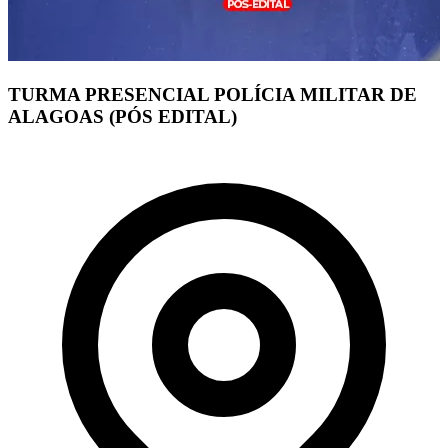
TURMA PRESENCIAL POLÍCIA MILITAR DE
ALAGOAS (PÓS EDITAL)