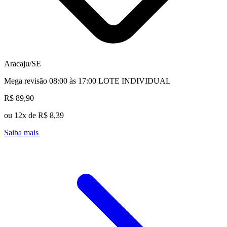
Aracaju/SE
Mega revisão 08:00 às 17:00 LOTE INDIVIDUAL
R$ 89,90
ou 12x de R$ 8,39
Saiba mais