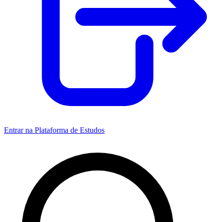
Entrar na Plataforma de Estudos