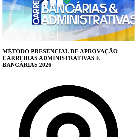
MÉTODO PRESENCIAL DE APROVAÇÃO -
CARREIRAS ADMINISTRATIVAS E
BANCÁRIAS 2026