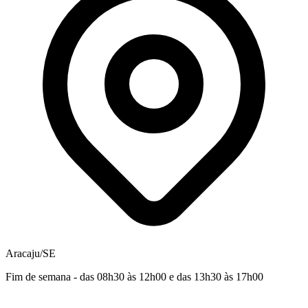
Aracaju/SE
Fim de semana - das 08h30 às 12h00 e das 13h30 às 17h00