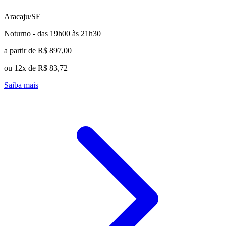
Aracaju/SE
Noturno - das 19h00 às 21h30
a partir de R$ 897,00
ou 12x de R$ 83,72
Saiba mais