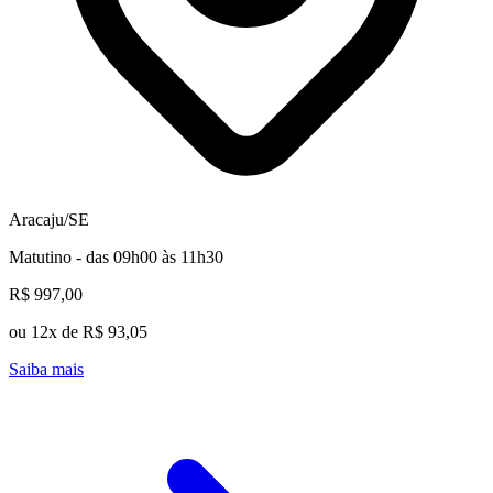
Aracaju/SE
Matutino - das 09h00 às 11h30
R$ 997,00
ou 12x de R$ 93,05
Saiba mais