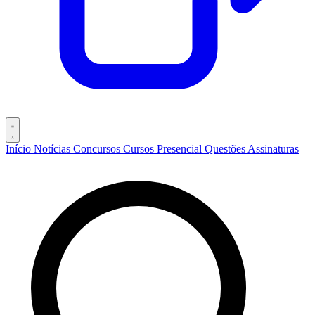
Início
Notícias
Concursos
Cursos
Presencial
Questões
Assinaturas