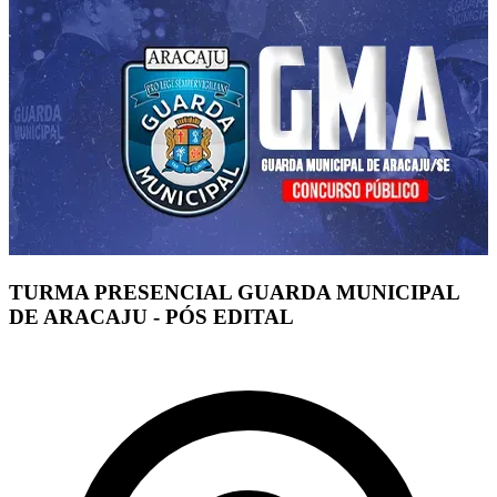
TURMA PRESENCIAL GUARDA MUNICIPAL
DE ARACAJU - PÓS EDITAL