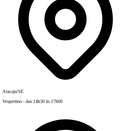
Aracaju/SE
Vespertino - das 14h30 às 17h00