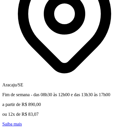
Aracaju/SE
Fim de semana - das 08h30 às 12h00 e das 13h30 às 17h00
a partir de R$ 890,00
ou 12x de R$ 83,07
Saiba mais