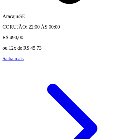
Aracaju/SE
CORUJÃO: 22:00 ÀS 00:00
R$ 490,00
ou 12x de R$ 45,73
Saiba mais