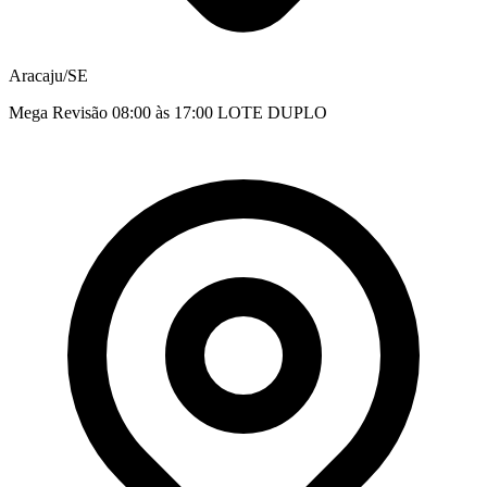
Aracaju/SE
Mega Revisão 08:00 às 17:00 LOTE DUPLO