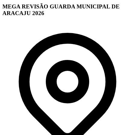
MEGA REVISÃO GUARDA MUNICIPAL DE
ARACAJU 2026