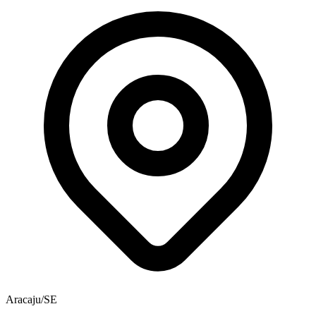
Aracaju/SE