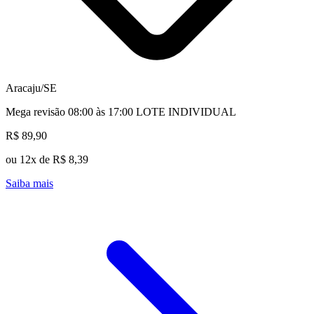
Aracaju/SE
Mega revisão 08:00 às 17:00 LOTE INDIVIDUAL
R$ 89,90
ou 12x de R$ 8,39
Saiba mais