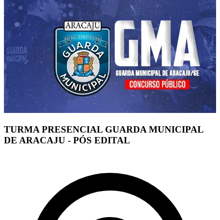
TURMA PRESENCIAL GUARDA MUNICIPAL
DE ARACAJU - PÓS EDITAL