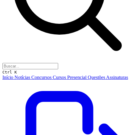
Ctrl K
Início
Notícias
Concursos
Cursos
Presencial
Questões
Assinaturas