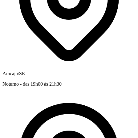
Aracaju/SE
Noturno - das 19h00 às 21h30