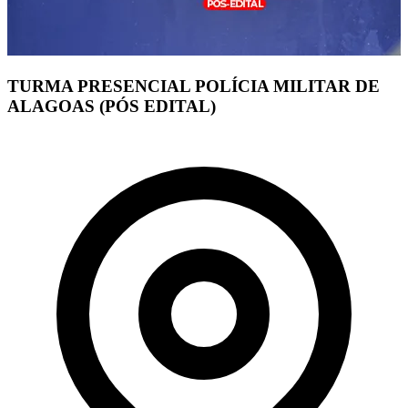
TURMA PRESENCIAL POLÍCIA MILITAR DE
ALAGOAS (PÓS EDITAL)