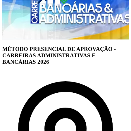
MÉTODO PRESENCIAL DE APROVAÇÃO -
CARREIRAS ADMINISTRATIVAS E
BANCÁRIAS 2026