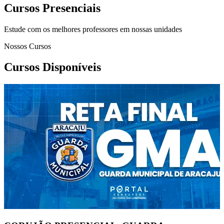
Cursos Presenciais
Estude com os melhores professores em nossas unidades
Nossos Cursos
Cursos Disponíveis