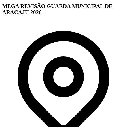
MEGA REVISÃO GUARDA MUNICIPAL DE
ARACAJU 2026