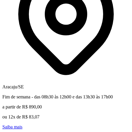
Aracaju/SE
Fim de semana - das 08h30 às 12h00 e das 13h30 às 17h00
a partir de R$ 890,00
ou 12x de R$ 83,07
Saiba mais