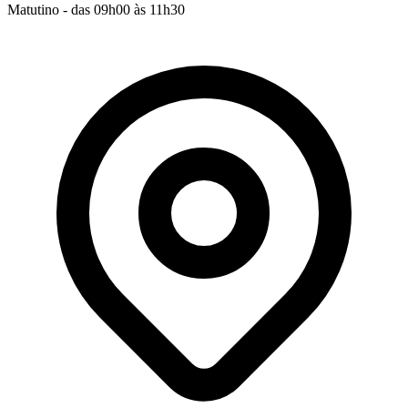
Matutino - das 09h00 às 11h30