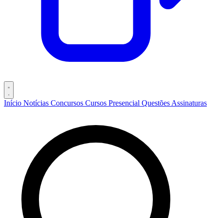
Início
Notícias
Concursos
Cursos
Presencial
Questões
Assinaturas