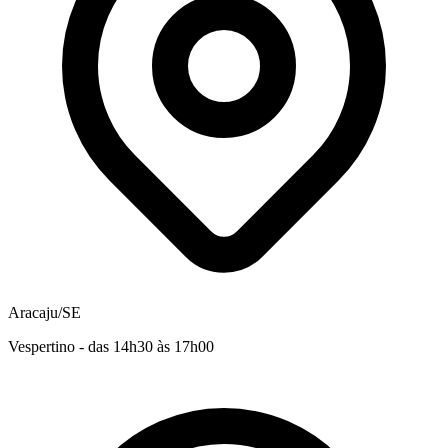
Aracaju/SE
Vespertino - das 14h30 às 17h00