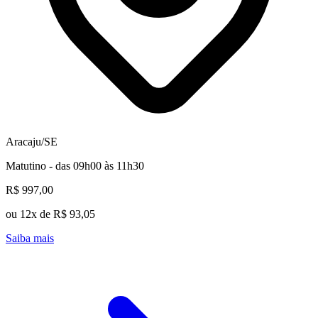
Aracaju/SE
Matutino - das 09h00 às 11h30
R$ 997,00
ou 12x de R$ 93,05
Saiba mais