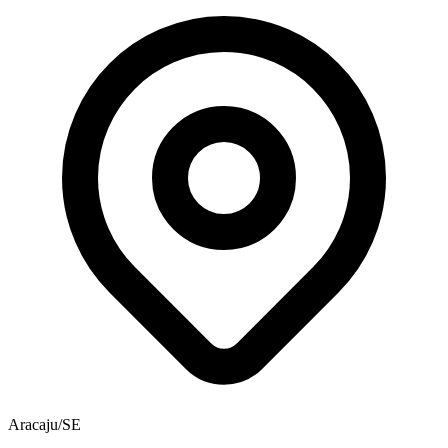
Aracaju/SE