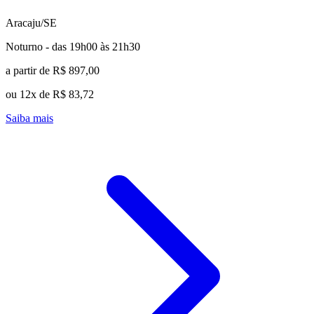
Aracaju/SE
Noturno - das 19h00 às 21h30
a partir de R$ 897,00
ou 12x de R$ 83,72
Saiba mais