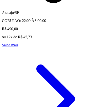
Aracaju/SE
CORUJÃO: 22:00 ÀS 00:00
R$ 490,00
ou 12x de R$ 45,73
Saiba mais