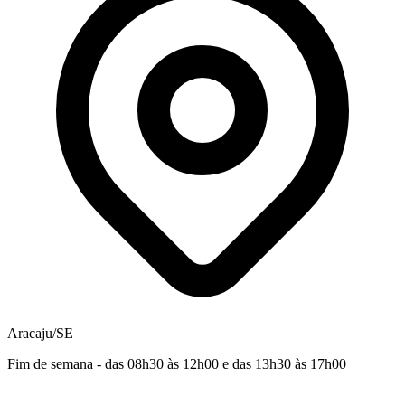
Aracaju/SE
Fim de semana - das 08h30 às 12h00 e das 13h30 às 17h00