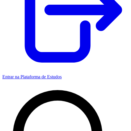
Entrar na Plataforma de Estudos