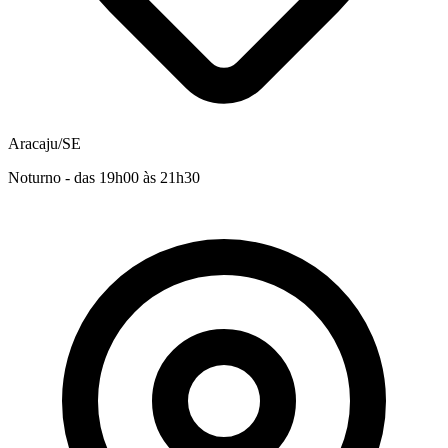
Aracaju/SE
Noturno - das 19h00 às 21h30