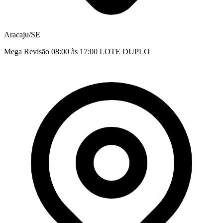
Aracaju/SE
Mega Revisão 08:00 às 17:00 LOTE DUPLO