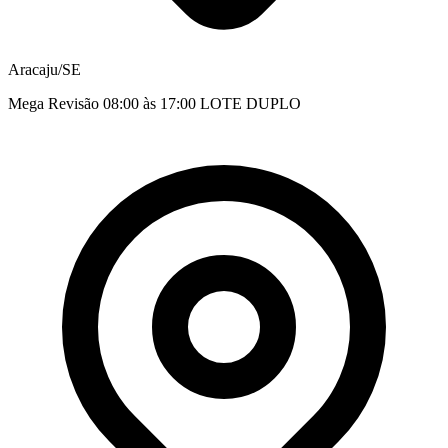
Aracaju/SE
Mega Revisão 08:00 às 17:00 LOTE DUPLO