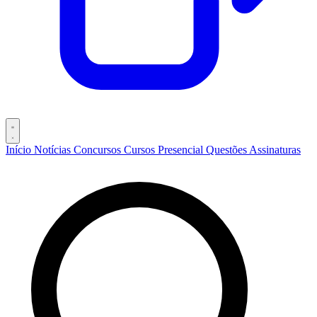
Início
Notícias
Concursos
Cursos
Presencial
Questões
Assinaturas