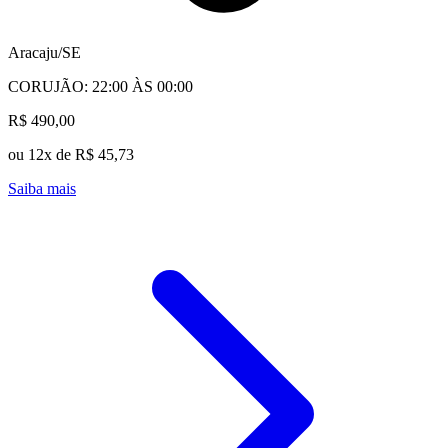
Aracaju/SE
CORUJÃO: 22:00 ÀS 00:00
R$ 490,00
ou 12x de R$ 45,73
Saiba mais