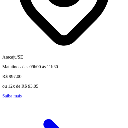
Aracaju/SE
Matutino - das 09h00 às 11h30
R$ 997,00
ou 12x de R$ 93,05
Saiba mais