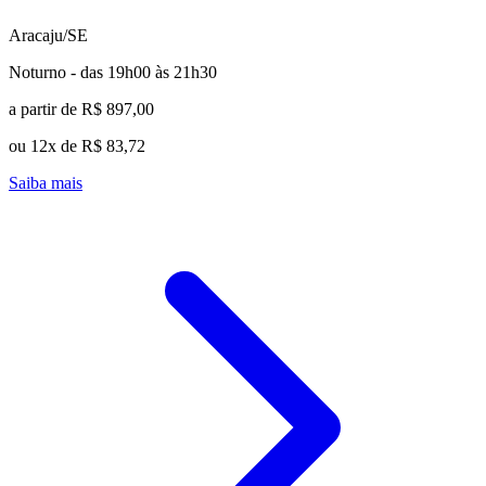
Aracaju/SE
Noturno - das 19h00 às 21h30
a partir de R$ 897,00
ou 12x de R$ 83,72
Saiba mais