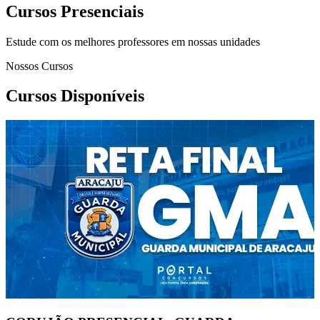
Cursos Presenciais
Estude com os melhores professores em nossas unidades
Nossos Cursos
Cursos Disponíveis