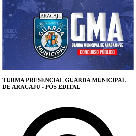
TURMA PRESENCIAL GUARDA MUNICIPAL
DE ARACAJU - PÓS EDITAL