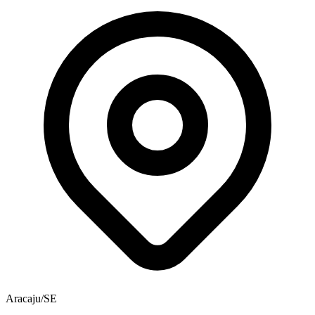
Aracaju/SE