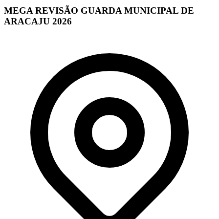
MEGA REVISÃO GUARDA MUNICIPAL DE
ARACAJU 2026