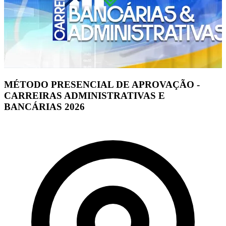
MÉTODO PRESENCIAL DE APROVAÇÃO -
CARREIRAS ADMINISTRATIVAS E
BANCÁRIAS 2026