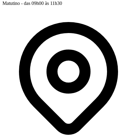
Matutino - das 09h00 às 11h30