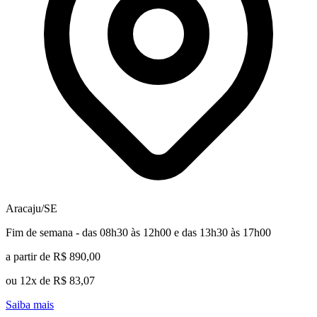
Aracaju/SE
Fim de semana - das 08h30 às 12h00 e das 13h30 às 17h00
a partir de R$ 890,00
ou 12x de R$ 83,07
Saiba mais