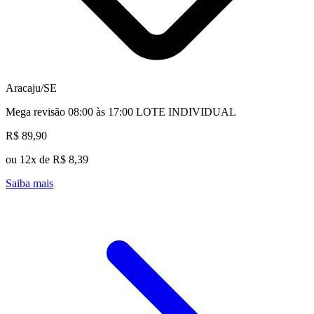
Aracaju/SE
Mega revisão 08:00 às 17:00 LOTE INDIVIDUAL
R$ 89,90
ou 12x de R$ 8,39
Saiba mais