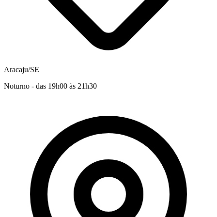
Aracaju/SE
Noturno - das 19h00 às 21h30