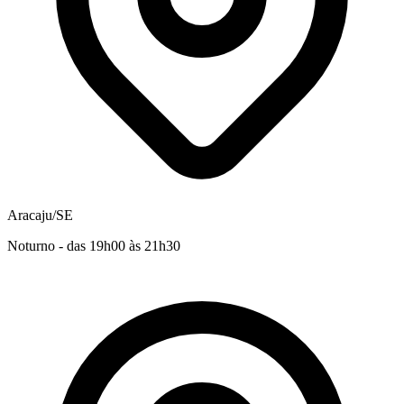
Aracaju/SE
Noturno - das 19h00 às 21h30