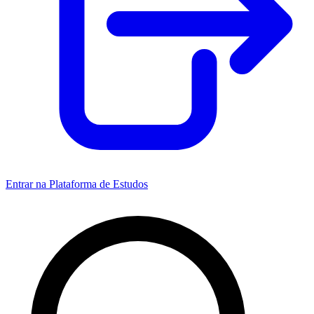
Entrar na Plataforma de Estudos