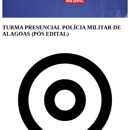
TURMA PRESENCIAL POLÍCIA MILITAR DE
ALAGOAS (PÓS EDITAL)