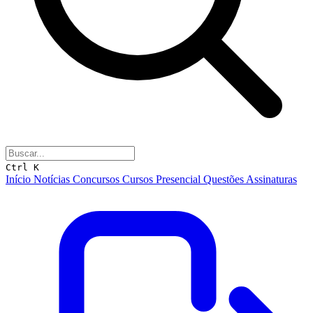
Ctrl K
Início
Notícias
Concursos
Cursos
Presencial
Questões
Assinaturas