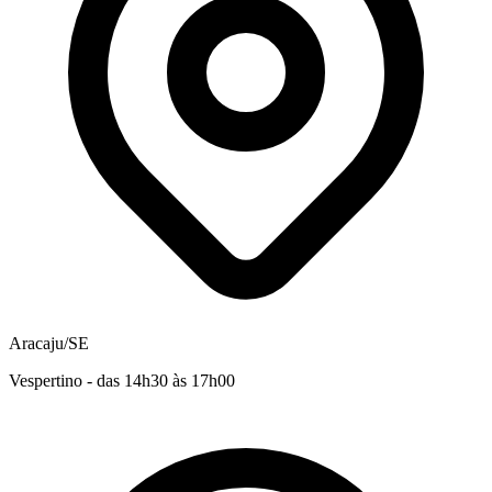
Aracaju/SE
Vespertino - das 14h30 às 17h00