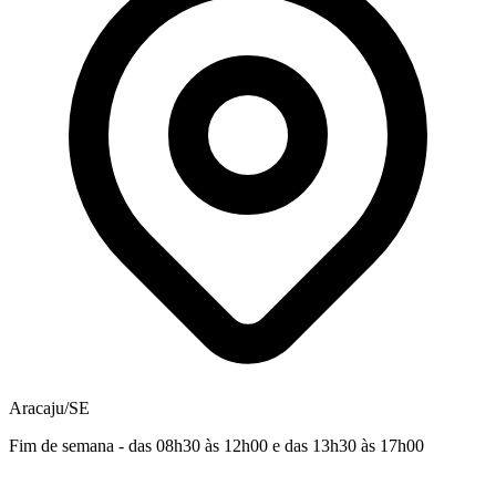
Aracaju/SE
Fim de semana - das 08h30 às 12h00 e das 13h30 às 17h00