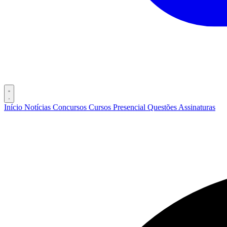
Início
Notícias
Concursos
Cursos
Presencial
Questões
Assinaturas