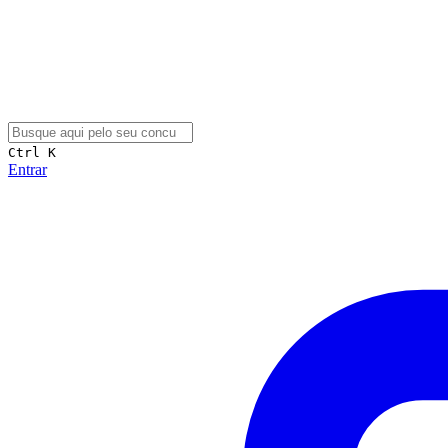
Ctrl K
Entrar