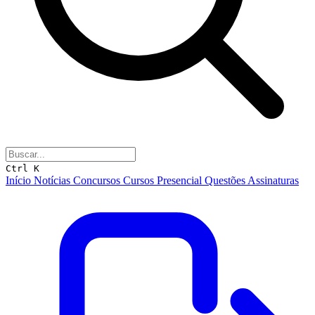
Ctrl K
Início
Notícias
Concursos
Cursos
Presencial
Questões
Assinaturas