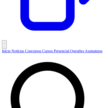
Início
Notícias
Concursos
Cursos
Presencial
Questões
Assinaturas