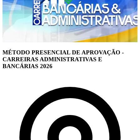
MÉTODO PRESENCIAL DE APROVAÇÃO -
CARREIRAS ADMINISTRATIVAS E
BANCÁRIAS 2026