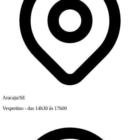
Aracaju/SE
Vespertino - das 14h30 às 17h00