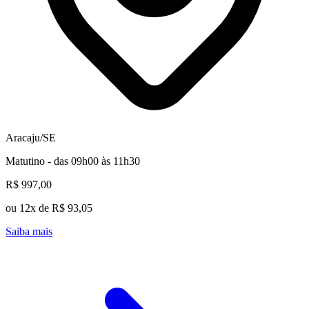
Aracaju/SE
Matutino - das 09h00 às 11h30
R$ 997,00
ou 12x de R$ 93,05
Saiba mais