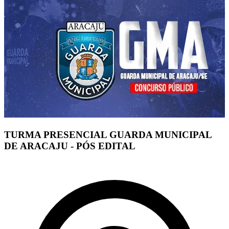
TURMA PRESENCIAL GUARDA MUNICIPAL
DE ARACAJU - PÓS EDITAL