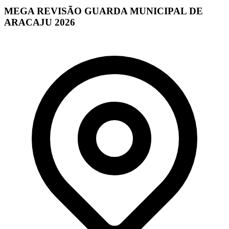
MEGA REVISÃO GUARDA MUNICIPAL DE
ARACAJU 2026