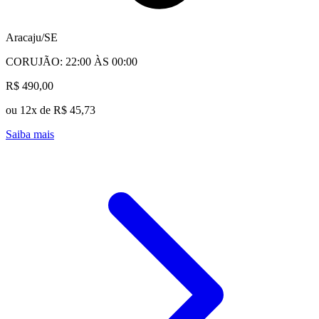
Aracaju/SE
CORUJÃO: 22:00 ÀS 00:00
R$ 490,00
ou 12x de R$ 45,73
Saiba mais