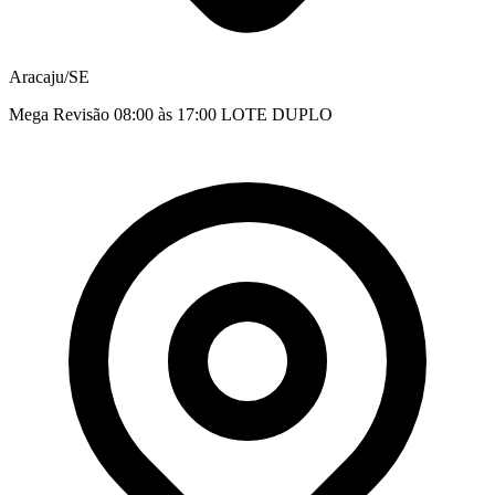
Aracaju/SE
Mega Revisão 08:00 às 17:00 LOTE DUPLO