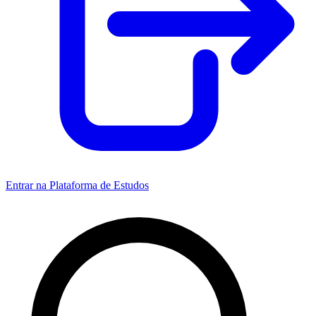
Entrar na Plataforma de Estudos