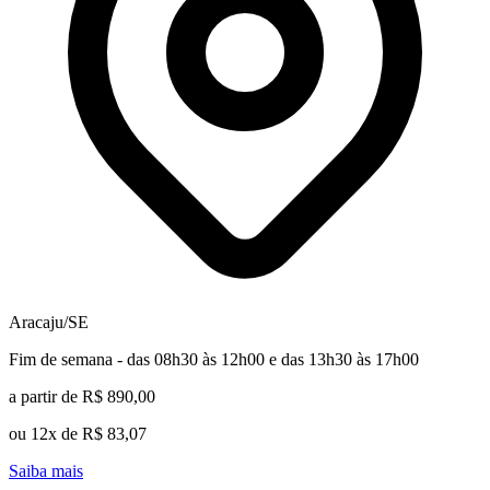
Aracaju/SE
Fim de semana - das 08h30 às 12h00 e das 13h30 às 17h00
a partir de R$ 890,00
ou 12x de R$ 83,07
Saiba mais