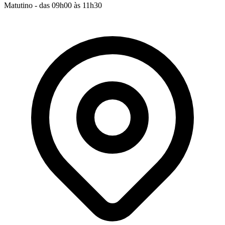
Matutino - das 09h00 às 11h30