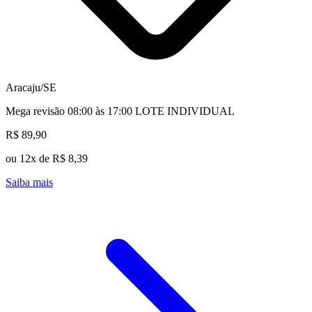
Aracaju/SE
Mega revisão 08:00 às 17:00 LOTE INDIVIDUAL
R$ 89,90
ou 12x de R$ 8,39
Saiba mais