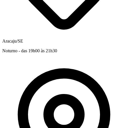
Aracaju/SE
Noturno - das 19h00 às 21h30