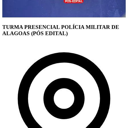
TURMA PRESENCIAL POLÍCIA MILITAR DE
ALAGOAS (PÓS EDITAL)