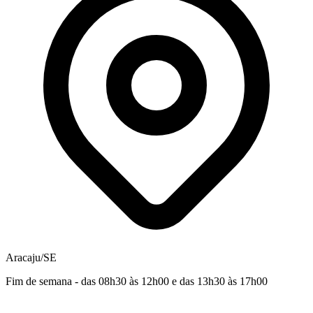
Aracaju/SE
Fim de semana - das 08h30 às 12h00 e das 13h30 às 17h00