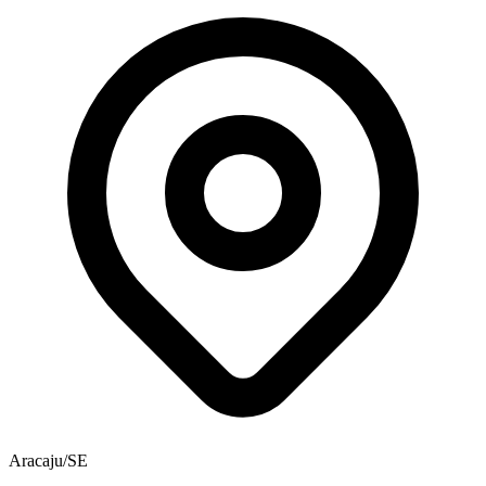
Aracaju/SE