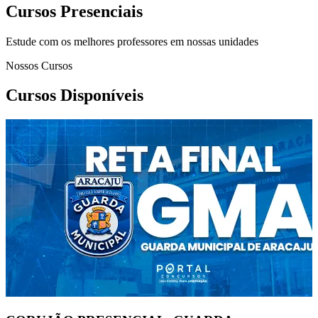
Cursos Presenciais
Estude com os melhores professores em nossas unidades
Nossos Cursos
Cursos Disponíveis