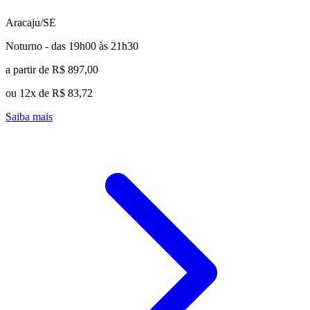
Aracaju/SE
Noturno - das 19h00 às 21h30
a partir de R$ 897,00
ou 12x de R$ 83,72
Saiba mais