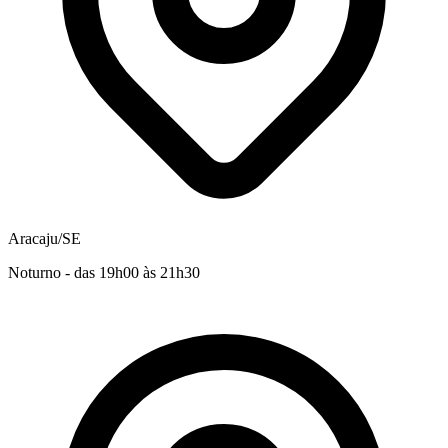
Aracaju/SE
Noturno - das 19h00 às 21h30