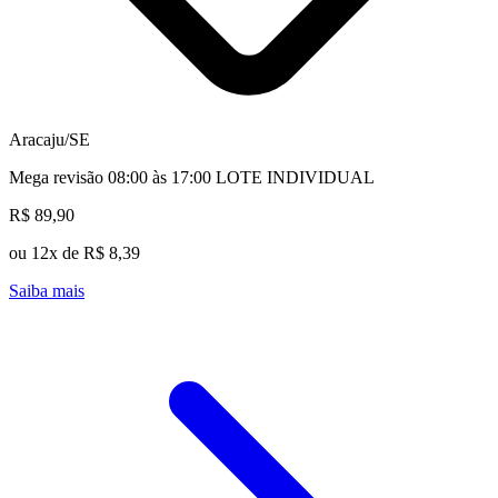
Aracaju/SE
Mega revisão 08:00 às 17:00 LOTE INDIVIDUAL
R$ 89,90
ou 12x de R$ 8,39
Saiba mais