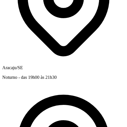
Aracaju/SE
Noturno - das 19h00 às 21h30