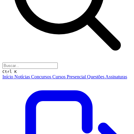
Ctrl K
Início
Notícias
Concursos
Cursos
Presencial
Questões
Assinaturas