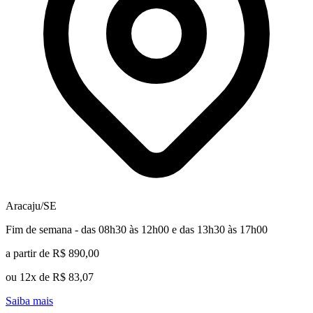
Aracaju/SE
Fim de semana - das 08h30 às 12h00 e das 13h30 às 17h00
a partir de R$ 890,00
ou 12x de R$ 83,07
Saiba mais