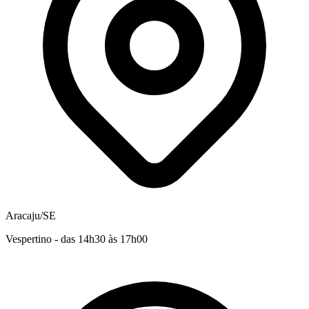
Aracaju/SE
Vespertino - das 14h30 às 17h00