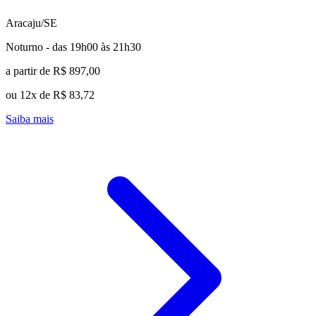
Aracaju/SE
Noturno - das 19h00 às 21h30
a partir de R$ 897,00
ou 12x de R$ 83,72
Saiba mais