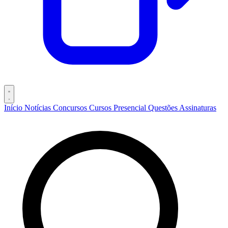
Início
Notícias
Concursos
Cursos
Presencial
Questões
Assinaturas