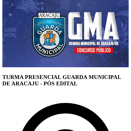
TURMA PRESENCIAL GUARDA MUNICIPAL
DE ARACAJU - PÓS EDITAL