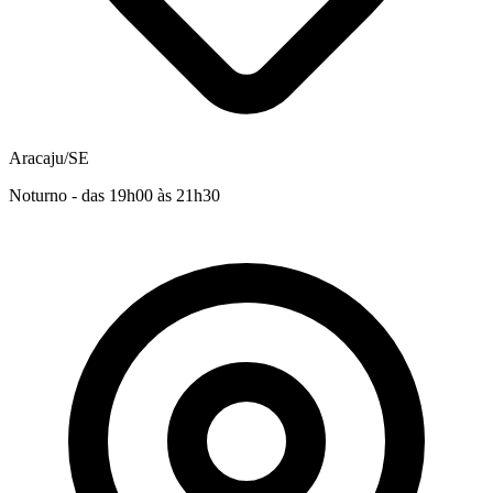
Aracaju/SE
Noturno - das 19h00 às 21h30