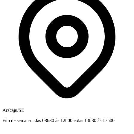
Aracaju/SE
Fim de semana - das 08h30 às 12h00 e das 13h30 às 17h00