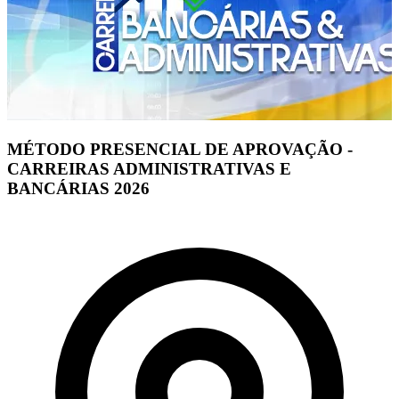
MÉTODO PRESENCIAL DE APROVAÇÃO -
CARREIRAS ADMINISTRATIVAS E
BANCÁRIAS 2026