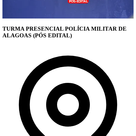
TURMA PRESENCIAL POLÍCIA MILITAR DE
ALAGOAS (PÓS EDITAL)