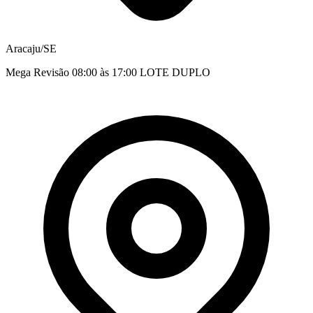
Aracaju/SE
Mega Revisão 08:00 às 17:00 LOTE DUPLO