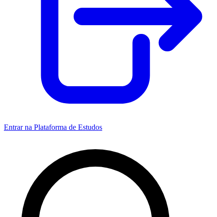
Entrar na Plataforma de Estudos