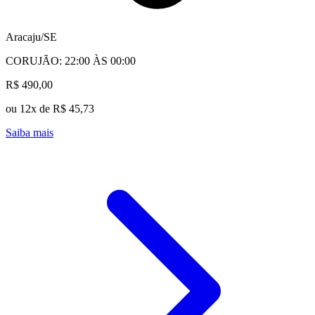
Aracaju/SE
CORUJÃO: 22:00 ÀS 00:00
R$ 490,00
ou 12x de R$ 45,73
Saiba mais