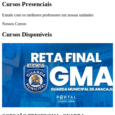
Cursos Presenciais
Estude com os melhores professores em nossas unidades
Nossos Cursos
Cursos Disponíveis