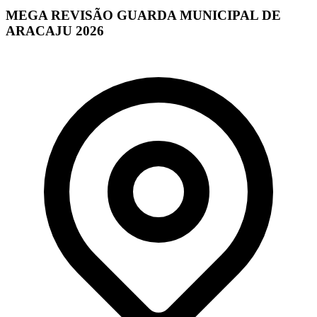
MEGA REVISÃO GUARDA MUNICIPAL DE
ARACAJU 2026