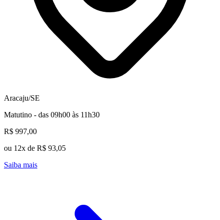
Aracaju/SE
Matutino - das 09h00 às 11h30
R$ 997,00
ou 12x de R$ 93,05
Saiba mais