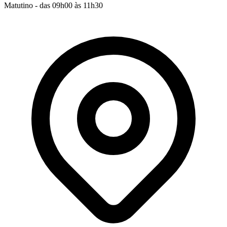
Matutino - das 09h00 às 11h30