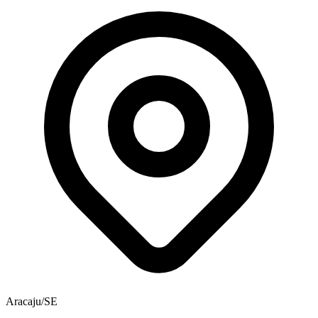
Aracaju/SE