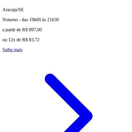
Aracaju/SE
Noturno - das 19h00 às 21h30
a partir de R$ 897,00
ou 12x de R$ 83,72
Saiba mais