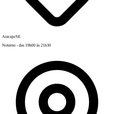
Aracaju/SE
Noturno - das 19h00 às 21h30