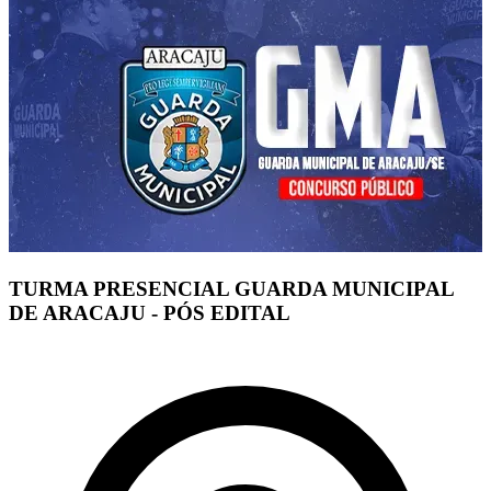
TURMA PRESENCIAL GUARDA MUNICIPAL
DE ARACAJU - PÓS EDITAL