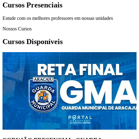
Cursos Presenciais
Estude com os melhores professores em nossas unidades
Nossos Cursos
Cursos Disponíveis