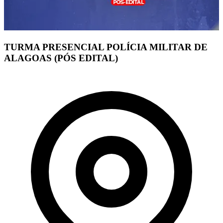
TURMA PRESENCIAL POLÍCIA MILITAR DE
ALAGOAS (PÓS EDITAL)