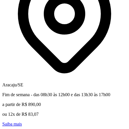
Aracaju/SE
Fim de semana - das 08h30 às 12h00 e das 13h30 às 17h00
a partir de R$ 890,00
ou 12x de R$ 83,07
Saiba mais