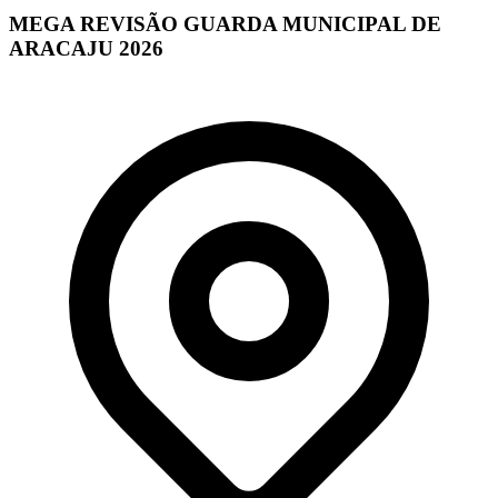
MEGA REVISÃO GUARDA MUNICIPAL DE
ARACAJU 2026