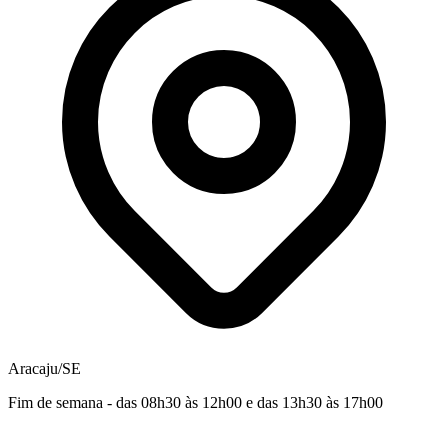
Aracaju/SE
Fim de semana - das 08h30 às 12h00 e das 13h30 às 17h00