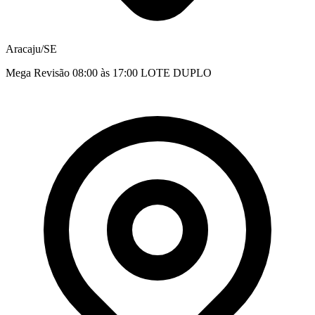
Aracaju/SE
Mega Revisão 08:00 às 17:00 LOTE DUPLO