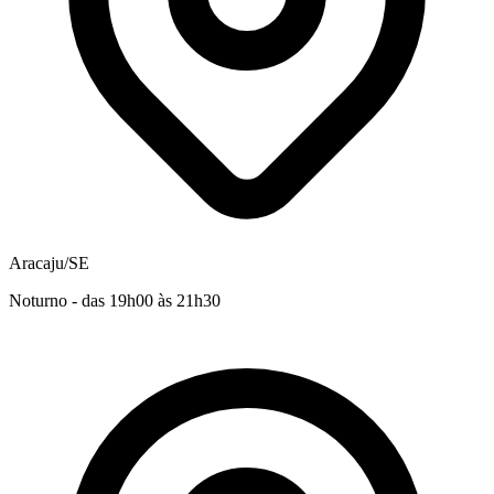
Aracaju/SE
Noturno - das 19h00 às 21h30