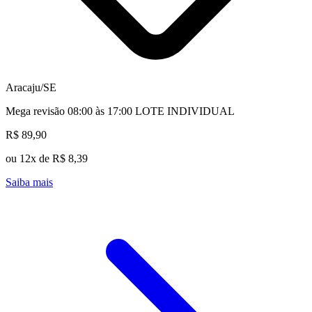
Aracaju/SE
Mega revisão 08:00 às 17:00 LOTE INDIVIDUAL
R$ 89,90
ou 12x de R$ 8,39
Saiba mais