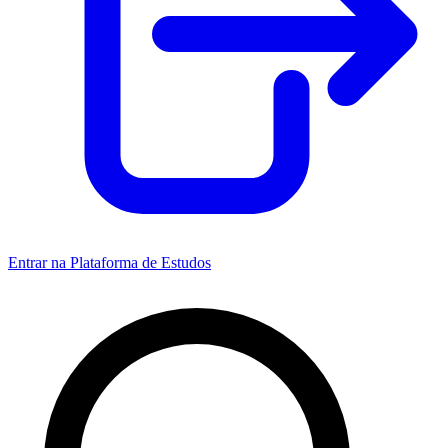
Entrar na Plataforma de Estudos