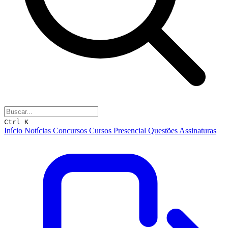
Ctrl K
Início
Notícias
Concursos
Cursos
Presencial
Questões
Assinaturas