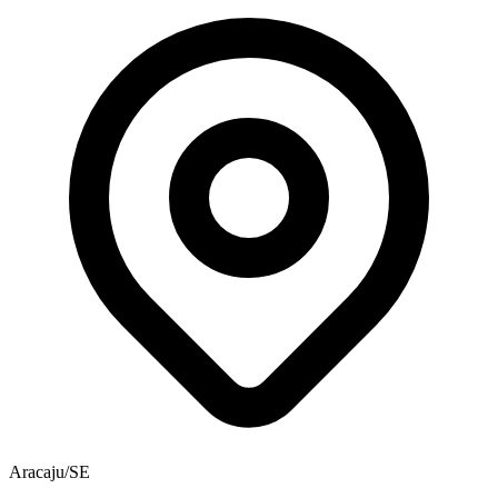
Aracaju/SE