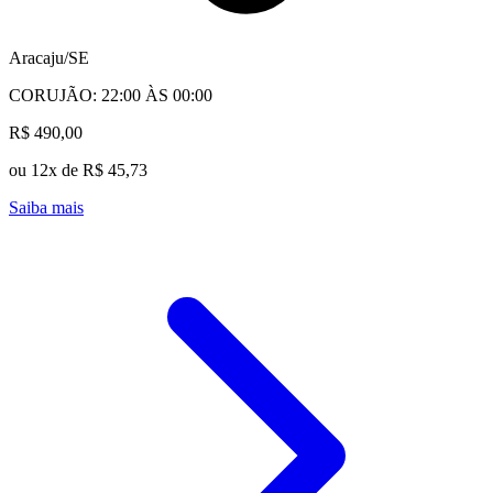
Aracaju/SE
CORUJÃO: 22:00 ÀS 00:00
R$ 490,00
ou 12x de R$ 45,73
Saiba mais