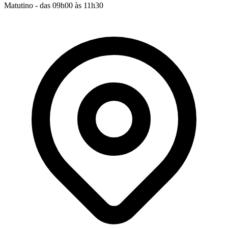
Matutino - das 09h00 às 11h30