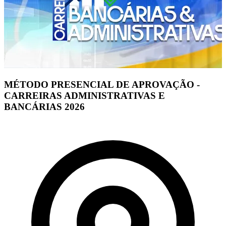
MÉTODO PRESENCIAL DE APROVAÇÃO -
CARREIRAS ADMINISTRATIVAS E
BANCÁRIAS 2026