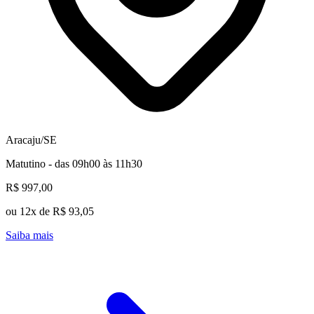
Aracaju/SE
Matutino - das 09h00 às 11h30
R$ 997,00
ou 12x de R$ 93,05
Saiba mais