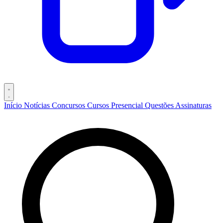
Início
Notícias
Concursos
Cursos
Presencial
Questões
Assinaturas