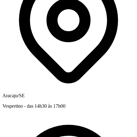
Aracaju/SE
Vespertino - das 14h30 às 17h00