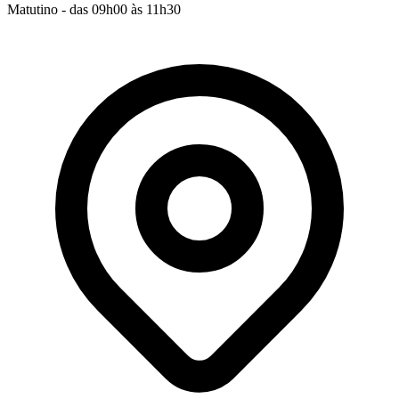
Matutino - das 09h00 às 11h30