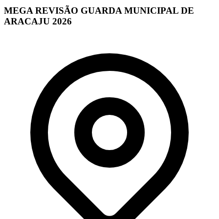
MEGA REVISÃO GUARDA MUNICIPAL DE
ARACAJU 2026