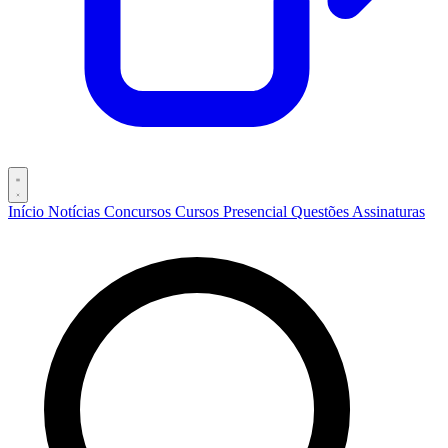
Início
Notícias
Concursos
Cursos
Presencial
Questões
Assinaturas