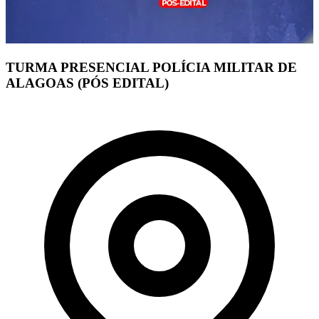
TURMA PRESENCIAL POLÍCIA MILITAR DE
ALAGOAS (PÓS EDITAL)