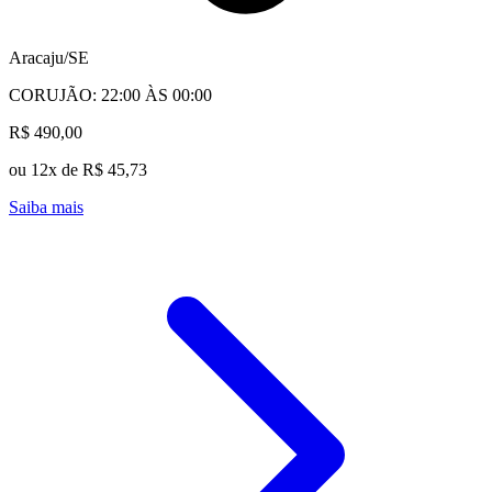
Aracaju/SE
CORUJÃO: 22:00 ÀS 00:00
R$ 490,00
ou 12x de R$ 45,73
Saiba mais