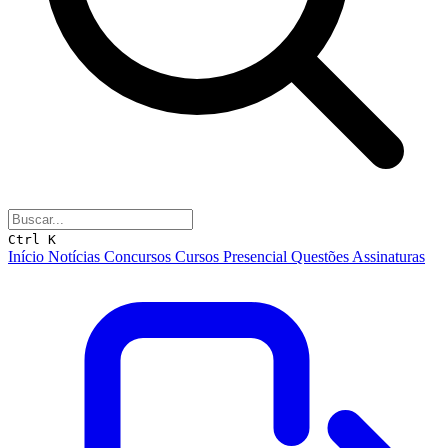
Ctrl K
Início
Notícias
Concursos
Cursos
Presencial
Questões
Assinaturas