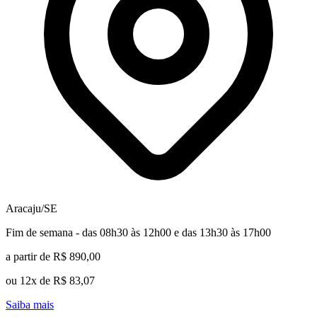
Aracaju/SE
Fim de semana - das 08h30 às 12h00 e das 13h30 às 17h00
a partir de R$ 890,00
ou 12x de R$ 83,07
Saiba mais