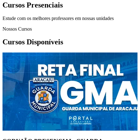
Cursos Presenciais
Estude com os melhores professores em nossas unidades
Nossos Cursos
Cursos Disponíveis