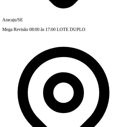
Aracaju/SE
Mega Revisão 08:00 às 17:00 LOTE DUPLO