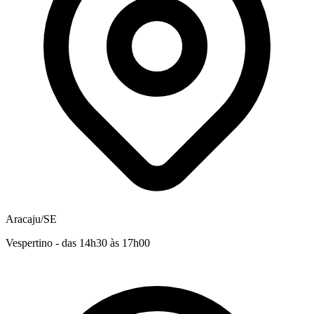
Aracaju/SE
Vespertino - das 14h30 às 17h00