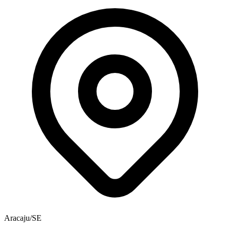
Aracaju/SE