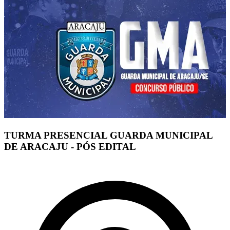
TURMA PRESENCIAL GUARDA MUNICIPAL
DE ARACAJU - PÓS EDITAL