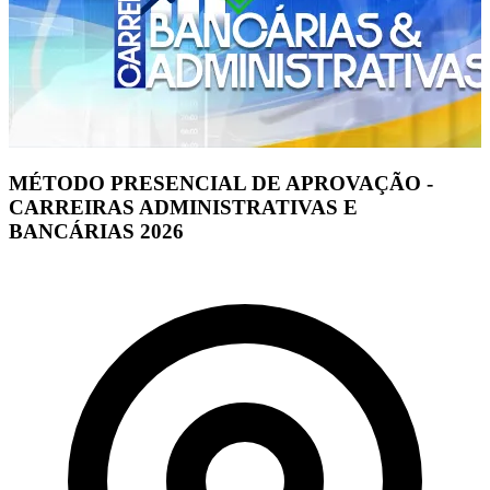
MÉTODO PRESENCIAL DE APROVAÇÃO -
CARREIRAS ADMINISTRATIVAS E
BANCÁRIAS 2026