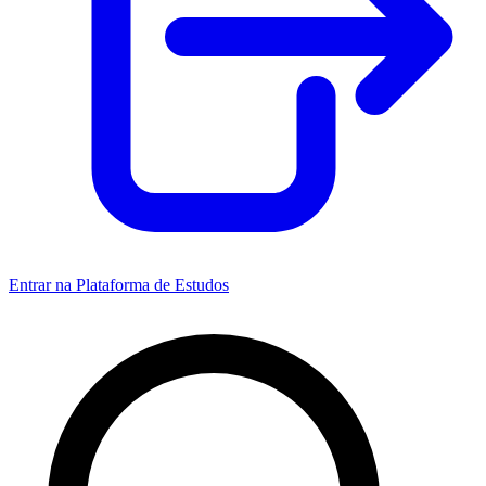
Entrar na Plataforma de Estudos