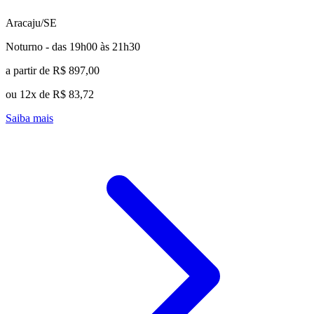
Aracaju/SE
Noturno - das 19h00 às 21h30
a partir de R$ 897,00
ou 12x de R$ 83,72
Saiba mais