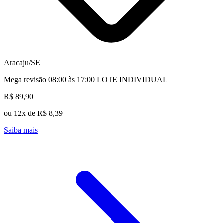
Aracaju/SE
Mega revisão 08:00 às 17:00 LOTE INDIVIDUAL
R$ 89,90
ou 12x de R$ 8,39
Saiba mais