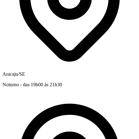
Aracaju/SE
Noturno - das 19h00 às 21h30