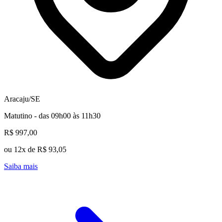
Aracaju/SE
Matutino - das 09h00 às 11h30
R$ 997,00
ou 12x de R$ 93,05
Saiba mais