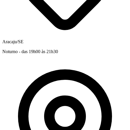
Aracaju/SE
Noturno - das 19h00 às 21h30