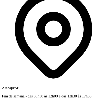
Aracaju/SE
Fim de semana - das 08h30 às 12h00 e das 13h30 às 17h00