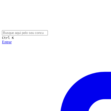
Ctrl K
Entrar