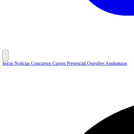
Início
Notícias
Concursos
Cursos
Presencial
Questões
Assinaturas