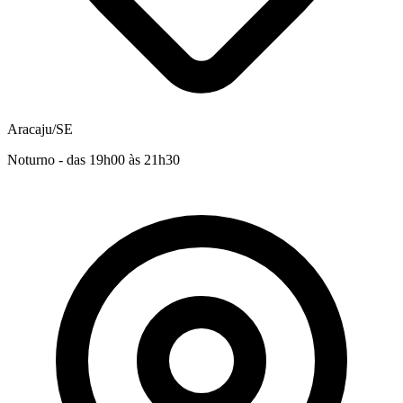
Aracaju/SE
Noturno - das 19h00 às 21h30