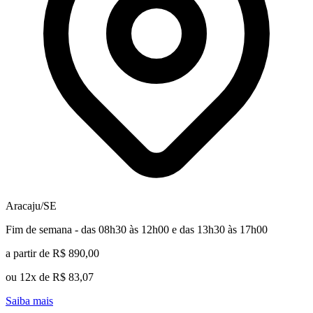
Aracaju/SE
Fim de semana - das 08h30 às 12h00 e das 13h30 às 17h00
a partir de R$ 890,00
ou 12x de R$ 83,07
Saiba mais