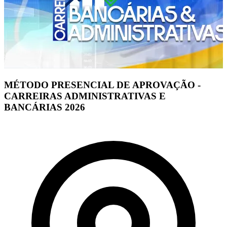
MÉTODO PRESENCIAL DE APROVAÇÃO -
CARREIRAS ADMINISTRATIVAS E
BANCÁRIAS 2026