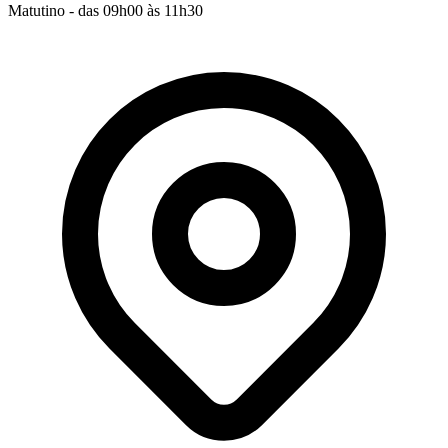
Matutino - das 09h00 às 11h30