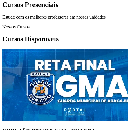
Cursos Presenciais
Estude com os melhores professores em nossas unidades
Nossos Cursos
Cursos Disponíveis