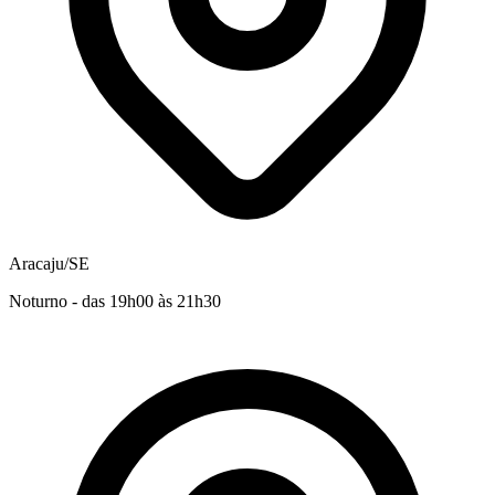
Aracaju/SE
Noturno - das 19h00 às 21h30