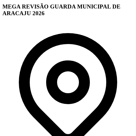
MEGA REVISÃO GUARDA MUNICIPAL DE
ARACAJU 2026