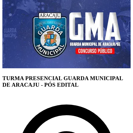
TURMA PRESENCIAL GUARDA MUNICIPAL
DE ARACAJU - PÓS EDITAL