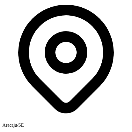
Aracaju/SE