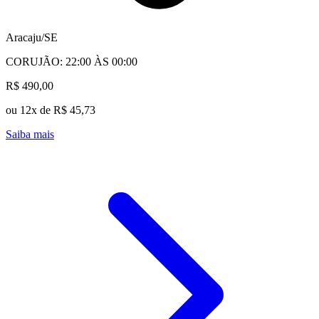
Aracaju/SE
CORUJÃO: 22:00 ÀS 00:00
R$ 490,00
ou 12x de R$ 45,73
Saiba mais