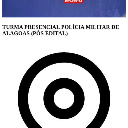
TURMA PRESENCIAL POLÍCIA MILITAR DE
ALAGOAS (PÓS EDITAL)