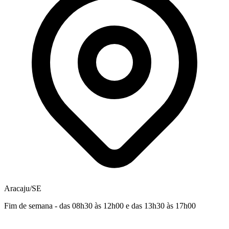
Aracaju/SE
Fim de semana - das 08h30 às 12h00 e das 13h30 às 17h00