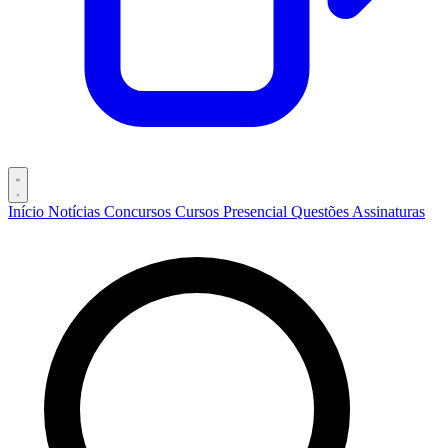
Início
Notícias
Concursos
Cursos
Presencial
Questões
Assinaturas