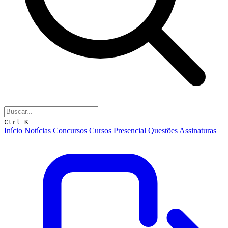
Ctrl K
Início
Notícias
Concursos
Cursos
Presencial
Questões
Assinaturas