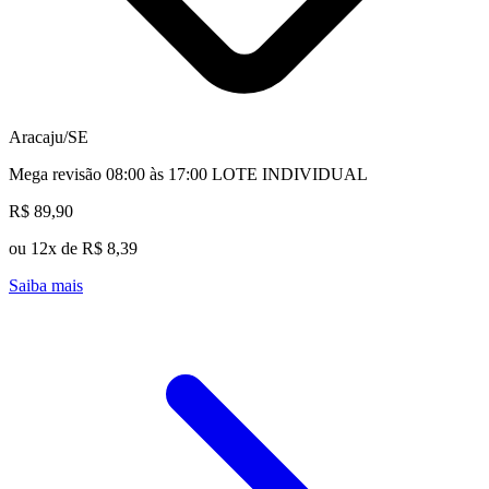
Aracaju/SE
Mega revisão 08:00 às 17:00 LOTE INDIVIDUAL
R$ 89,90
ou 12x de R$ 8,39
Saiba mais