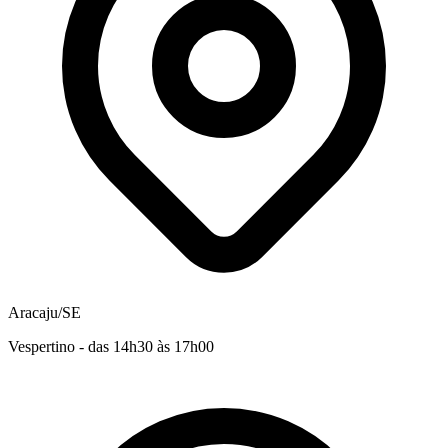
Aracaju/SE
Vespertino - das 14h30 às 17h00