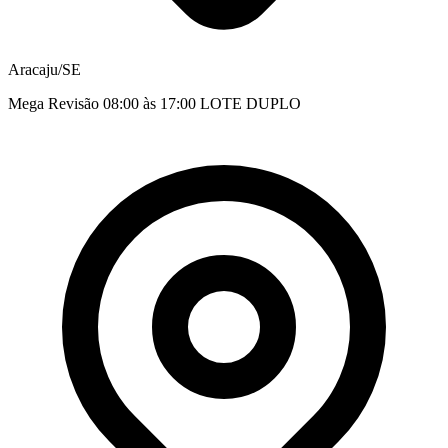
Aracaju/SE
Mega Revisão 08:00 às 17:00 LOTE DUPLO