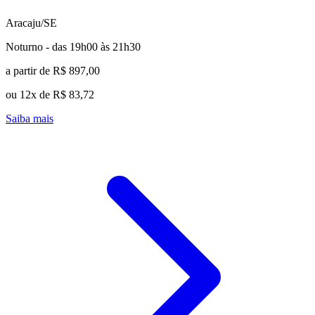
Aracaju/SE
Noturno - das 19h00 às 21h30
a partir de R$ 897,00
ou 12x de R$ 83,72
Saiba mais