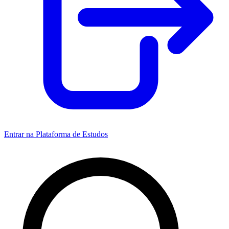
Entrar na Plataforma de Estudos