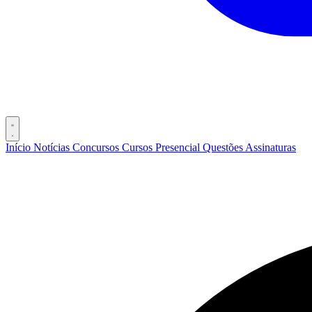
Início
Notícias
Concursos
Cursos
Presencial
Questões
Assinaturas