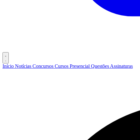
Início
Notícias
Concursos
Cursos
Presencial
Questões
Assinaturas