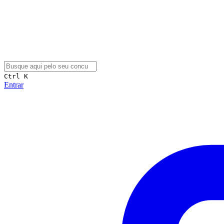
Ctrl K
Entrar