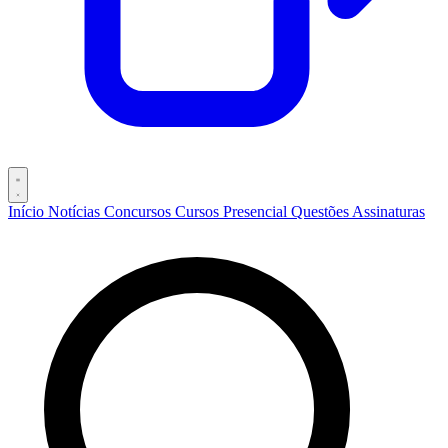
Início
Notícias
Concursos
Cursos
Presencial
Questões
Assinaturas