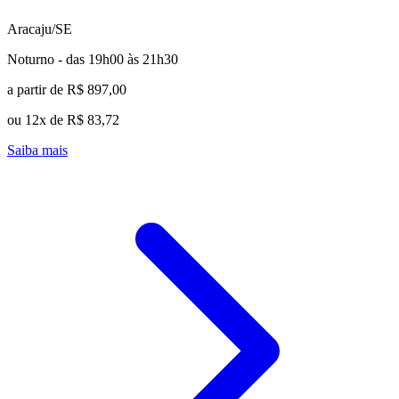
Aracaju/SE
Noturno - das 19h00 às 21h30
a partir de R$ 897,00
ou 12x de R$ 83,72
Saiba mais