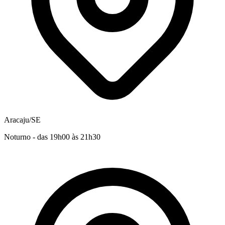
Aracaju/SE
Noturno - das 19h00 às 21h30