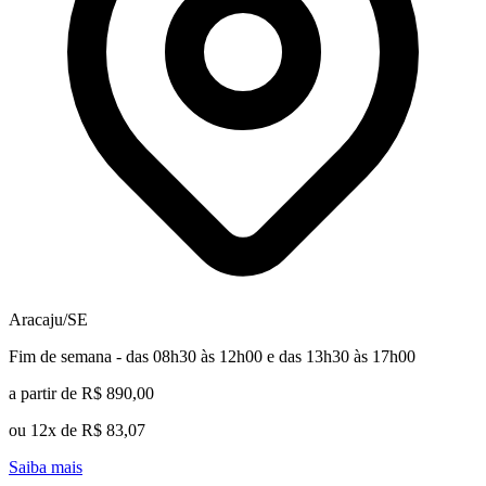
Aracaju/SE
Fim de semana - das 08h30 às 12h00 e das 13h30 às 17h00
a partir de R$ 890,00
ou 12x de R$ 83,07
Saiba mais