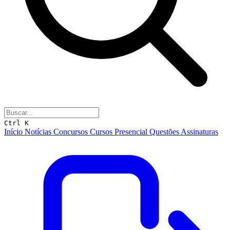
Ctrl K
Início
Notícias
Concursos
Cursos
Presencial
Questões
Assinaturas