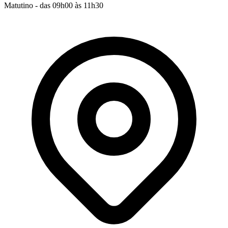
Matutino - das 09h00 às 11h30