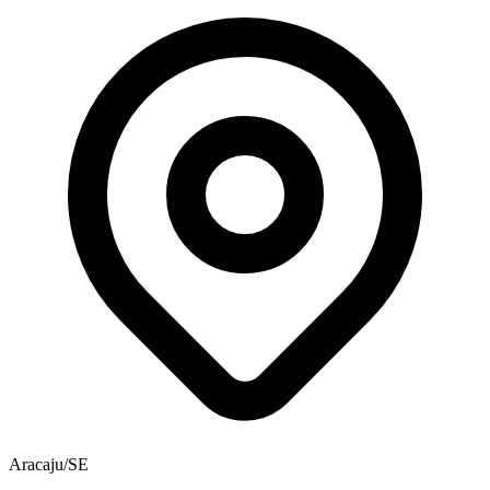
Aracaju/SE