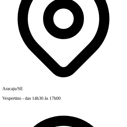
Aracaju/SE
Vespertino - das 14h30 às 17h00