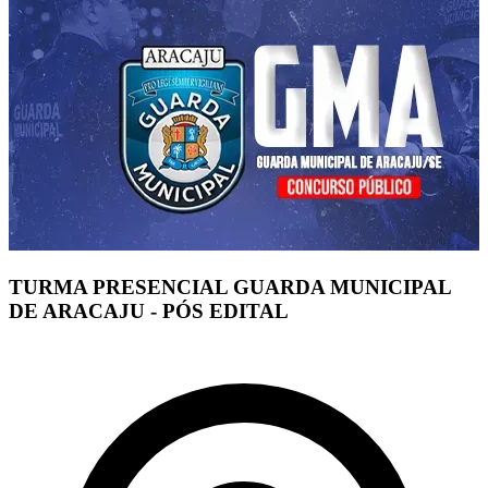
TURMA PRESENCIAL GUARDA MUNICIPAL
DE ARACAJU - PÓS EDITAL