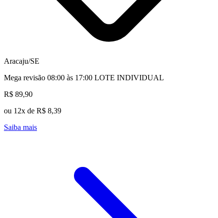
Aracaju/SE
Mega revisão 08:00 às 17:00 LOTE INDIVIDUAL
R$ 89,90
ou 12x de R$ 8,39
Saiba mais