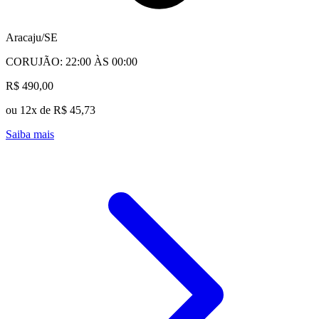
Aracaju/SE
CORUJÃO: 22:00 ÀS 00:00
R$ 490,00
ou 12x de R$ 45,73
Saiba mais