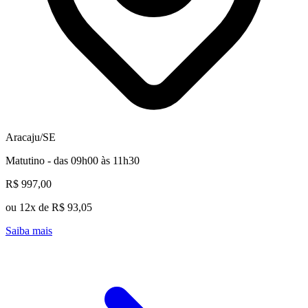
Aracaju/SE
Matutino - das 09h00 às 11h30
R$ 997,00
ou 12x de R$ 93,05
Saiba mais