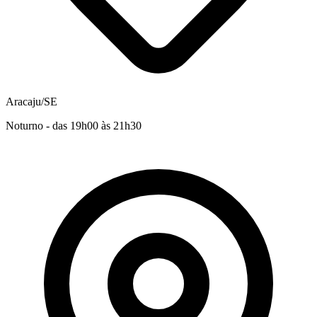
Aracaju/SE
Noturno - das 19h00 às 21h30