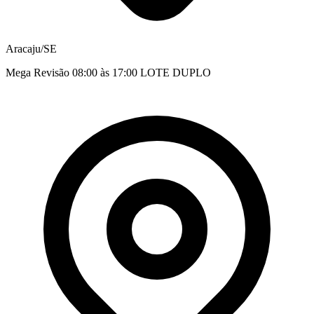
Aracaju/SE
Mega Revisão 08:00 às 17:00 LOTE DUPLO