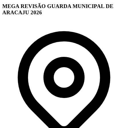
MEGA REVISÃO GUARDA MUNICIPAL DE
ARACAJU 2026