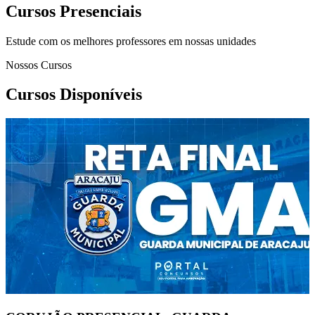
Cursos Presenciais
Estude com os melhores professores em nossas unidades
Nossos Cursos
Cursos Disponíveis