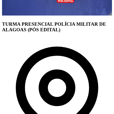
TURMA PRESENCIAL POLÍCIA MILITAR DE
ALAGOAS (PÓS EDITAL)