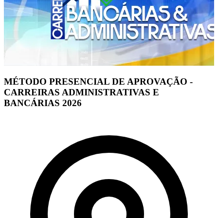
MÉTODO PRESENCIAL DE APROVAÇÃO -
CARREIRAS ADMINISTRATIVAS E
BANCÁRIAS 2026