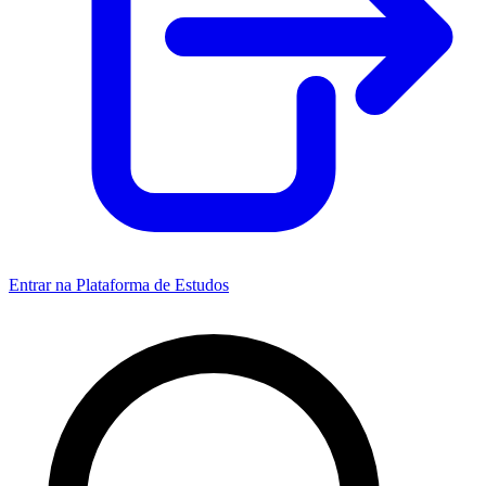
Entrar na Plataforma de Estudos