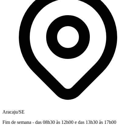
Aracaju/SE
Fim de semana - das 08h30 às 12h00 e das 13h30 às 17h00