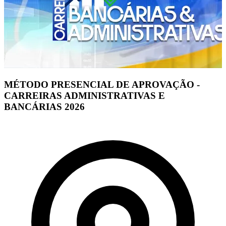
MÉTODO PRESENCIAL DE APROVAÇÃO -
CARREIRAS ADMINISTRATIVAS E
BANCÁRIAS 2026