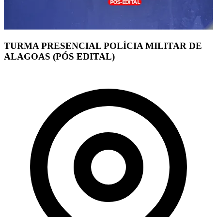
TURMA PRESENCIAL POLÍCIA MILITAR DE
ALAGOAS (PÓS EDITAL)