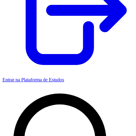
Entrar na Plataforma de Estudos