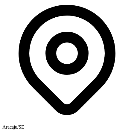
Aracaju/SE