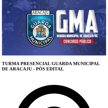
TURMA PRESENCIAL GUARDA MUNICIPAL
DE ARACAJU - PÓS EDITAL