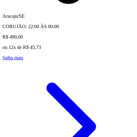
Aracaju/SE
CORUJÃO: 22:00 ÀS 00:00
R$ 490,00
ou 12x de R$ 45,73
Saiba mais