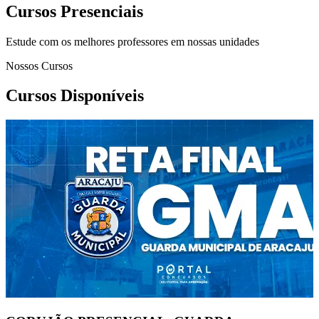
Cursos Presenciais
Estude com os melhores professores em nossas unidades
Nossos Cursos
Cursos Disponíveis