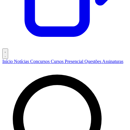
Início
Notícias
Concursos
Cursos
Presencial
Questões
Assinaturas