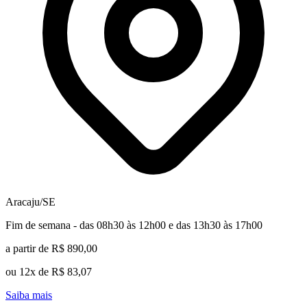
Aracaju/SE
Fim de semana - das 08h30 às 12h00 e das 13h30 às 17h00
a partir de R$ 890,00
ou 12x de R$ 83,07
Saiba mais