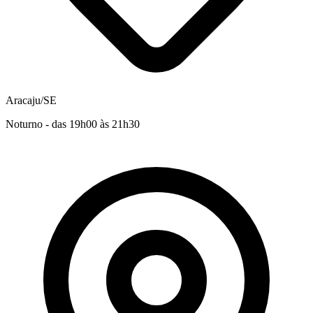
Aracaju/SE
Noturno - das 19h00 às 21h30