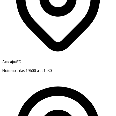
Aracaju/SE
Noturno - das 19h00 às 21h30