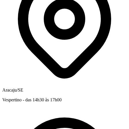
Aracaju/SE
Vespertino - das 14h30 às 17h00