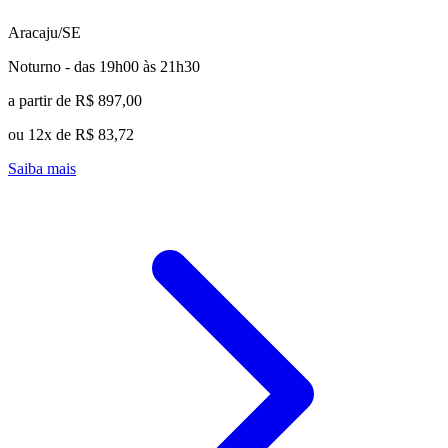
Aracaju/SE
Noturno - das 19h00 às 21h30
a partir de R$ 897,00
ou 12x de R$ 83,72
Saiba mais