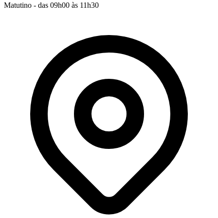
Matutino - das 09h00 às 11h30