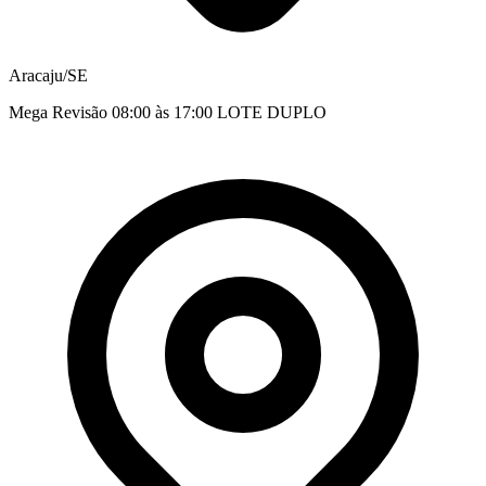
Aracaju/SE
Mega Revisão 08:00 às 17:00 LOTE DUPLO