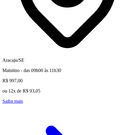
Aracaju/SE
Matutino - das 09h00 às 11h30
R$ 997,00
ou 12x de R$ 93,05
Saiba mais