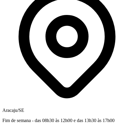
Aracaju/SE
Fim de semana - das 08h30 às 12h00 e das 13h30 às 17h00