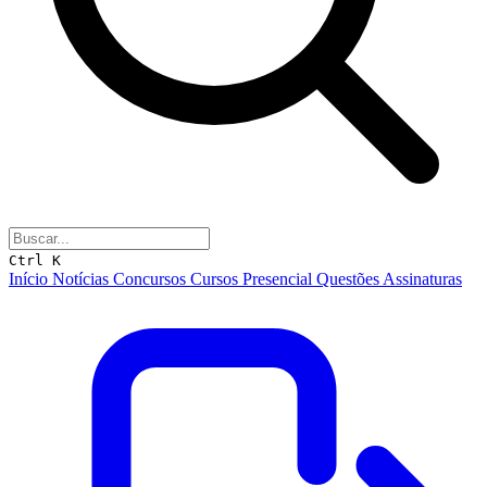
Ctrl K
Início
Notícias
Concursos
Cursos
Presencial
Questões
Assinaturas