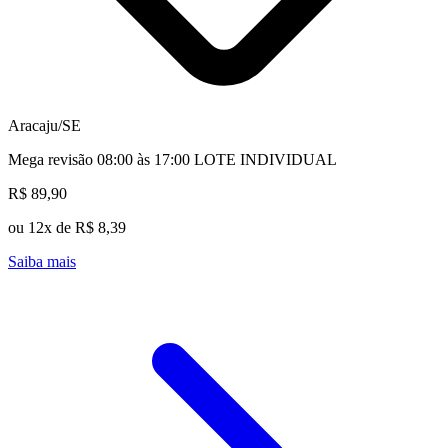
Aracaju/SE
Mega revisão 08:00 às 17:00 LOTE INDIVIDUAL
R$ 89,90
ou 12x de R$ 8,39
Saiba mais