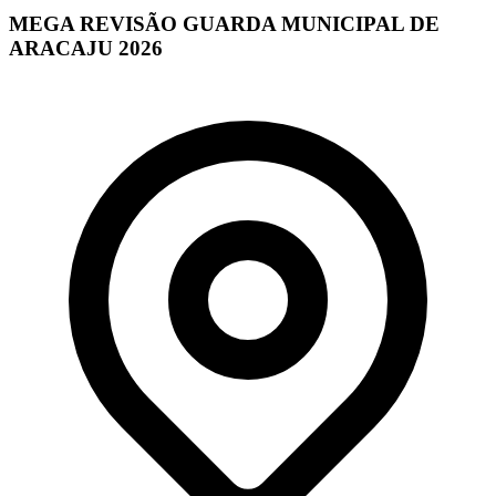
MEGA REVISÃO GUARDA MUNICIPAL DE
ARACAJU 2026