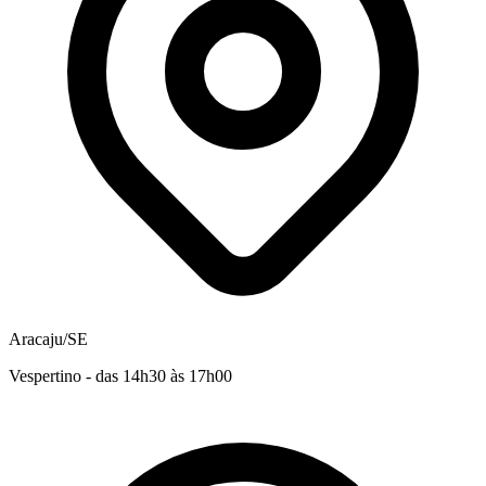
Aracaju/SE
Vespertino - das 14h30 às 17h00