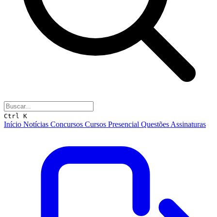
Ctrl K
Início
Notícias
Concursos
Cursos
Presencial
Questões
Assinaturas