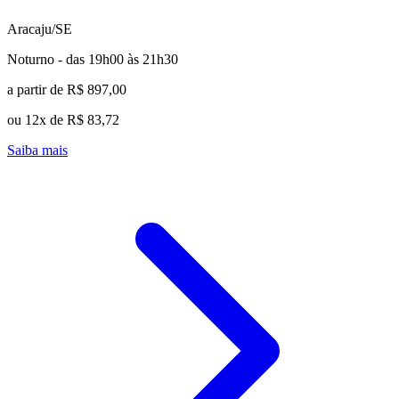
Aracaju/SE
Noturno - das 19h00 às 21h30
a partir de R$ 897,00
ou 12x de R$ 83,72
Saiba mais