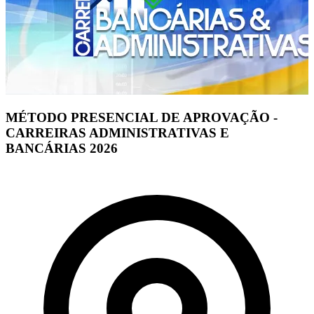
MÉTODO PRESENCIAL DE APROVAÇÃO -
CARREIRAS ADMINISTRATIVAS E
BANCÁRIAS 2026