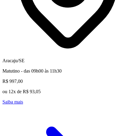
Aracaju/SE
Matutino - das 09h00 às 11h30
R$ 997,00
ou 12x de R$ 93,05
Saiba mais