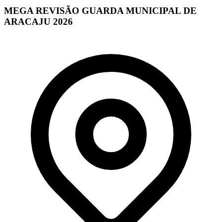
MEGA REVISÃO GUARDA MUNICIPAL DE
ARACAJU 2026