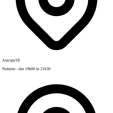
Aracaju/SE
Noturno - das 19h00 às 21h30