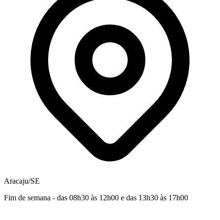
Aracaju/SE
Fim de semana - das 08h30 às 12h00 e das 13h30 às 17h00