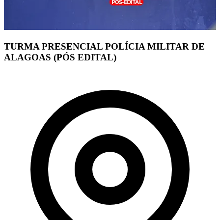
TURMA PRESENCIAL POLÍCIA MILITAR DE
ALAGOAS (PÓS EDITAL)