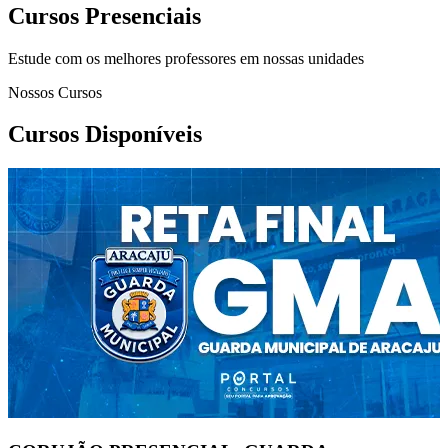
Cursos Presenciais
Estude com os melhores professores em nossas unidades
Nossos Cursos
Cursos Disponíveis