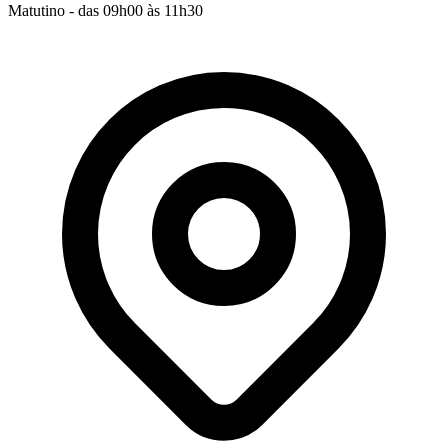
Matutino - das 09h00 às 11h30