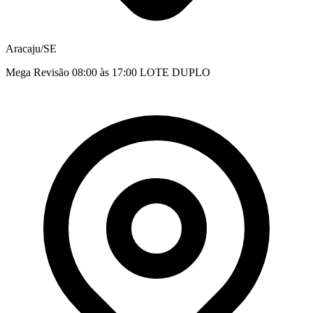
Aracaju/SE
Mega Revisão 08:00 às 17:00 LOTE DUPLO