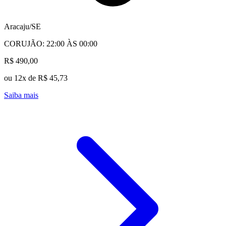
Aracaju/SE
CORUJÃO: 22:00 ÀS 00:00
R$ 490,00
ou 12x de R$ 45,73
Saiba mais