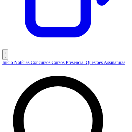
Início
Notícias
Concursos
Cursos
Presencial
Questões
Assinaturas