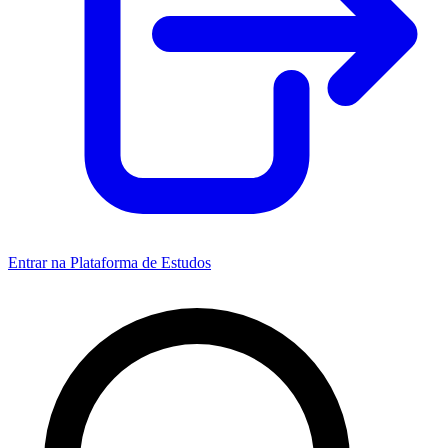
Entrar na Plataforma de Estudos