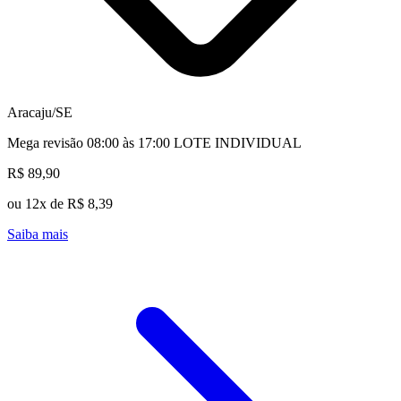
Aracaju/SE
Mega revisão 08:00 às 17:00 LOTE INDIVIDUAL
R$ 89,90
ou 12x de R$ 8,39
Saiba mais