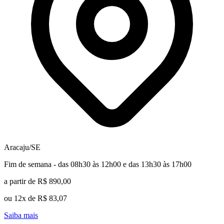
Aracaju/SE
Fim de semana - das 08h30 às 12h00 e das 13h30 às 17h00
a partir de R$ 890,00
ou 12x de R$ 83,07
Saiba mais