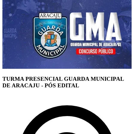
TURMA PRESENCIAL GUARDA MUNICIPAL
DE ARACAJU - PÓS EDITAL