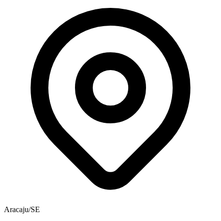
Aracaju/SE