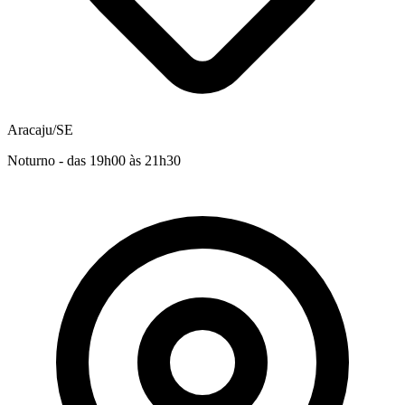
Aracaju/SE
Noturno - das 19h00 às 21h30