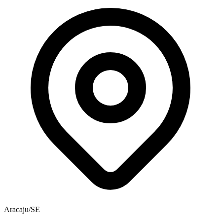
Aracaju/SE