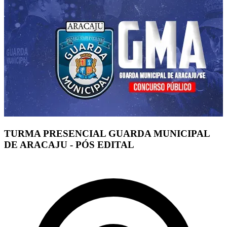
TURMA PRESENCIAL GUARDA MUNICIPAL
DE ARACAJU - PÓS EDITAL