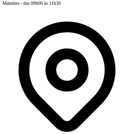
Matutino - das 09h00 às 11h30