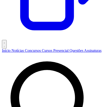
Início
Notícias
Concursos
Cursos
Presencial
Questões
Assinaturas