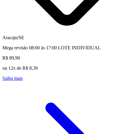
Aracaju/SE
Mega revisão 08:00 às 17:00 LOTE INDIVIDUAL
R$ 89,90
ou 12x de R$ 8,39
Saiba mais