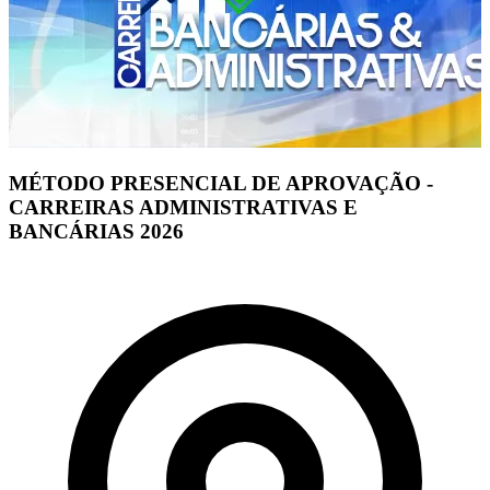
MÉTODO PRESENCIAL DE APROVAÇÃO -
CARREIRAS ADMINISTRATIVAS E
BANCÁRIAS 2026