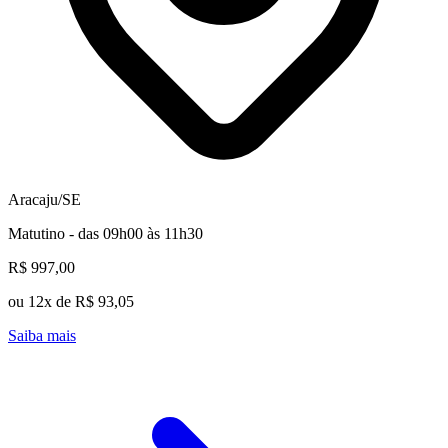
Aracaju/SE
Matutino - das 09h00 às 11h30
R$ 997,00
ou 12x de R$ 93,05
Saiba mais