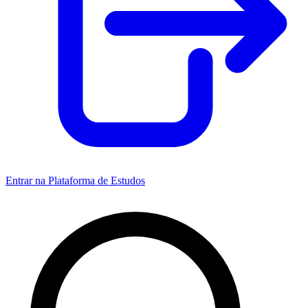
Entrar na Plataforma de Estudos