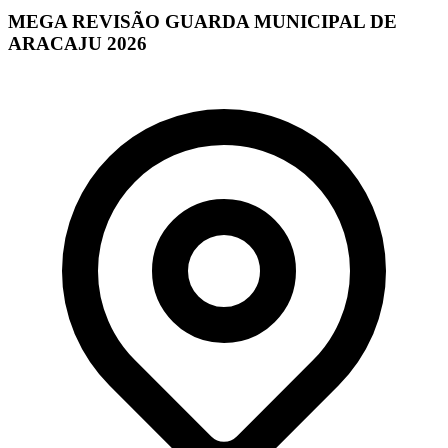
MEGA REVISÃO GUARDA MUNICIPAL DE
ARACAJU 2026