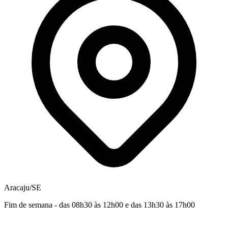
Aracaju/SE
Fim de semana - das 08h30 às 12h00 e das 13h30 às 17h00