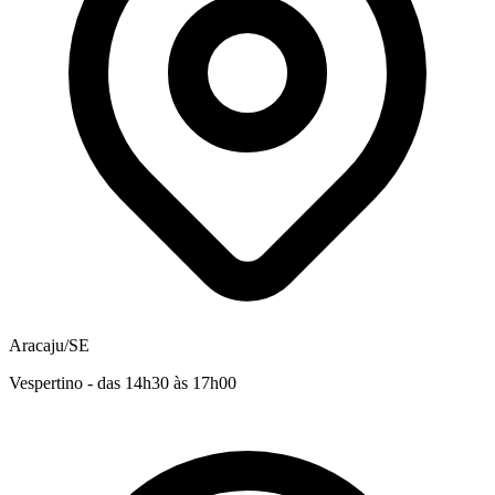
Aracaju/SE
Vespertino - das 14h30 às 17h00