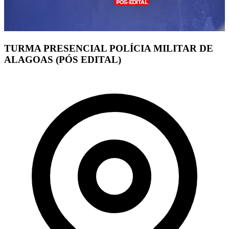
TURMA PRESENCIAL POLÍCIA MILITAR DE
ALAGOAS (PÓS EDITAL)