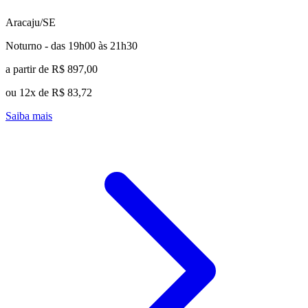
Aracaju/SE
Noturno - das 19h00 às 21h30
a partir de R$ 897,00
ou 12x de R$ 83,72
Saiba mais