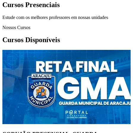
Cursos Presenciais
Estude com os melhores professores em nossas unidades
Nossos Cursos
Cursos Disponíveis