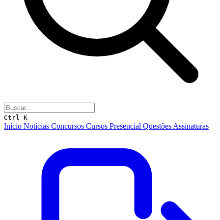
Ctrl K
Início
Notícias
Concursos
Cursos
Presencial
Questões
Assinaturas