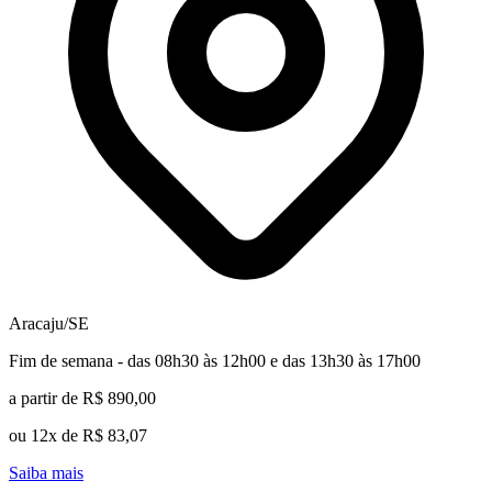
Aracaju/SE
Fim de semana - das 08h30 às 12h00 e das 13h30 às 17h00
a partir de R$ 890,00
ou 12x de R$ 83,07
Saiba mais