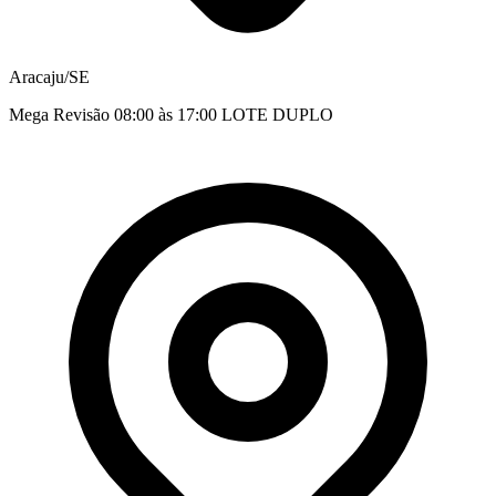
Aracaju/SE
Mega Revisão 08:00 às 17:00 LOTE DUPLO