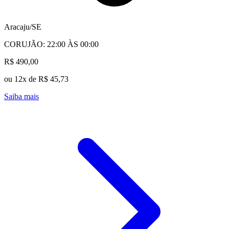
Aracaju/SE
CORUJÃO: 22:00 ÀS 00:00
R$ 490,00
ou 12x de R$ 45,73
Saiba mais