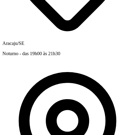
Aracaju/SE
Noturno - das 19h00 às 21h30