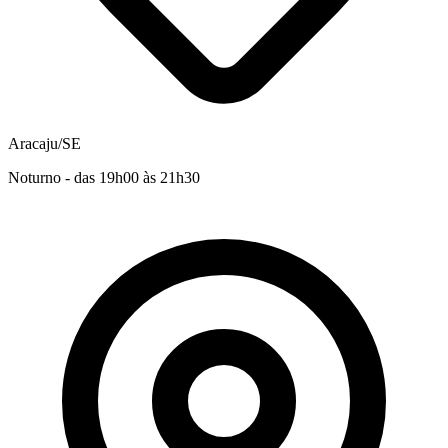
Aracaju/SE
Noturno - das 19h00 às 21h30