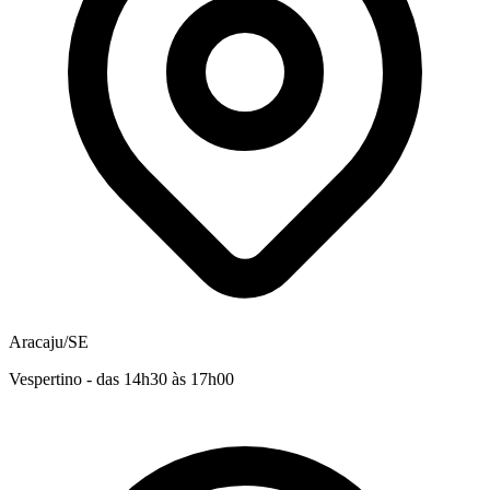
Aracaju/SE
Vespertino - das 14h30 às 17h00