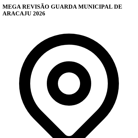
MEGA REVISÃO GUARDA MUNICIPAL DE
ARACAJU 2026