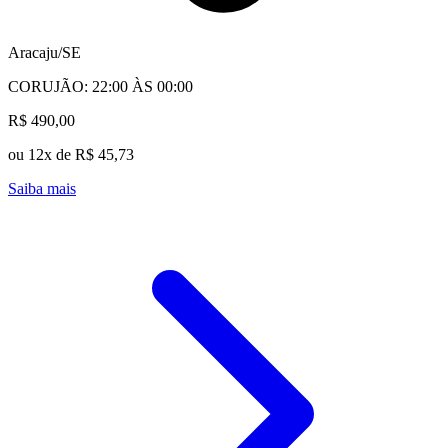
Aracaju/SE
CORUJÃO: 22:00 ÀS 00:00
R$ 490,00
ou 12x de R$ 45,73
Saiba mais