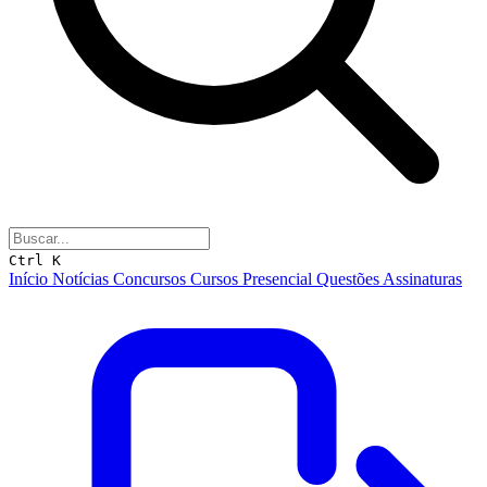
Ctrl K
Início
Notícias
Concursos
Cursos
Presencial
Questões
Assinaturas