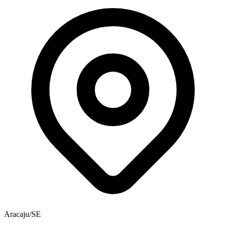
Aracaju/SE