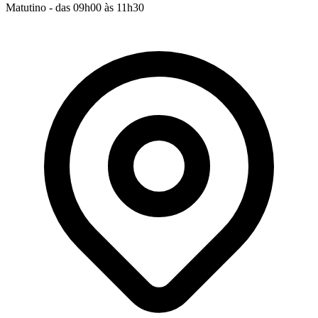
Matutino - das 09h00 às 11h30