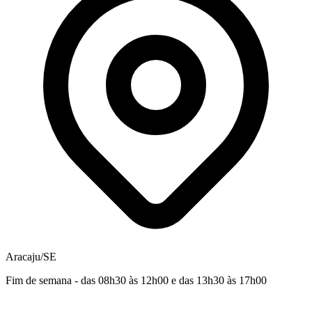
Aracaju/SE
Fim de semana - das 08h30 às 12h00 e das 13h30 às 17h00