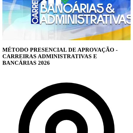
MÉTODO PRESENCIAL DE APROVAÇÃO -
CARREIRAS ADMINISTRATIVAS E
BANCÁRIAS 2026