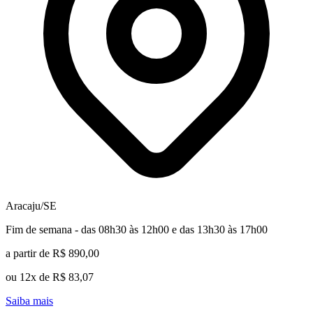
Aracaju/SE
Fim de semana - das 08h30 às 12h00 e das 13h30 às 17h00
a partir de R$ 890,00
ou 12x de R$ 83,07
Saiba mais