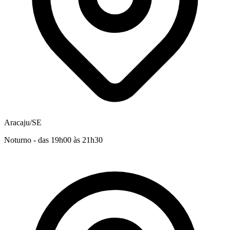
Aracaju/SE
Noturno - das 19h00 às 21h30