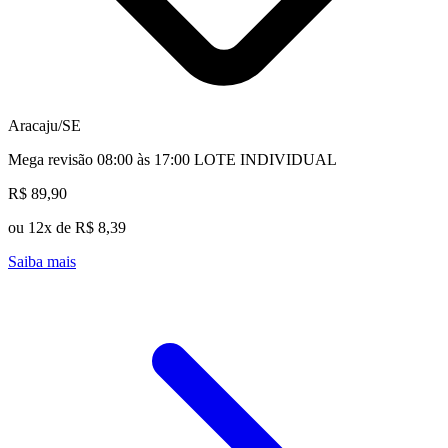
Aracaju/SE
Mega revisão 08:00 às 17:00 LOTE INDIVIDUAL
R$ 89,90
ou 12x de R$ 8,39
Saiba mais