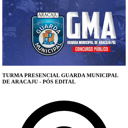
TURMA PRESENCIAL GUARDA MUNICIPAL
DE ARACAJU - PÓS EDITAL