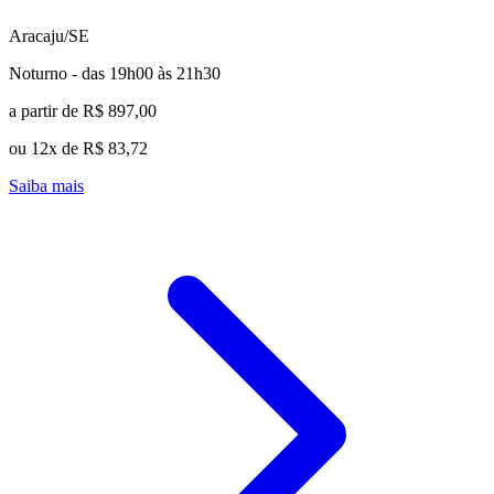
Aracaju/SE
Noturno - das 19h00 às 21h30
a partir de R$ 897,00
ou 12x de R$ 83,72
Saiba mais