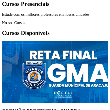
Cursos Presenciais
Estude com os melhores professores em nossas unidades
Nossos Cursos
Cursos Disponíveis