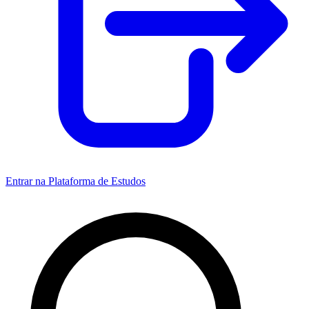
Entrar na Plataforma de Estudos