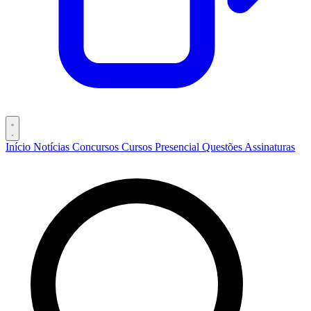
Início
Notícias
Concursos
Cursos
Presencial
Questões
Assinaturas