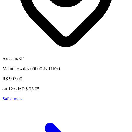
Aracaju/SE
Matutino - das 09h00 às 11h30
R$ 997,00
ou 12x de R$ 93,05
Saiba mais