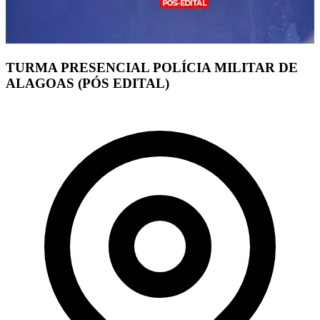
TURMA PRESENCIAL POLÍCIA MILITAR DE
ALAGOAS (PÓS EDITAL)