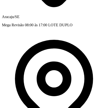
Aracaju/SE
Mega Revisão 08:00 às 17:00 LOTE DUPLO