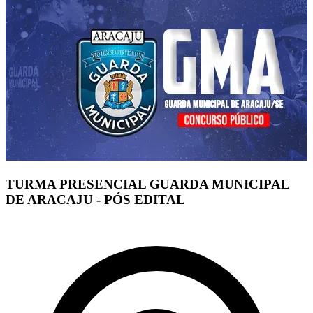
TURMA PRESENCIAL GUARDA MUNICIPAL
DE ARACAJU - PÓS EDITAL