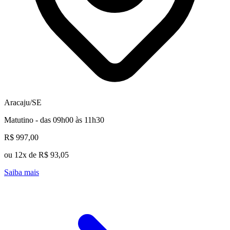
Aracaju/SE
Matutino - das 09h00 às 11h30
R$ 997,00
ou 12x de R$ 93,05
Saiba mais