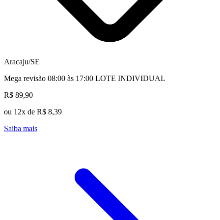
Aracaju/SE
Mega revisão 08:00 às 17:00 LOTE INDIVIDUAL
R$ 89,90
ou 12x de R$ 8,39
Saiba mais