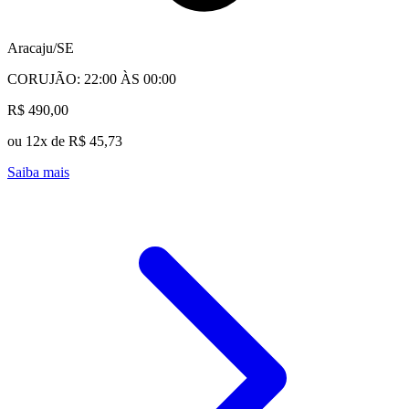
Aracaju/SE
CORUJÃO: 22:00 ÀS 00:00
R$ 490,00
ou 12x de R$ 45,73
Saiba mais