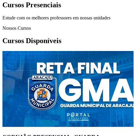
Cursos Presenciais
Estude com os melhores professores em nossas unidades
Nossos Cursos
Cursos Disponíveis