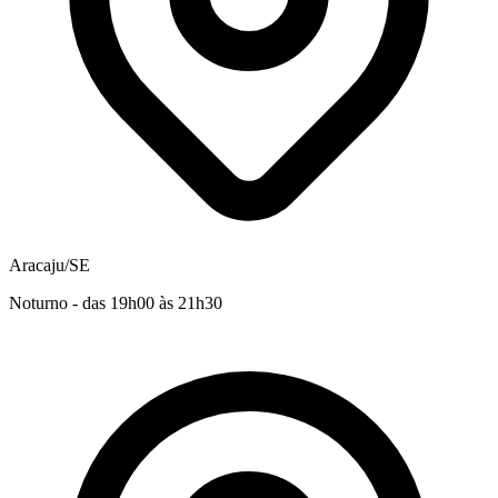
Aracaju/SE
Noturno - das 19h00 às 21h30