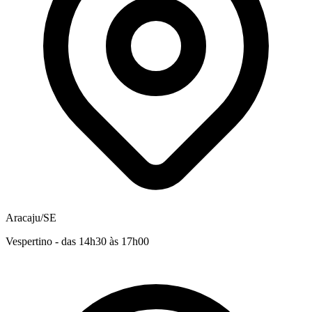
Aracaju/SE
Vespertino - das 14h30 às 17h00