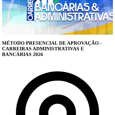
MÉTODO PRESENCIAL DE APROVAÇÃO -
CARREIRAS ADMINISTRATIVAS E
BANCÁRIAS 2026