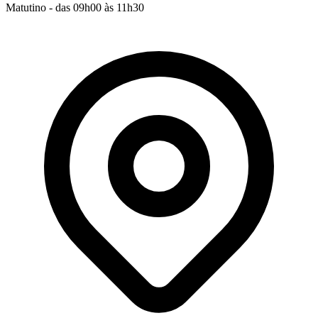
Matutino - das 09h00 às 11h30