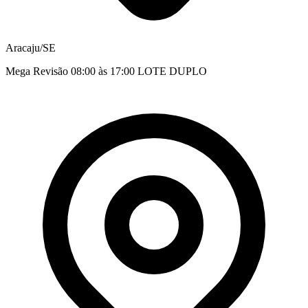
Aracaju/SE
Mega Revisão 08:00 às 17:00 LOTE DUPLO