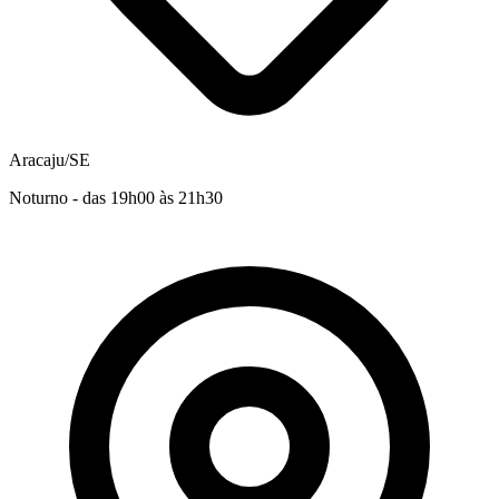
Aracaju/SE
Noturno - das 19h00 às 21h30