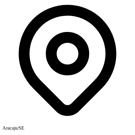
Aracaju/SE