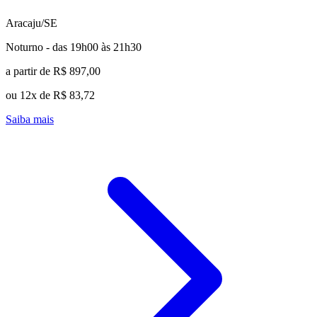
Aracaju/SE
Noturno - das 19h00 às 21h30
a partir de R$ 897,00
ou 12x de R$ 83,72
Saiba mais