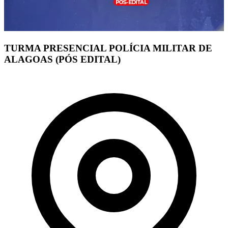
TURMA PRESENCIAL POLÍCIA MILITAR DE
ALAGOAS (PÓS EDITAL)