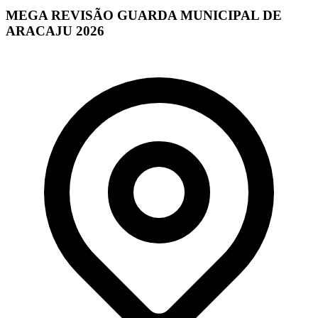
MEGA REVISÃO GUARDA MUNICIPAL DE
ARACAJU 2026