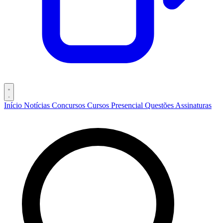
Início
Notícias
Concursos
Cursos
Presencial
Questões
Assinaturas