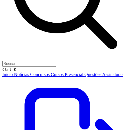
Ctrl K
Início
Notícias
Concursos
Cursos
Presencial
Questões
Assinaturas