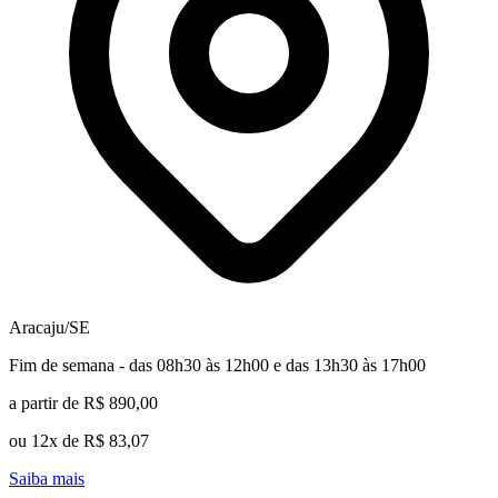
Aracaju/SE
Fim de semana - das 08h30 às 12h00 e das 13h30 às 17h00
a partir de R$ 890,00
ou 12x de R$ 83,07
Saiba mais