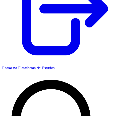
Entrar na Plataforma de Estudos