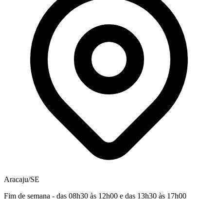
Aracaju/SE
Fim de semana - das 08h30 às 12h00 e das 13h30 às 17h00