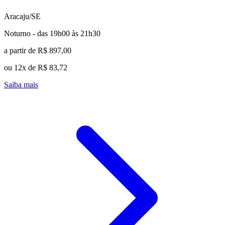
Aracaju/SE
Noturno - das 19h00 às 21h30
a partir de R$ 897,00
ou 12x de R$ 83,72
Saiba mais