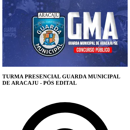
TURMA PRESENCIAL GUARDA MUNICIPAL
DE ARACAJU - PÓS EDITAL