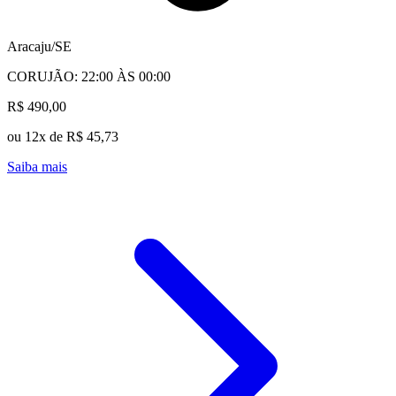
Aracaju/SE
CORUJÃO: 22:00 ÀS 00:00
R$ 490,00
ou 12x de R$ 45,73
Saiba mais