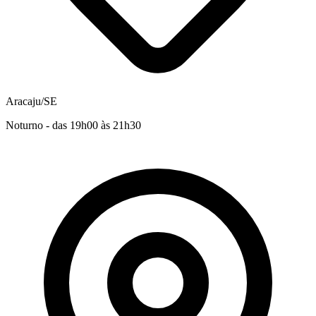
Aracaju/SE
Noturno - das 19h00 às 21h30