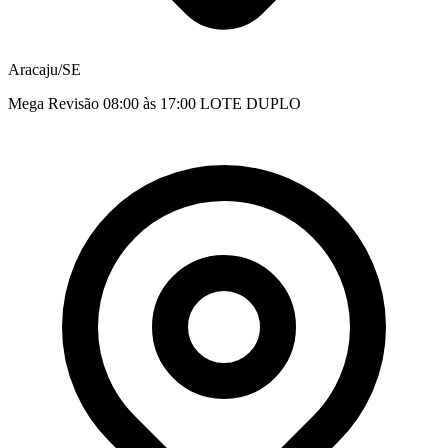
Aracaju/SE
Mega Revisão 08:00 às 17:00 LOTE DUPLO