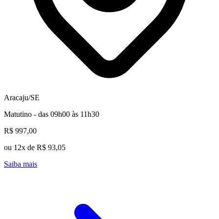
Aracaju/SE
Matutino - das 09h00 às 11h30
R$ 997,00
ou 12x de R$ 93,05
Saiba mais