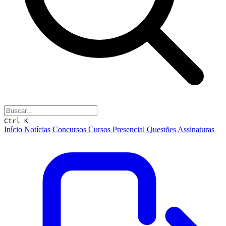
Ctrl K
Início
Notícias
Concursos
Cursos
Presencial
Questões
Assinaturas