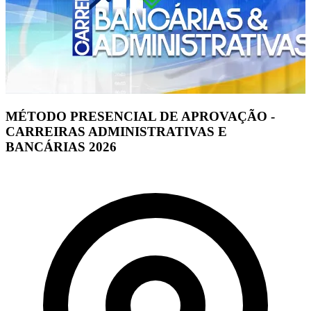
MÉTODO PRESENCIAL DE APROVAÇÃO -
CARREIRAS ADMINISTRATIVAS E
BANCÁRIAS 2026