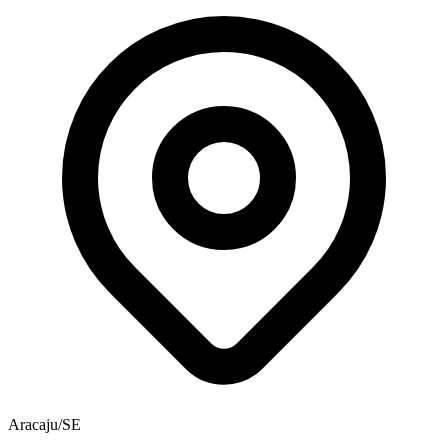
Aracaju/SE