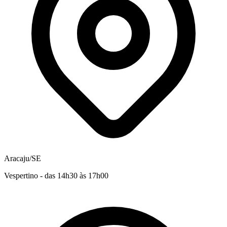
Aracaju/SE
Vespertino - das 14h30 às 17h00