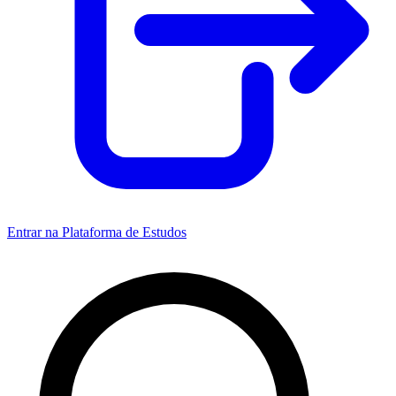
Entrar na Plataforma de Estudos