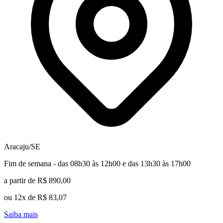
Aracaju/SE
Fim de semana - das 08h30 às 12h00 e das 13h30 às 17h00
a partir de R$ 890,00
ou 12x de R$ 83,07
Saiba mais