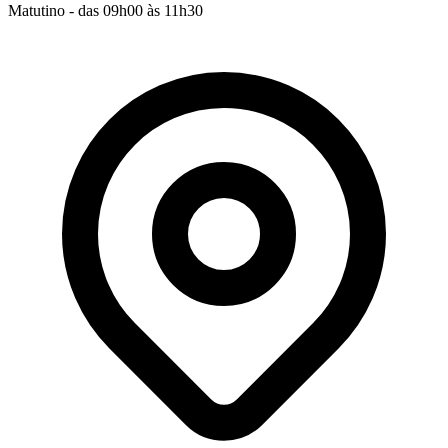
Matutino - das 09h00 às 11h30