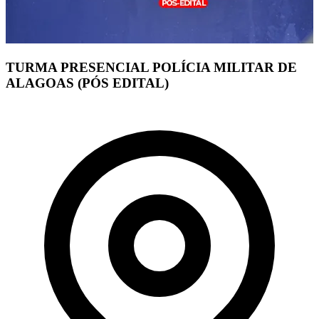
TURMA PRESENCIAL POLÍCIA MILITAR DE
ALAGOAS (PÓS EDITAL)