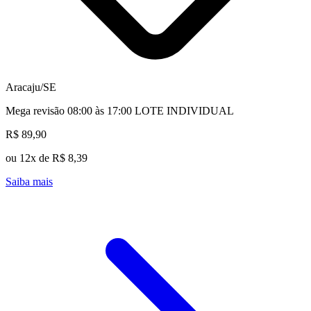
Aracaju/SE
Mega revisão 08:00 às 17:00 LOTE INDIVIDUAL
R$ 89,90
ou 12x de R$ 8,39
Saiba mais