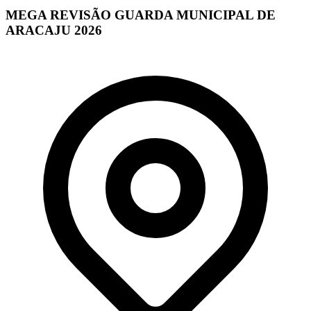
MEGA REVISÃO GUARDA MUNICIPAL DE
ARACAJU 2026