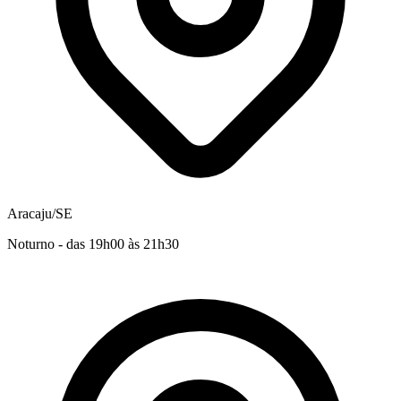
Aracaju/SE
Noturno - das 19h00 às 21h30