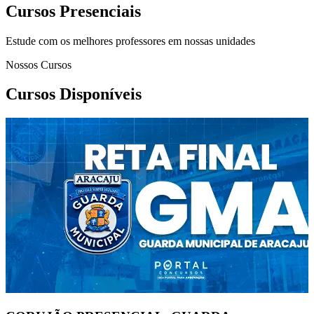
Cursos Presenciais
Estude com os melhores professores em nossas unidades
Nossos Cursos
Cursos Disponíveis