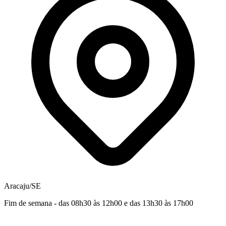
Aracaju/SE
Fim de semana - das 08h30 às 12h00 e das 13h30 às 17h00