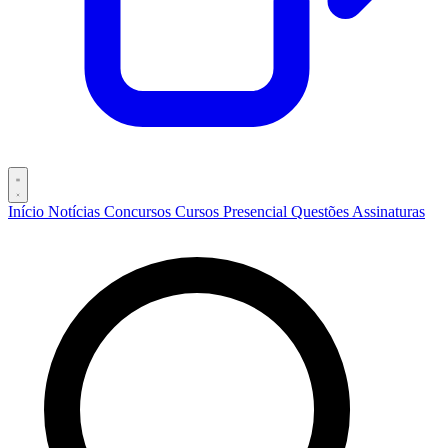
Início
Notícias
Concursos
Cursos
Presencial
Questões
Assinaturas