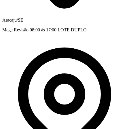
Aracaju/SE
Mega Revisão 08:00 às 17:00 LOTE DUPLO