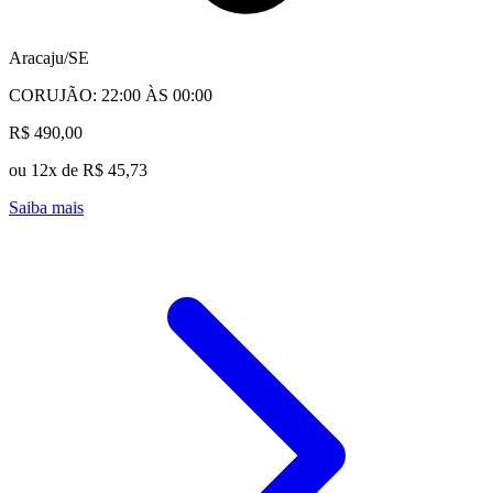
Aracaju/SE
CORUJÃO: 22:00 ÀS 00:00
R$ 490,00
ou 12x de R$ 45,73
Saiba mais