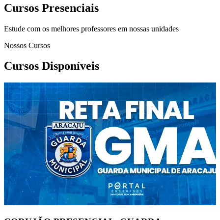
Cursos Presenciais
Estude com os melhores professores em nossas unidades
Nossos Cursos
Cursos Disponíveis