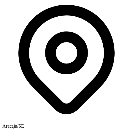
Aracaju/SE