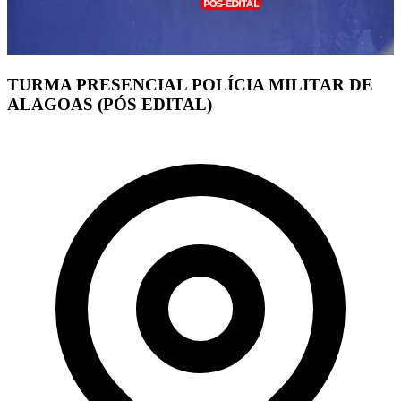
TURMA PRESENCIAL POLÍCIA MILITAR DE
ALAGOAS (PÓS EDITAL)