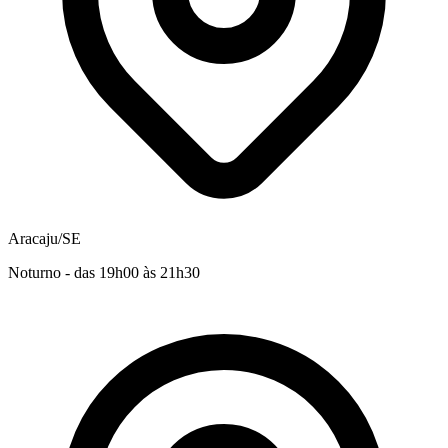
Aracaju/SE
Noturno - das 19h00 às 21h30