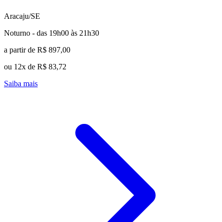
Aracaju/SE
Noturno - das 19h00 às 21h30
a partir de R$ 897,00
ou 12x de R$ 83,72
Saiba mais