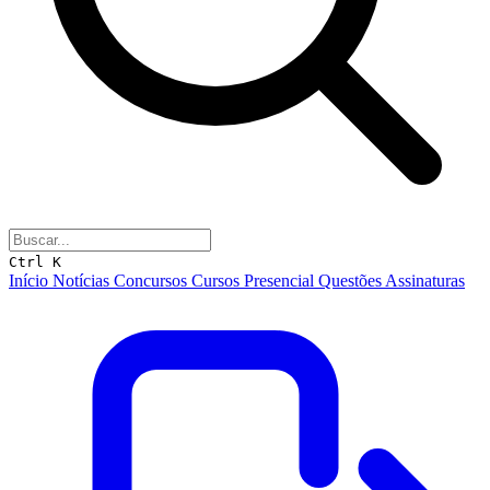
Ctrl K
Início
Notícias
Concursos
Cursos
Presencial
Questões
Assinaturas