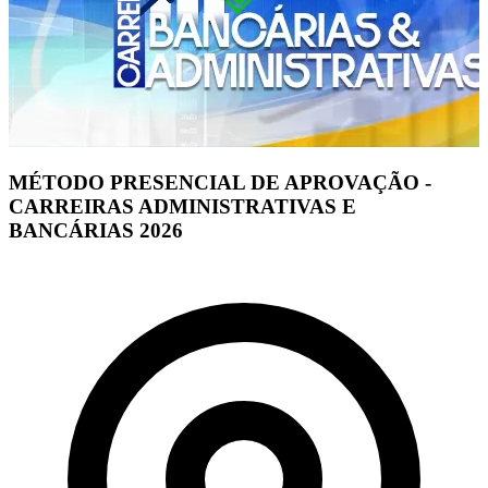
MÉTODO PRESENCIAL DE APROVAÇÃO -
CARREIRAS ADMINISTRATIVAS E
BANCÁRIAS 2026