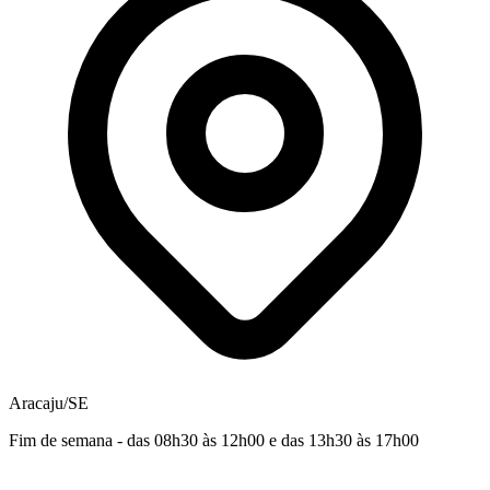
Aracaju/SE
Fim de semana - das 08h30 às 12h00 e das 13h30 às 17h00