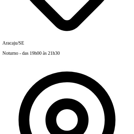
Aracaju/SE
Noturno - das 19h00 às 21h30