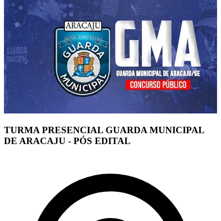
TURMA PRESENCIAL GUARDA MUNICIPAL
DE ARACAJU - PÓS EDITAL