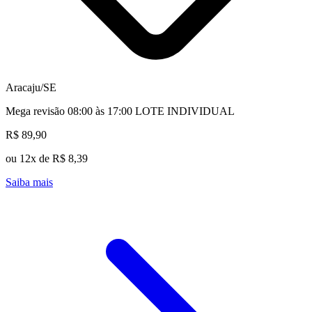
Aracaju/SE
Mega revisão 08:00 às 17:00 LOTE INDIVIDUAL
R$ 89,90
ou 12x de R$ 8,39
Saiba mais