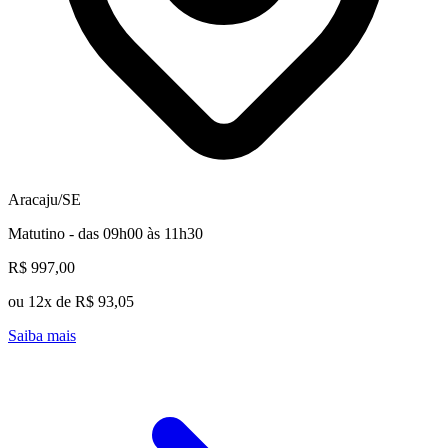
Aracaju/SE
Matutino - das 09h00 às 11h30
R$ 997,00
ou 12x de R$ 93,05
Saiba mais