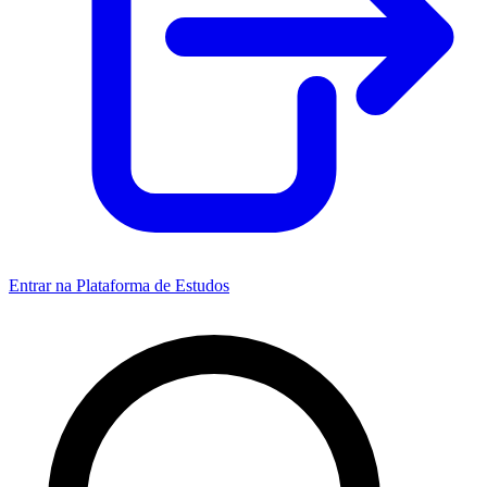
Entrar na Plataforma de Estudos