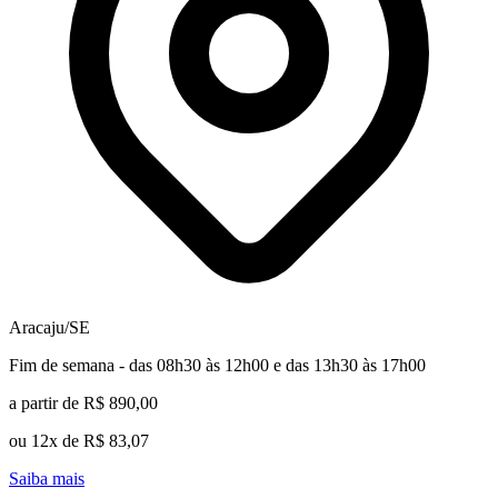
Aracaju/SE
Fim de semana - das 08h30 às 12h00 e das 13h30 às 17h00
a partir de R$ 890,00
ou 12x de R$ 83,07
Saiba mais