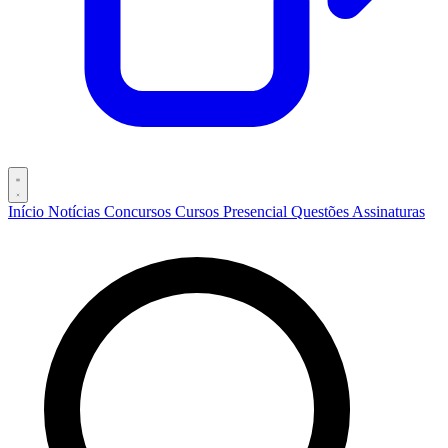
Início
Notícias
Concursos
Cursos
Presencial
Questões
Assinaturas