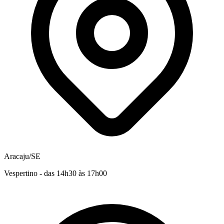
Aracaju/SE
Vespertino - das 14h30 às 17h00