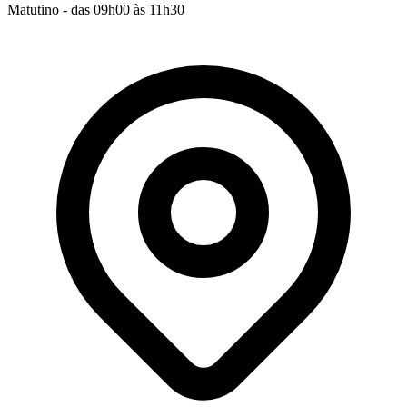
Matutino - das 09h00 às 11h30