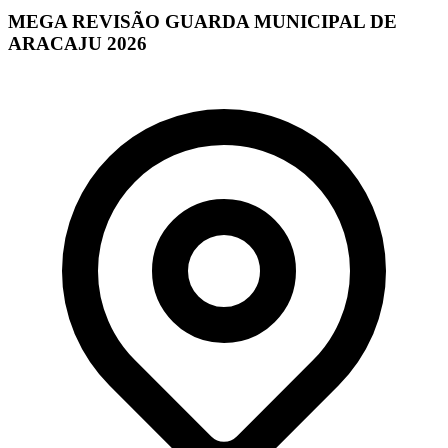
MEGA REVISÃO GUARDA MUNICIPAL DE
ARACAJU 2026