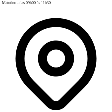
Matutino - das 09h00 às 11h30