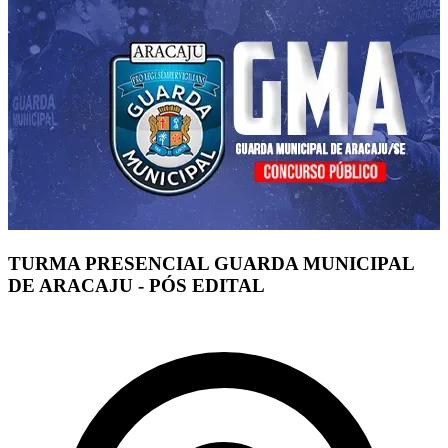
TURMA PRESENCIAL GUARDA MUNICIPAL
DE ARACAJU - PÓS EDITAL