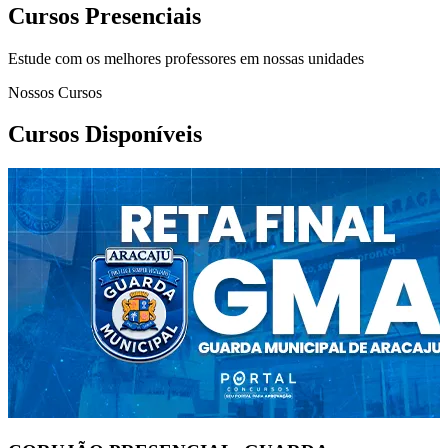
Cursos Presenciais
Estude com os melhores professores em nossas unidades
Nossos Cursos
Cursos Disponíveis