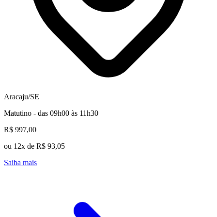
Aracaju/SE
Matutino - das 09h00 às 11h30
R$ 997,00
ou 12x de R$ 93,05
Saiba mais