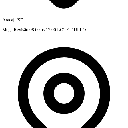
Aracaju/SE
Mega Revisão 08:00 às 17:00 LOTE DUPLO