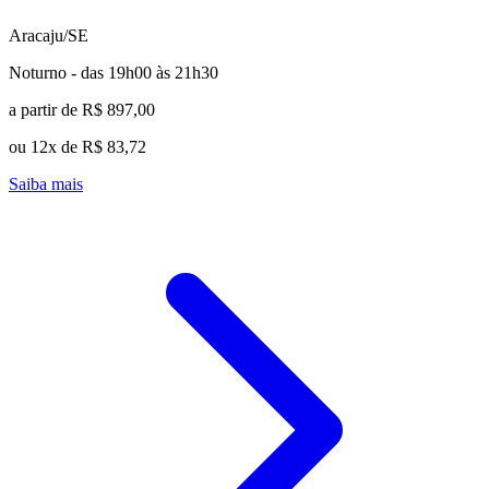
Aracaju/SE
Noturno - das 19h00 às 21h30
a partir de R$ 897,00
ou 12x de R$ 83,72
Saiba mais