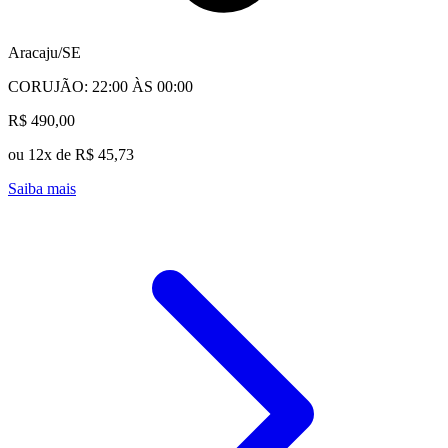
Aracaju/SE
CORUJÃO: 22:00 ÀS 00:00
R$ 490,00
ou 12x de R$ 45,73
Saiba mais