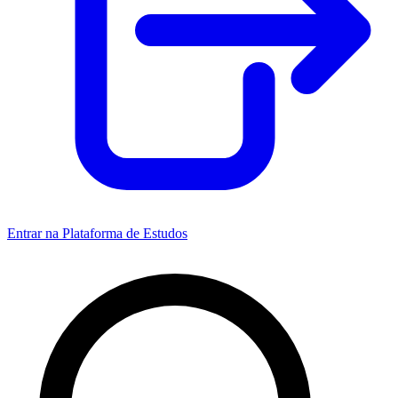
Entrar na Plataforma de Estudos