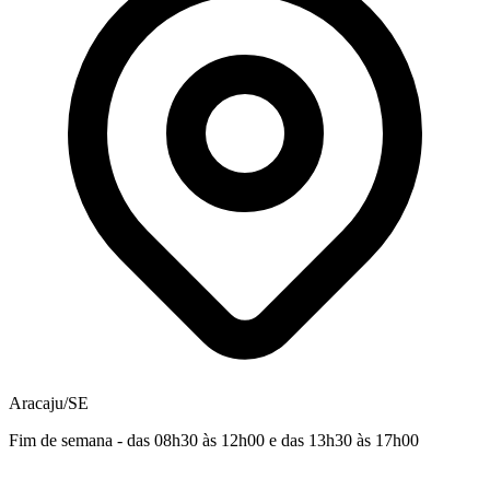
Aracaju/SE
Fim de semana - das 08h30 às 12h00 e das 13h30 às 17h00