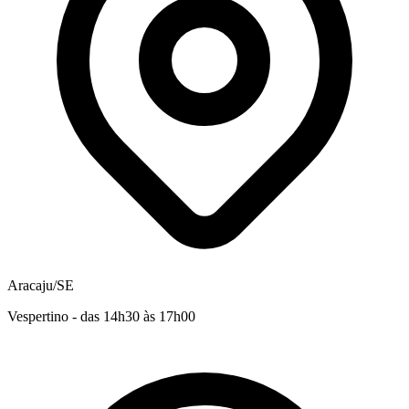
Aracaju/SE
Vespertino - das 14h30 às 17h00