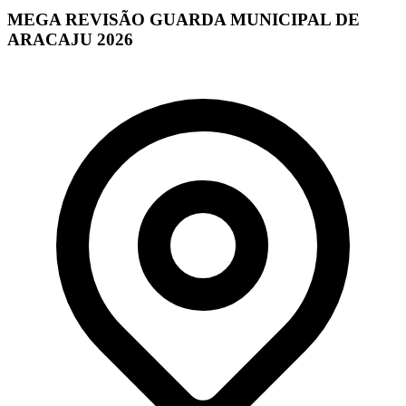
MEGA REVISÃO GUARDA MUNICIPAL DE
ARACAJU 2026