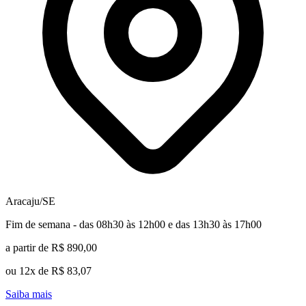
Aracaju/SE
Fim de semana - das 08h30 às 12h00 e das 13h30 às 17h00
a partir de R$ 890,00
ou 12x de R$ 83,07
Saiba mais