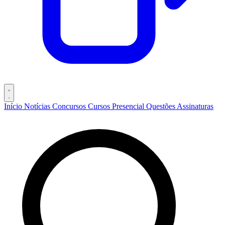
Início
Notícias
Concursos
Cursos
Presencial
Questões
Assinaturas