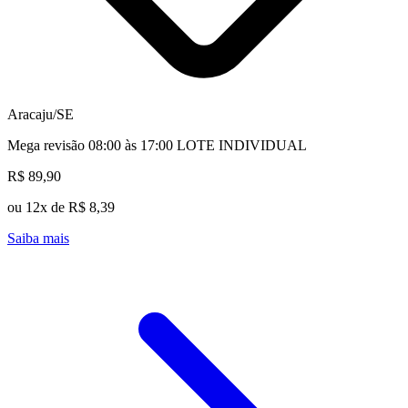
Aracaju/SE
Mega revisão 08:00 às 17:00 LOTE INDIVIDUAL
R$ 89,90
ou 12x de R$ 8,39
Saiba mais