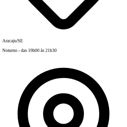
Aracaju/SE
Noturno - das 19h00 às 21h30