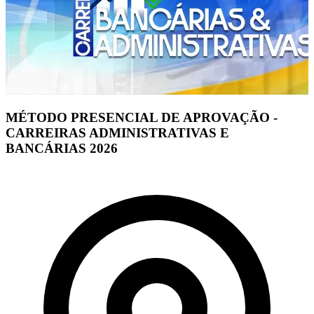
MÉTODO PRESENCIAL DE APROVAÇÃO -
CARREIRAS ADMINISTRATIVAS E
BANCÁRIAS 2026