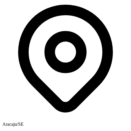
Aracaju/SE