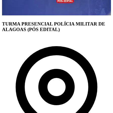
TURMA PRESENCIAL POLÍCIA MILITAR DE
ALAGOAS (PÓS EDITAL)