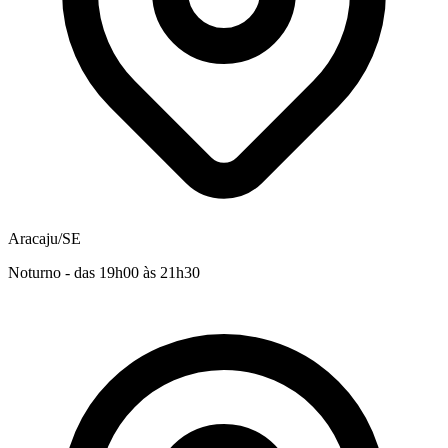
Aracaju/SE
Noturno - das 19h00 às 21h30