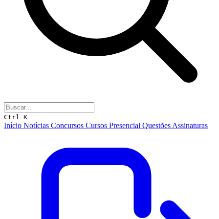
Ctrl K
Início
Notícias
Concursos
Cursos
Presencial
Questões
Assinaturas