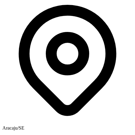
Aracaju/SE