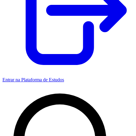
Entrar na Plataforma de Estudos