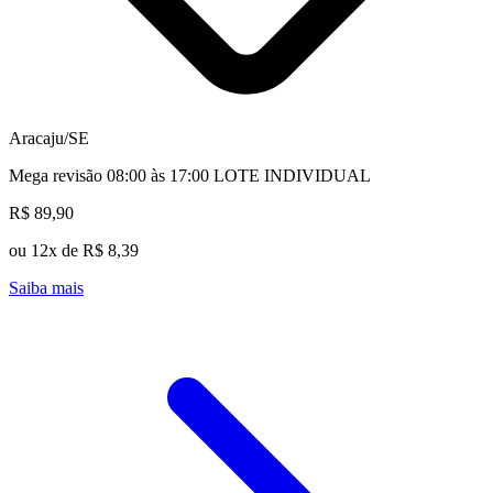
Aracaju/SE
Mega revisão 08:00 às 17:00 LOTE INDIVIDUAL
R$ 89,90
ou 12x de R$ 8,39
Saiba mais