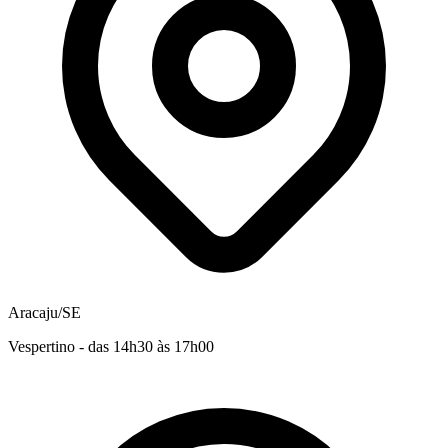
Aracaju/SE
Vespertino - das 14h30 às 17h00