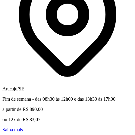
Aracaju/SE
Fim de semana - das 08h30 às 12h00 e das 13h30 às 17h00
a partir de R$ 890,00
ou 12x de R$ 83,07
Saiba mais