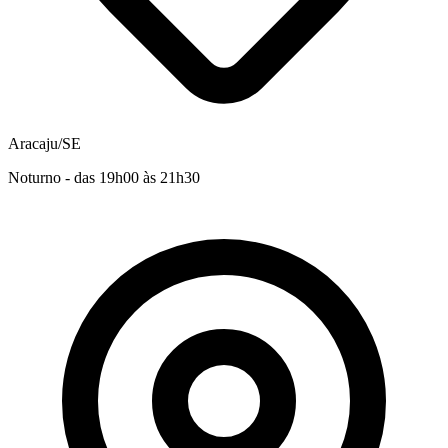
Aracaju/SE
Noturno - das 19h00 às 21h30