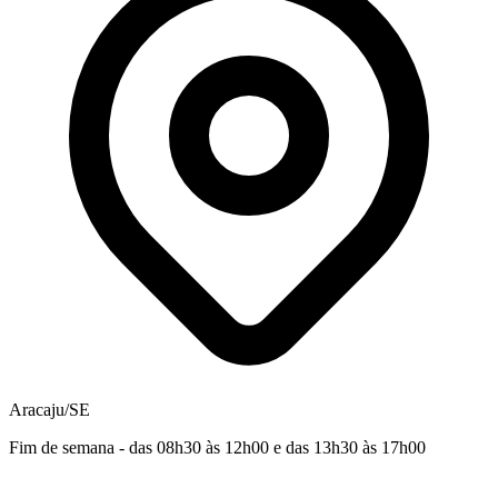
Aracaju/SE
Fim de semana - das 08h30 às 12h00 e das 13h30 às 17h00