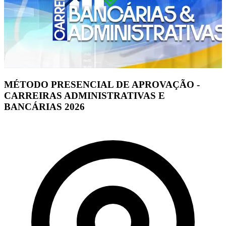
MÉTODO PRESENCIAL DE APROVAÇÃO -
CARREIRAS ADMINISTRATIVAS E
BANCÁRIAS 2026