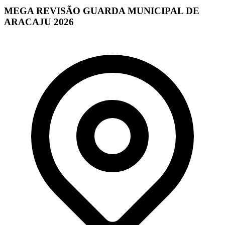
MEGA REVISÃO GUARDA MUNICIPAL DE
ARACAJU 2026