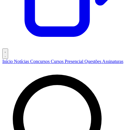
Início
Notícias
Concursos
Cursos
Presencial
Questões
Assinaturas