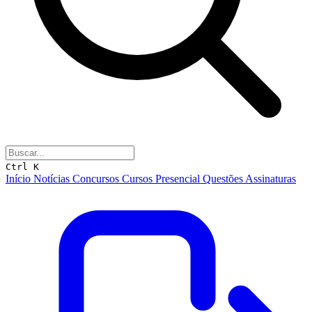
Ctrl K
Início
Notícias
Concursos
Cursos
Presencial
Questões
Assinaturas