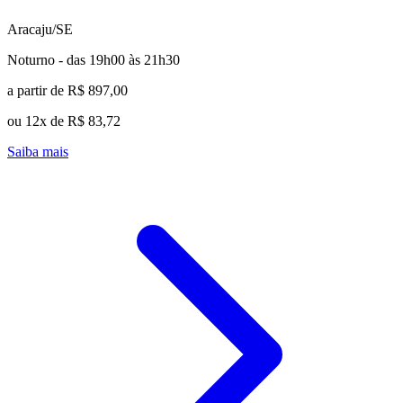
Aracaju/SE
Noturno - das 19h00 às 21h30
a partir de R$ 897,00
ou 12x de R$ 83,72
Saiba mais