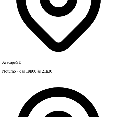
Aracaju/SE
Noturno - das 19h00 às 21h30