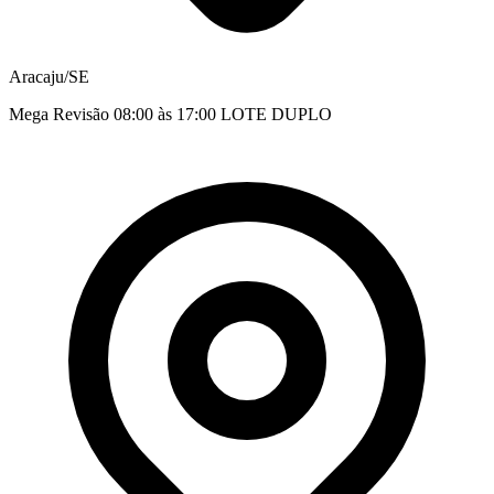
Aracaju/SE
Mega Revisão 08:00 às 17:00 LOTE DUPLO