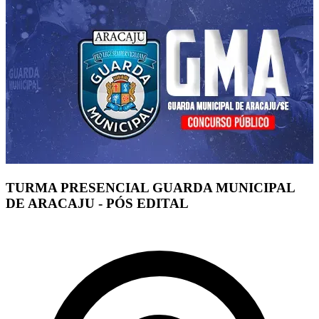
TURMA PRESENCIAL GUARDA MUNICIPAL
DE ARACAJU - PÓS EDITAL