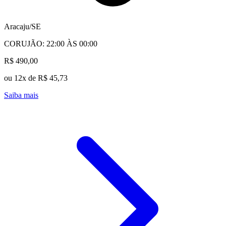
Aracaju/SE
CORUJÃO: 22:00 ÀS 00:00
R$ 490,00
ou 12x de R$ 45,73
Saiba mais