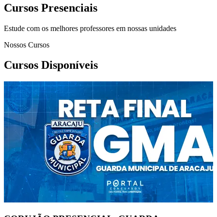
Cursos Presenciais
Estude com os melhores professores em nossas unidades
Nossos Cursos
Cursos Disponíveis