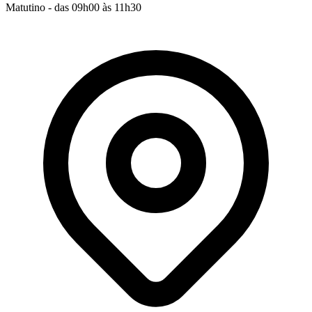
Matutino - das 09h00 às 11h30