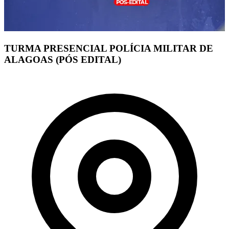
TURMA PRESENCIAL POLÍCIA MILITAR DE
ALAGOAS (PÓS EDITAL)