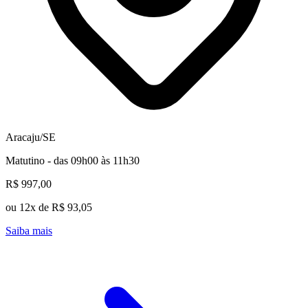
Aracaju/SE
Matutino - das 09h00 às 11h30
R$ 997,00
ou 12x de R$ 93,05
Saiba mais