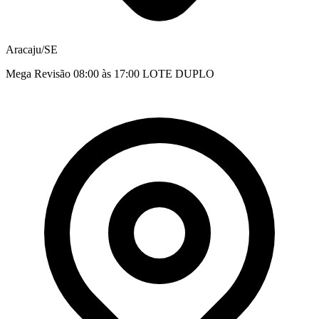
Aracaju/SE
Mega Revisão 08:00 às 17:00 LOTE DUPLO