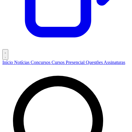
Início
Notícias
Concursos
Cursos
Presencial
Questões
Assinaturas