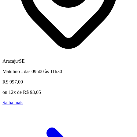
Aracaju/SE
Matutino - das 09h00 às 11h30
R$ 997,00
ou 12x de R$ 93,05
Saiba mais