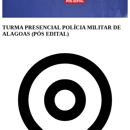
TURMA PRESENCIAL POLÍCIA MILITAR DE
ALAGOAS (PÓS EDITAL)