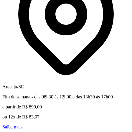
Aracaju/SE
Fim de semana - das 08h30 às 12h00 e das 13h30 às 17h00
a partir de R$ 890,00
ou 12x de R$ 83,07
Saiba mais