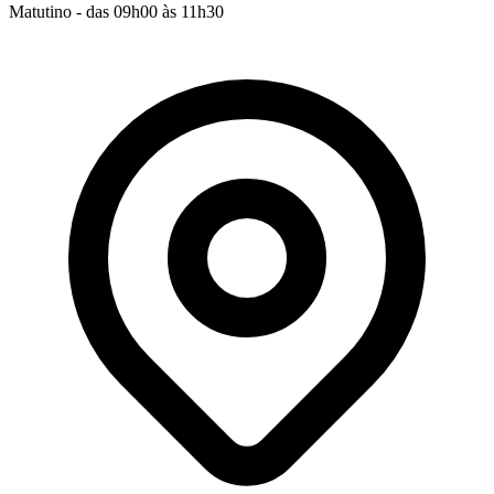
Matutino - das 09h00 às 11h30