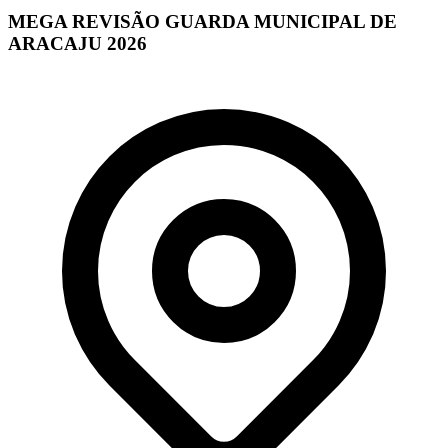
MEGA REVISÃO GUARDA MUNICIPAL DE
ARACAJU 2026