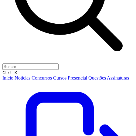
Ctrl K
Início
Notícias
Concursos
Cursos
Presencial
Questões
Assinaturas