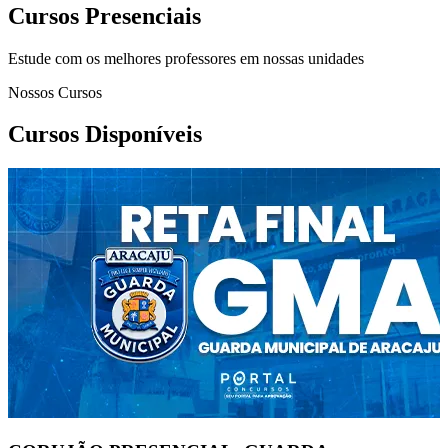
Cursos Presenciais
Estude com os melhores professores em nossas unidades
Nossos Cursos
Cursos Disponíveis