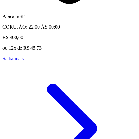
Aracaju/SE
CORUJÃO: 22:00 ÀS 00:00
R$ 490,00
ou 12x de R$ 45,73
Saiba mais