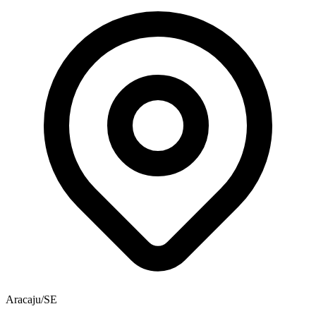
Aracaju/SE