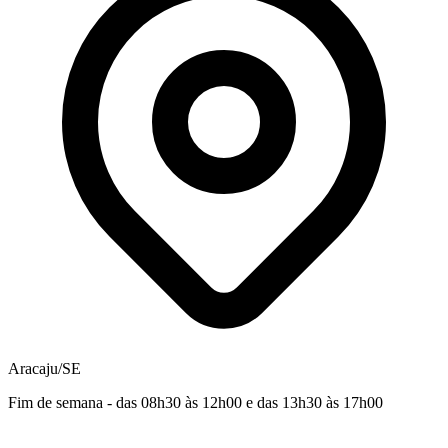
Aracaju/SE
Fim de semana - das 08h30 às 12h00 e das 13h30 às 17h00