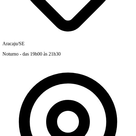
Aracaju/SE
Noturno - das 19h00 às 21h30