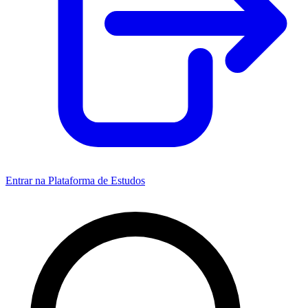
Entrar na Plataforma de Estudos