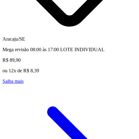
Aracaju/SE
Mega revisão 08:00 às 17:00 LOTE INDIVIDUAL
R$ 89,90
ou 12x de R$ 8,39
Saiba mais