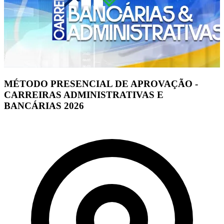
MÉTODO PRESENCIAL DE APROVAÇÃO -
CARREIRAS ADMINISTRATIVAS E
BANCÁRIAS 2026