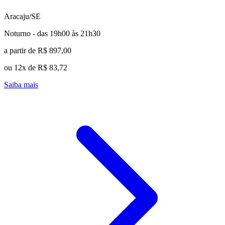
Aracaju/SE
Noturno - das 19h00 às 21h30
a partir de R$ 897,00
ou 12x de R$ 83,72
Saiba mais