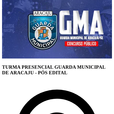
TURMA PRESENCIAL GUARDA MUNICIPAL
DE ARACAJU - PÓS EDITAL