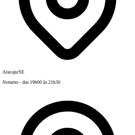
Aracaju/SE
Noturno - das 19h00 às 21h30