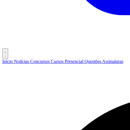
Início
Notícias
Concursos
Cursos
Presencial
Questões
Assinaturas