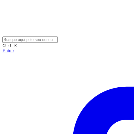
Ctrl K
Entrar