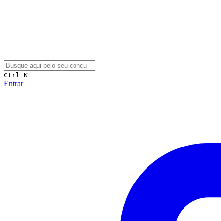
Ctrl K
Entrar