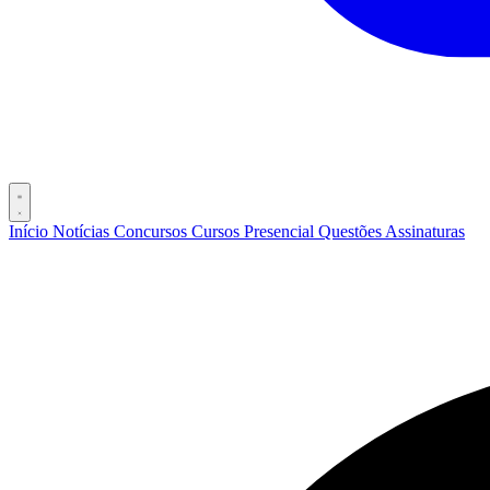
Início
Notícias
Concursos
Cursos
Presencial
Questões
Assinaturas