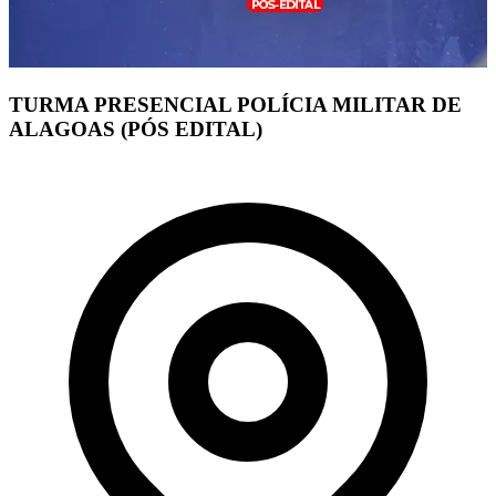
TURMA PRESENCIAL POLÍCIA MILITAR DE
ALAGOAS (PÓS EDITAL)