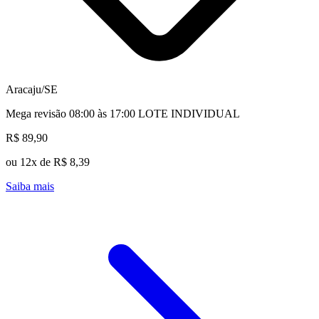
Aracaju/SE
Mega revisão 08:00 às 17:00 LOTE INDIVIDUAL
R$ 89,90
ou 12x de R$ 8,39
Saiba mais