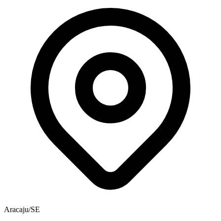
Aracaju/SE