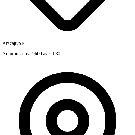
Aracaju/SE
Noturno - das 19h00 às 21h30