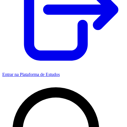
Entrar na Plataforma de Estudos