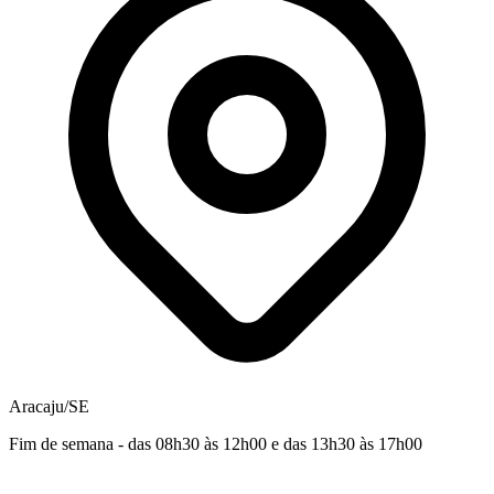
Aracaju/SE
Fim de semana - das 08h30 às 12h00 e das 13h30 às 17h00