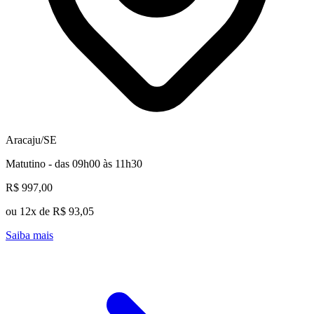
Aracaju/SE
Matutino - das 09h00 às 11h30
R$ 997,00
ou 12x de R$ 93,05
Saiba mais