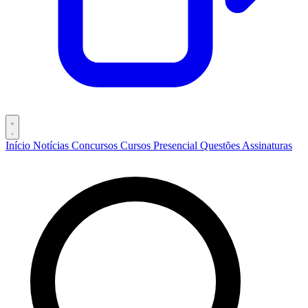
Início
Notícias
Concursos
Cursos
Presencial
Questões
Assinaturas