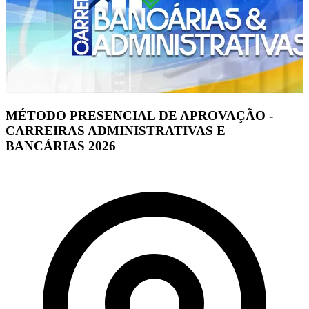
MÉTODO PRESENCIAL DE APROVAÇÃO -
CARREIRAS ADMINISTRATIVAS E
BANCÁRIAS 2026