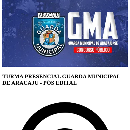
TURMA PRESENCIAL GUARDA MUNICIPAL
DE ARACAJU - PÓS EDITAL