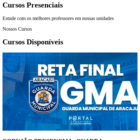
Cursos Presenciais
Estude com os melhores professores em nossas unidades
Nossos Cursos
Cursos Disponíveis