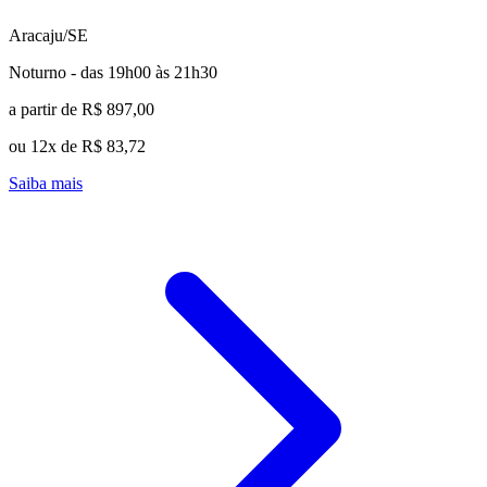
Aracaju/SE
Noturno - das 19h00 às 21h30
a partir de R$ 897,00
ou 12x de R$ 83,72
Saiba mais