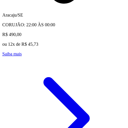
Aracaju/SE
CORUJÃO: 22:00 ÀS 00:00
R$ 490,00
ou 12x de R$ 45,73
Saiba mais