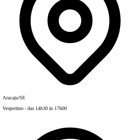
Aracaju/SE
Vespertino - das 14h30 às 17h00