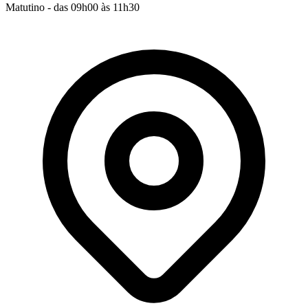
Matutino - das 09h00 às 11h30