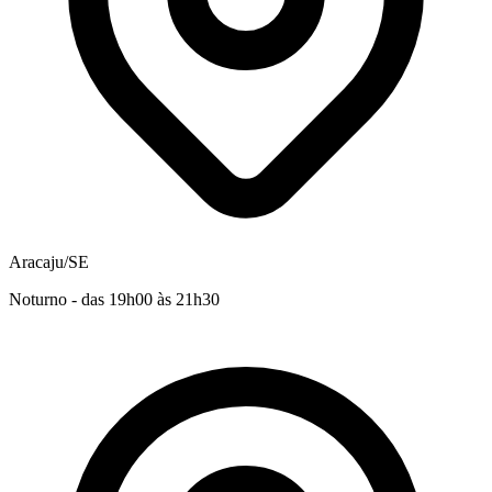
Aracaju/SE
Noturno - das 19h00 às 21h30