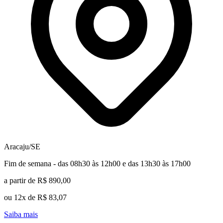
Aracaju/SE
Fim de semana - das 08h30 às 12h00 e das 13h30 às 17h00
a partir de R$ 890,00
ou 12x de R$ 83,07
Saiba mais