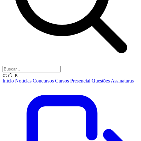
Ctrl K
Início
Notícias
Concursos
Cursos
Presencial
Questões
Assinaturas