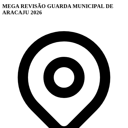
MEGA REVISÃO GUARDA MUNICIPAL DE
ARACAJU 2026