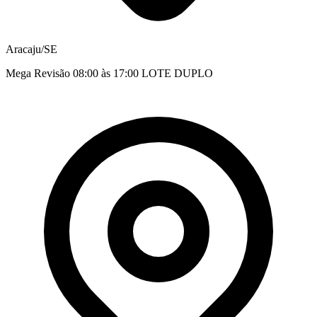
Aracaju/SE
Mega Revisão 08:00 às 17:00 LOTE DUPLO