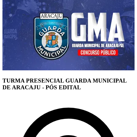
TURMA PRESENCIAL GUARDA MUNICIPAL
DE ARACAJU - PÓS EDITAL