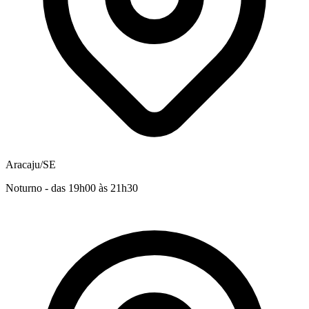
Aracaju/SE
Noturno - das 19h00 às 21h30