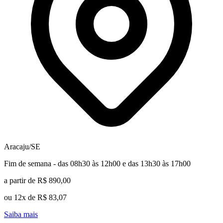
Aracaju/SE
Fim de semana - das 08h30 às 12h00 e das 13h30 às 17h00
a partir de R$ 890,00
ou 12x de R$ 83,07
Saiba mais