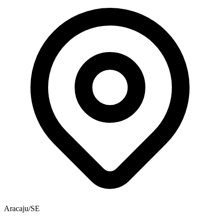
Aracaju/SE