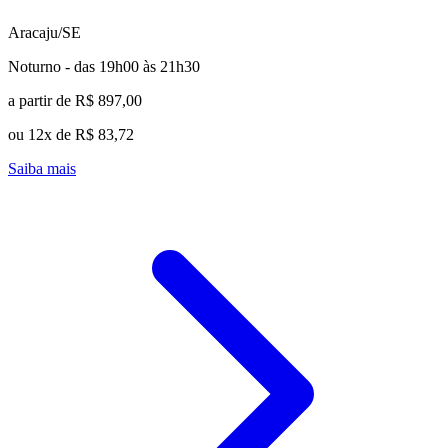
Aracaju/SE
Noturno - das 19h00 às 21h30
a partir de R$ 897,00
ou 12x de R$ 83,72
Saiba mais