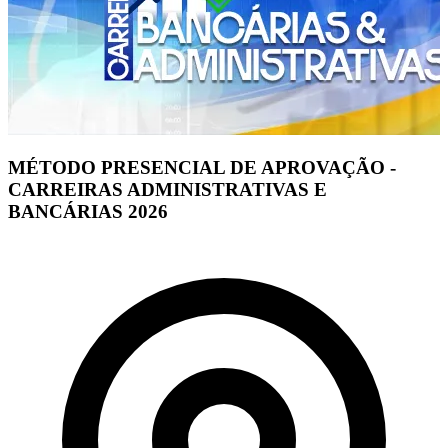
MÉTODO PRESENCIAL DE APROVAÇÃO -
CARREIRAS ADMINISTRATIVAS E
BANCÁRIAS 2026