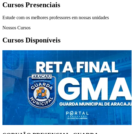
Cursos Presenciais
Estude com os melhores professores em nossas unidades
Nossos Cursos
Cursos Disponíveis