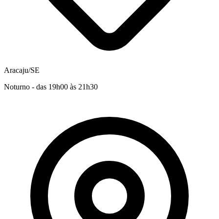
Aracaju/SE
Noturno - das 19h00 às 21h30