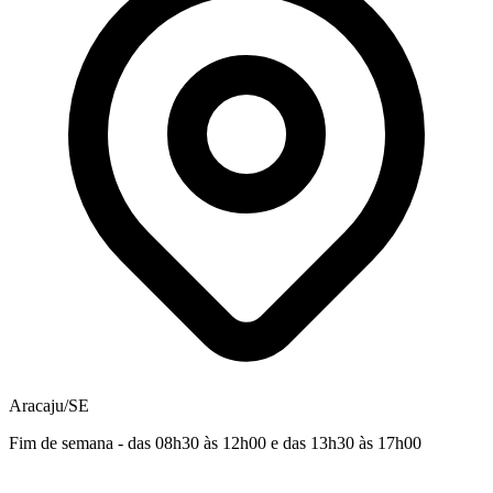
Aracaju/SE
Fim de semana - das 08h30 às 12h00 e das 13h30 às 17h00