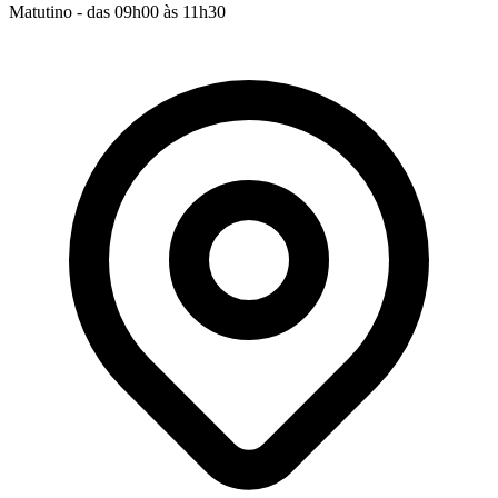
Matutino - das 09h00 às 11h30