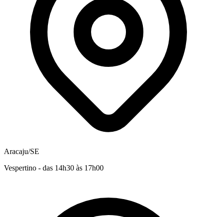
Aracaju/SE
Vespertino - das 14h30 às 17h00