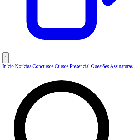
Início
Notícias
Concursos
Cursos
Presencial
Questões
Assinaturas