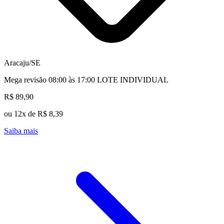
Aracaju/SE
Mega revisão 08:00 às 17:00 LOTE INDIVIDUAL
R$ 89,90
ou 12x de R$ 8,39
Saiba mais