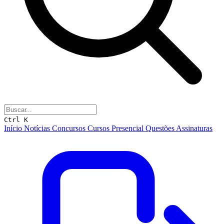
Ctrl K
Início
Notícias
Concursos
Cursos
Presencial
Questões
Assinaturas