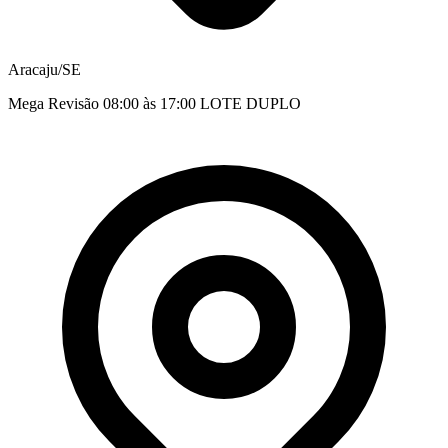
Aracaju/SE
Mega Revisão 08:00 às 17:00 LOTE DUPLO