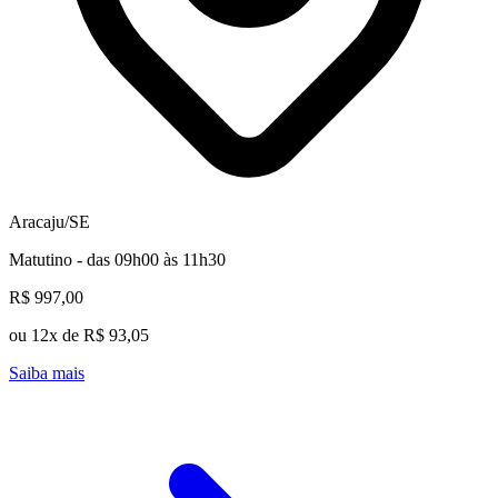
Aracaju/SE
Matutino - das 09h00 às 11h30
R$ 997,00
ou 12x de R$ 93,05
Saiba mais