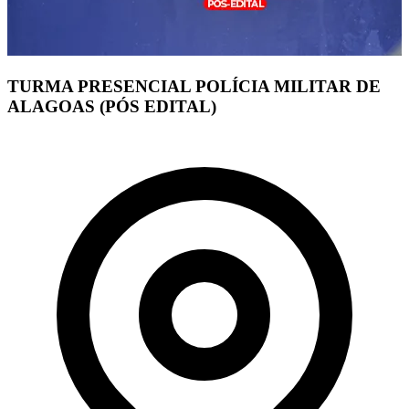
TURMA PRESENCIAL POLÍCIA MILITAR DE
ALAGOAS (PÓS EDITAL)