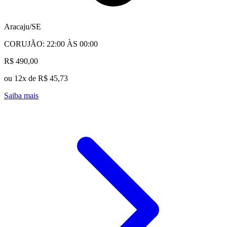
Aracaju/SE
CORUJÃO: 22:00 ÀS 00:00
R$ 490,00
ou 12x de R$ 45,73
Saiba mais