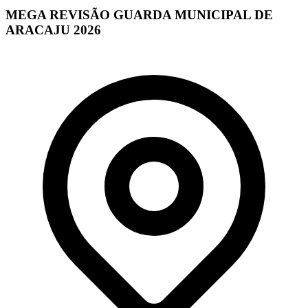
MEGA REVISÃO GUARDA MUNICIPAL DE
ARACAJU 2026