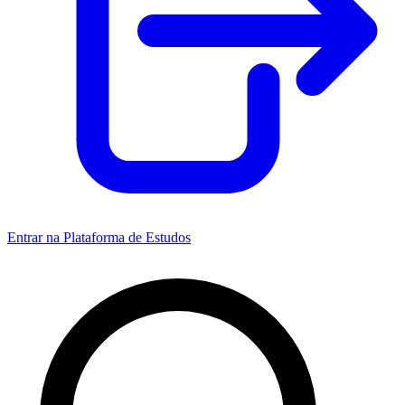
Entrar na Plataforma de Estudos