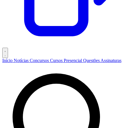
Início
Notícias
Concursos
Cursos
Presencial
Questões
Assinaturas