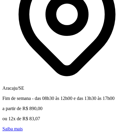
Aracaju/SE
Fim de semana - das 08h30 às 12h00 e das 13h30 às 17h00
a partir de R$ 890,00
ou 12x de R$ 83,07
Saiba mais