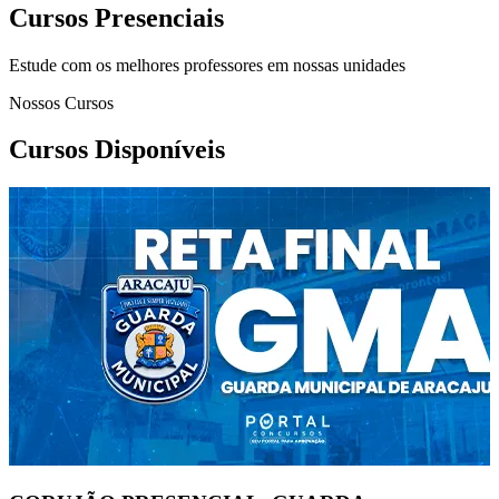
Cursos Presenciais
Estude com os melhores professores em nossas unidades
Nossos Cursos
Cursos Disponíveis