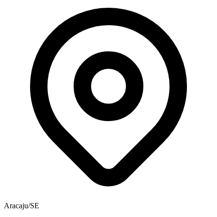
Aracaju/SE