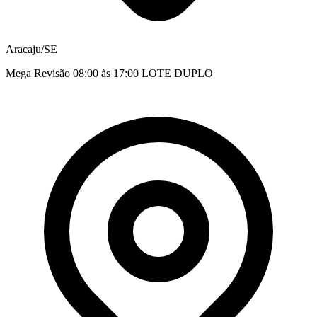
Aracaju/SE
Mega Revisão 08:00 às 17:00 LOTE DUPLO