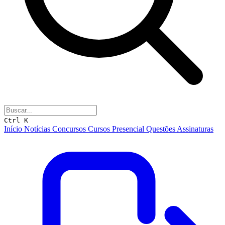
Ctrl K
Início
Notícias
Concursos
Cursos
Presencial
Questões
Assinaturas