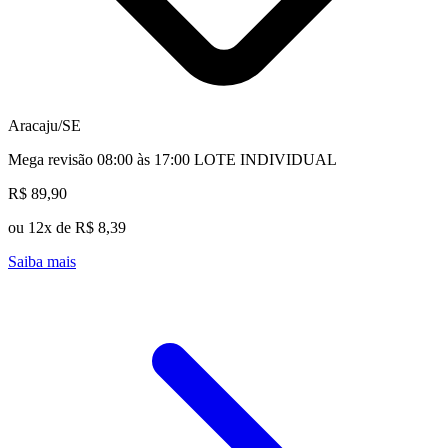
Aracaju/SE
Mega revisão 08:00 às 17:00 LOTE INDIVIDUAL
R$ 89,90
ou 12x de R$ 8,39
Saiba mais