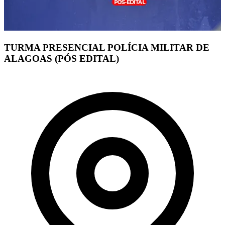
TURMA PRESENCIAL POLÍCIA MILITAR DE
ALAGOAS (PÓS EDITAL)