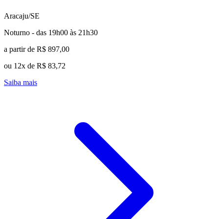
Aracaju/SE
Noturno - das 19h00 às 21h30
a partir de R$ 897,00
ou 12x de R$ 83,72
Saiba mais