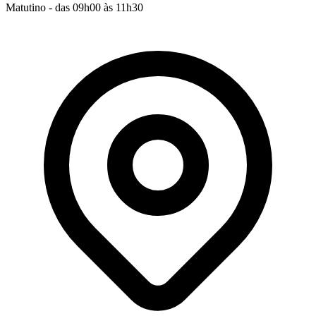
Matutino - das 09h00 às 11h30