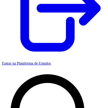
Entrar na Plataforma de Estudos