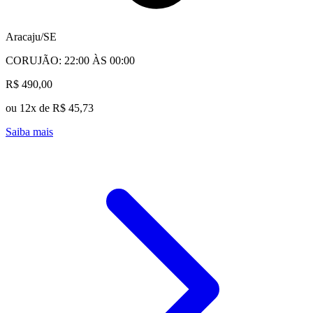
Aracaju/SE
CORUJÃO: 22:00 ÀS 00:00
R$ 490,00
ou 12x de R$ 45,73
Saiba mais