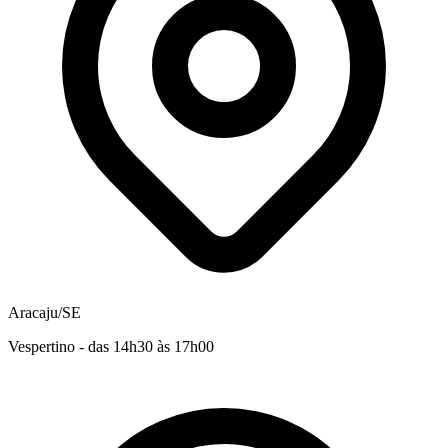
Aracaju/SE
Vespertino - das 14h30 às 17h00