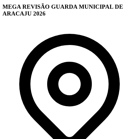
MEGA REVISÃO GUARDA MUNICIPAL DE
ARACAJU 2026