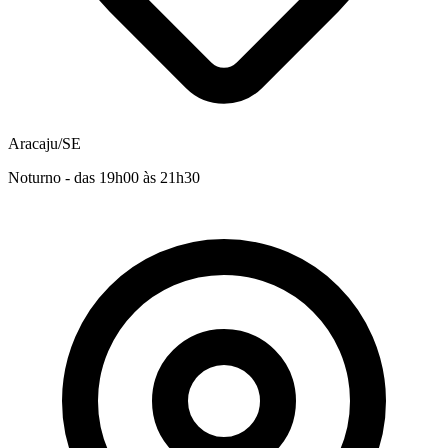
Aracaju/SE
Noturno - das 19h00 às 21h30