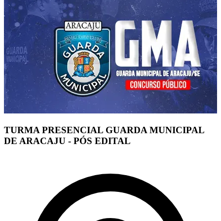
TURMA PRESENCIAL GUARDA MUNICIPAL
DE ARACAJU - PÓS EDITAL