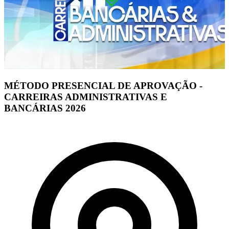
MÉTODO PRESENCIAL DE APROVAÇÃO -
CARREIRAS ADMINISTRATIVAS E
BANCÁRIAS 2026