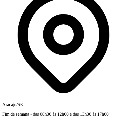
Aracaju/SE
Fim de semana - das 08h30 às 12h00 e das 13h30 às 17h00