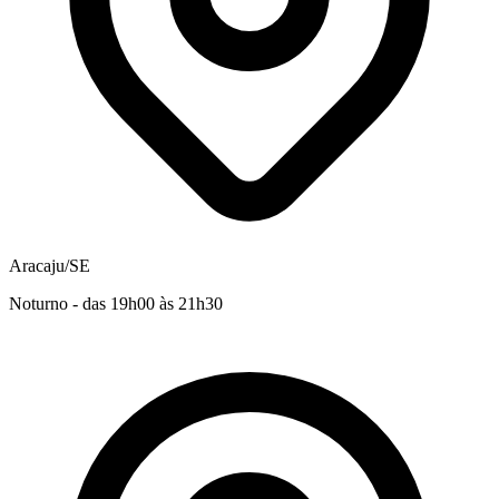
Aracaju/SE
Noturno - das 19h00 às 21h30