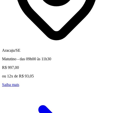
Aracaju/SE
Matutino - das 09h00 às 11h30
R$ 997,00
ou 12x de R$ 93,05
Saiba mais