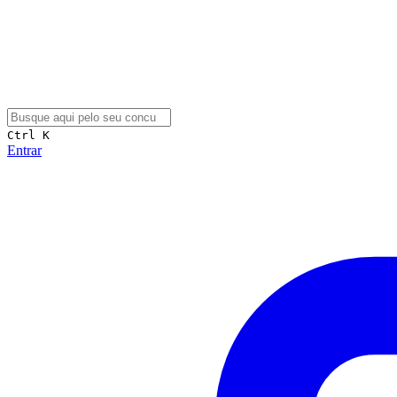
Ctrl K
Entrar