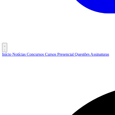
Início
Notícias
Concursos
Cursos
Presencial
Questões
Assinaturas