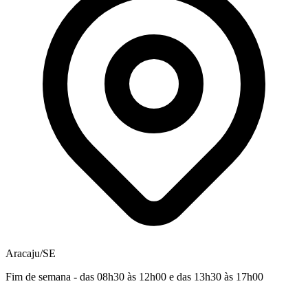
Aracaju/SE
Fim de semana - das 08h30 às 12h00 e das 13h30 às 17h00