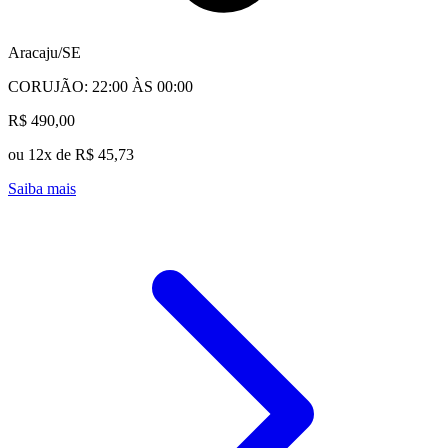
Aracaju/SE
CORUJÃO: 22:00 ÀS 00:00
R$ 490,00
ou 12x de R$ 45,73
Saiba mais