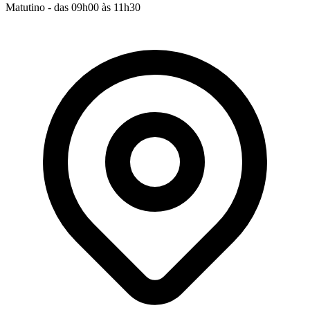
Matutino - das 09h00 às 11h30