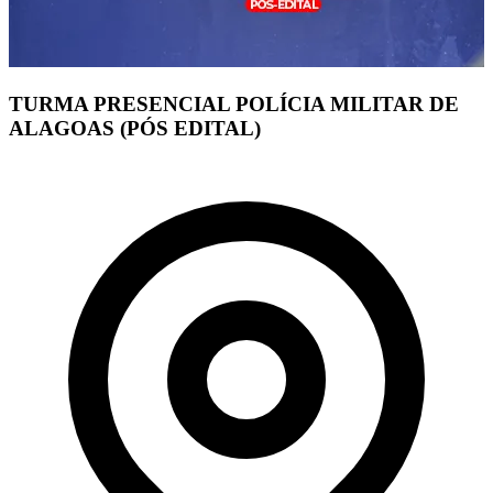
TURMA PRESENCIAL POLÍCIA MILITAR DE
ALAGOAS (PÓS EDITAL)