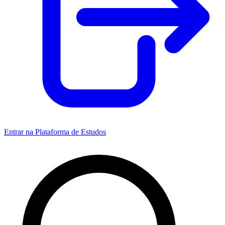
Entrar na Plataforma de Estudos