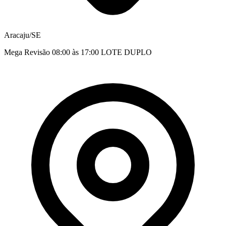
Aracaju/SE
Mega Revisão 08:00 às 17:00 LOTE DUPLO