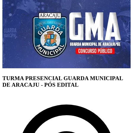
TURMA PRESENCIAL GUARDA MUNICIPAL
DE ARACAJU - PÓS EDITAL