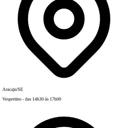
Aracaju/SE
Vespertino - das 14h30 às 17h00