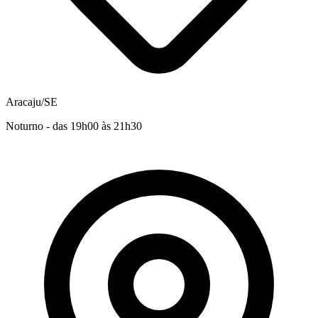
Aracaju/SE
Noturno - das 19h00 às 21h30