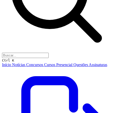
Ctrl K
Início
Notícias
Concursos
Cursos
Presencial
Questões
Assinaturas