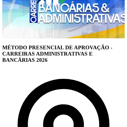
MÉTODO PRESENCIAL DE APROVAÇÃO -
CARREIRAS ADMINISTRATIVAS E
BANCÁRIAS 2026