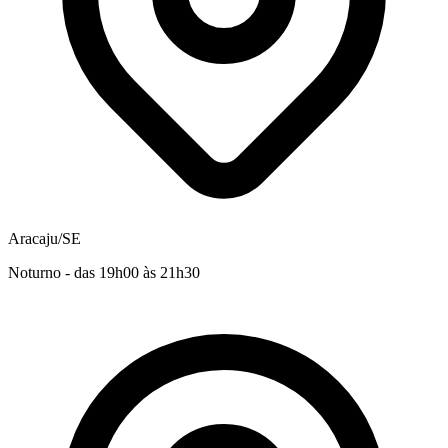
Aracaju/SE
Noturno - das 19h00 às 21h30