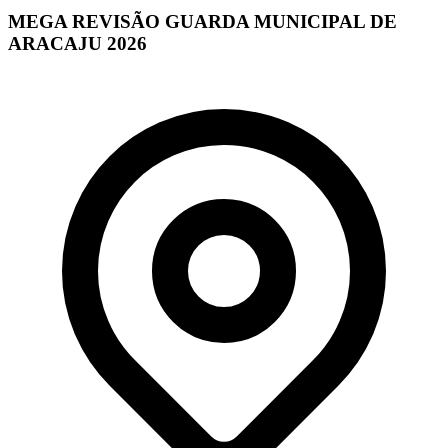
MEGA REVISÃO GUARDA MUNICIPAL DE
ARACAJU 2026