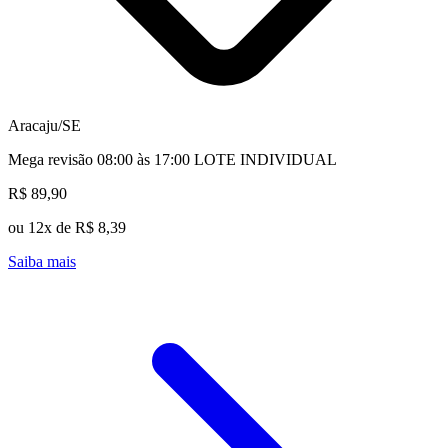
Aracaju/SE
Mega revisão 08:00 às 17:00 LOTE INDIVIDUAL
R$ 89,90
ou 12x de R$ 8,39
Saiba mais