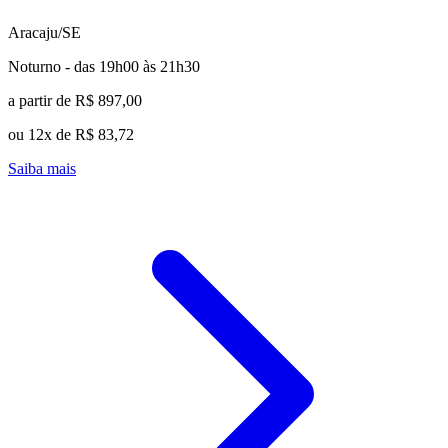
Aracaju/SE
Noturno - das 19h00 às 21h30
a partir de R$ 897,00
ou 12x de R$ 83,72
Saiba mais