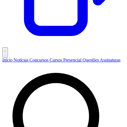
Início
Notícias
Concursos
Cursos
Presencial
Questões
Assinaturas