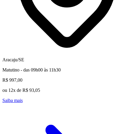
Aracaju/SE
Matutino - das 09h00 às 11h30
R$ 997,00
ou 12x de R$ 93,05
Saiba mais