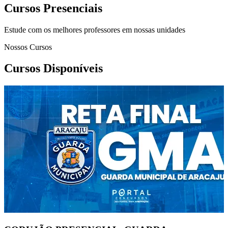
Cursos Presenciais
Estude com os melhores professores em nossas unidades
Nossos Cursos
Cursos Disponíveis