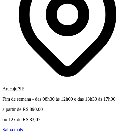
Aracaju/SE
Fim de semana - das 08h30 às 12h00 e das 13h30 às 17h00
a partir de R$ 890,00
ou 12x de R$ 83,07
Saiba mais