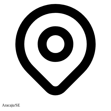
Aracaju/SE