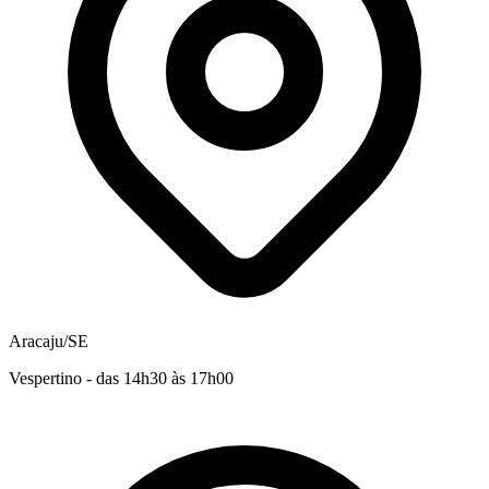
Aracaju/SE
Vespertino - das 14h30 às 17h00