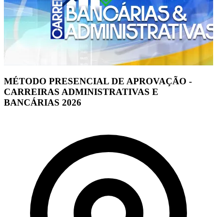
MÉTODO PRESENCIAL DE APROVAÇÃO -
CARREIRAS ADMINISTRATIVAS E
BANCÁRIAS 2026