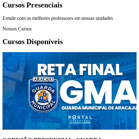
Cursos Presenciais
Estude com os melhores professores em nossas unidades
Nossos Cursos
Cursos Disponíveis