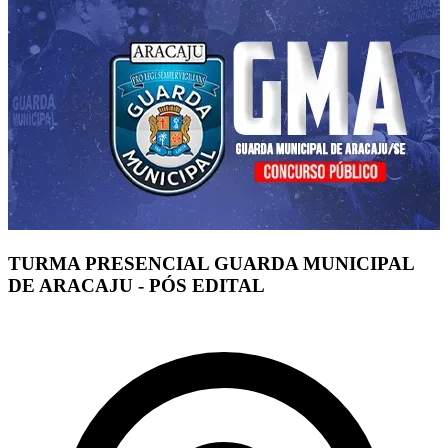
TURMA PRESENCIAL GUARDA MUNICIPAL
DE ARACAJU - PÓS EDITAL