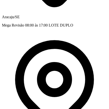
Aracaju/SE
Mega Revisão 08:00 às 17:00 LOTE DUPLO