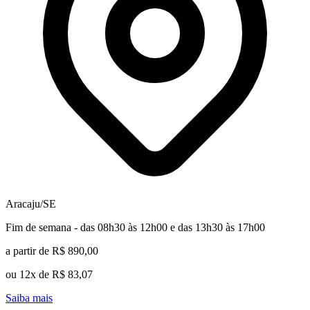
Aracaju/SE
Fim de semana - das 08h30 às 12h00 e das 13h30 às 17h00
a partir de R$ 890,00
ou 12x de R$ 83,07
Saiba mais