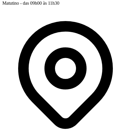
Matutino - das 09h00 às 11h30