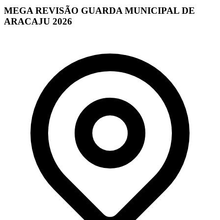
MEGA REVISÃO GUARDA MUNICIPAL DE
ARACAJU 2026