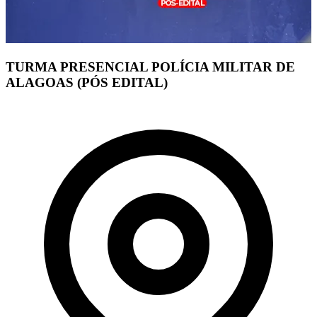
TURMA PRESENCIAL POLÍCIA MILITAR DE
ALAGOAS (PÓS EDITAL)