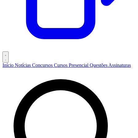
Início
Notícias
Concursos
Cursos
Presencial
Questões
Assinaturas