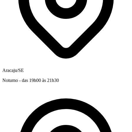
Aracaju/SE
Noturno - das 19h00 às 21h30