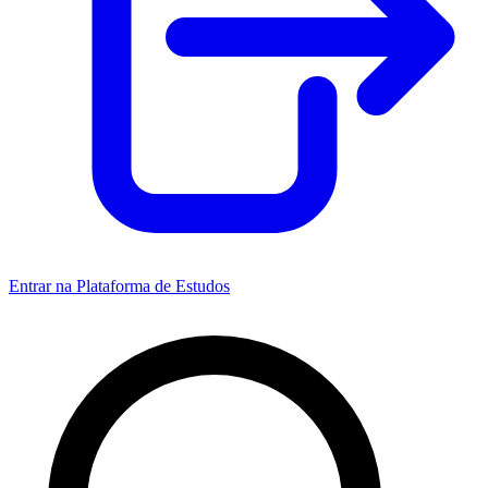
Entrar na Plataforma de Estudos