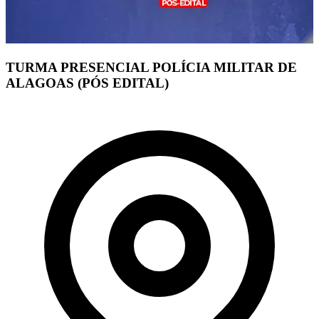
TURMA PRESENCIAL POLÍCIA MILITAR DE
ALAGOAS (PÓS EDITAL)