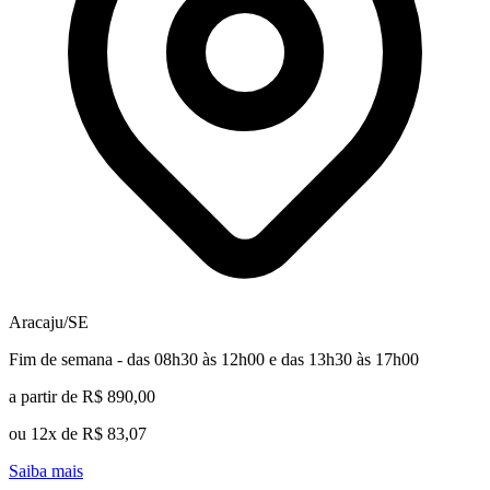
Aracaju/SE
Fim de semana - das 08h30 às 12h00 e das 13h30 às 17h00
a partir de R$ 890,00
ou 12x de R$ 83,07
Saiba mais