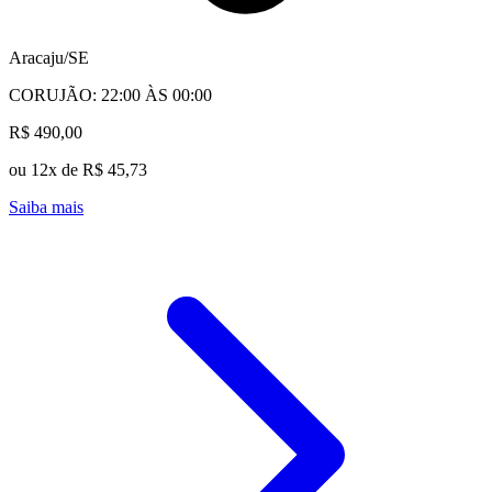
Aracaju/SE
CORUJÃO: 22:00 ÀS 00:00
R$ 490,00
ou 12x de R$ 45,73
Saiba mais