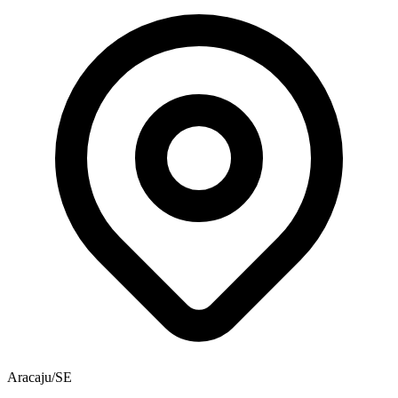
Aracaju/SE