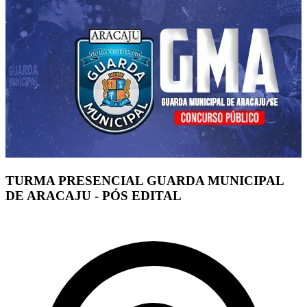
TURMA PRESENCIAL GUARDA MUNICIPAL
DE ARACAJU - PÓS EDITAL