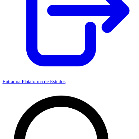
Entrar na Plataforma de Estudos