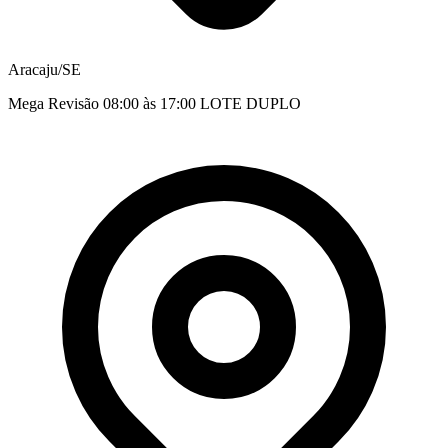
Aracaju/SE
Mega Revisão 08:00 às 17:00 LOTE DUPLO