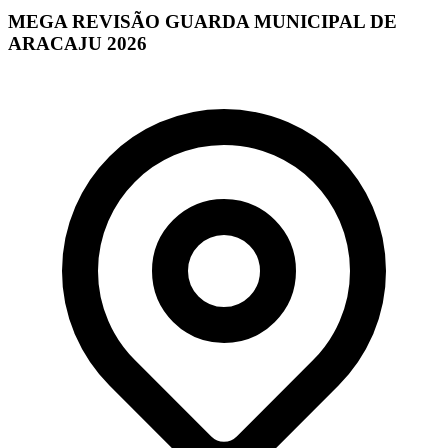
MEGA REVISÃO GUARDA MUNICIPAL DE
ARACAJU 2026