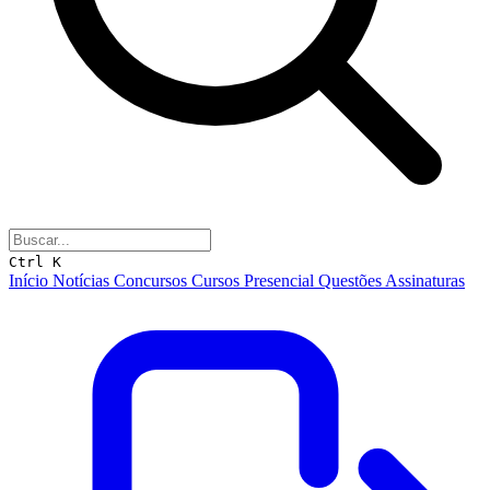
Ctrl K
Início
Notícias
Concursos
Cursos
Presencial
Questões
Assinaturas