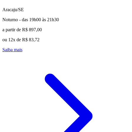
Aracaju/SE
Noturno - das 19h00 às 21h30
a partir de R$ 897,00
ou 12x de R$ 83,72
Saiba mais