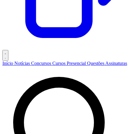
Início
Notícias
Concursos
Cursos
Presencial
Questões
Assinaturas