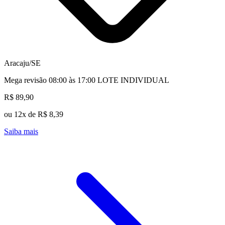
Aracaju/SE
Mega revisão 08:00 às 17:00 LOTE INDIVIDUAL
R$ 89,90
ou 12x de R$ 8,39
Saiba mais