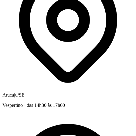
Aracaju/SE
Vespertino - das 14h30 às 17h00