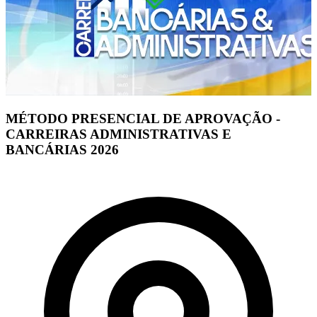
MÉTODO PRESENCIAL DE APROVAÇÃO -
CARREIRAS ADMINISTRATIVAS E
BANCÁRIAS 2026