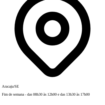
Aracaju/SE
Fim de semana - das 08h30 às 12h00 e das 13h30 às 17h00