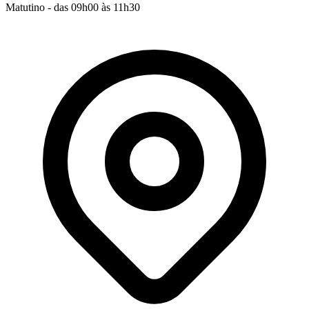
Matutino - das 09h00 às 11h30