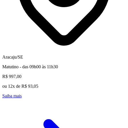
Aracaju/SE
Matutino - das 09h00 às 11h30
R$ 997,00
ou 12x de R$ 93,05
Saiba mais