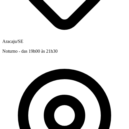
Aracaju/SE
Noturno - das 19h00 às 21h30