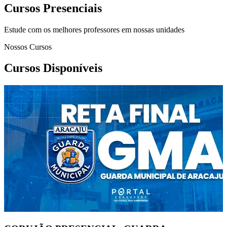
Cursos Presenciais
Estude com os melhores professores em nossas unidades
Nossos Cursos
Cursos Disponíveis