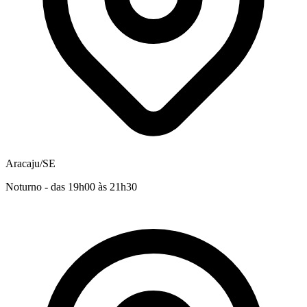
Aracaju/SE
Noturno - das 19h00 às 21h30